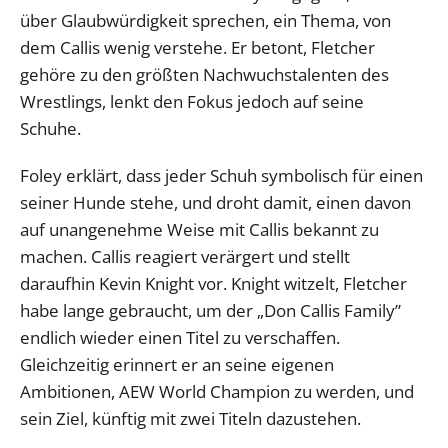
über Glaubwürdigkeit sprechen, ein Thema, von
dem Callis wenig verstehe. Er betont, Fletcher
gehöre zu den größten Nachwuchstalenten des
Wrestlings, lenkt den Fokus jedoch auf seine
Schuhe.
Foley erklärt, dass jeder Schuh symbolisch für einen
seiner Hunde stehe, und droht damit, einen davon
auf unangenehme Weise mit Callis bekannt zu
machen. Callis reagiert verärgert und stellt
daraufhin Kevin Knight vor. Knight witzelt, Fletcher
habe lange gebraucht, um der „Don Callis Family”
endlich wieder einen Titel zu verschaffen.
Gleichzeitig erinnert er an seine eigenen
Ambitionen, AEW World Champion zu werden, und
sein Ziel, künftig mit zwei Titeln dazustehen.