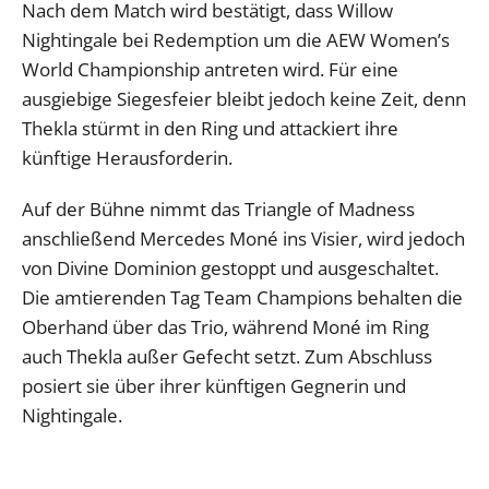
Nach dem Match wird bestätigt, dass Willow
Nightingale bei Redemption um die AEW Women’s
World Championship antreten wird. Für eine
ausgiebige Siegesfeier bleibt jedoch keine Zeit, denn
Thekla stürmt in den Ring und attackiert ihre
künftige Herausforderin.
Auf der Bühne nimmt das Triangle of Madness
anschließend Mercedes Moné ins Visier, wird jedoch
von Divine Dominion gestoppt und ausgeschaltet.
Die amtierenden Tag Team Champions behalten die
Oberhand über das Trio, während Moné im Ring
auch Thekla außer Gefecht setzt. Zum Abschluss
posiert sie über ihrer künftigen Gegnerin und
Nightingale.