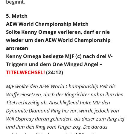
beginnt.
5. Match
AEW World Championship Match
Sollte Kenny Omega verlieren, darf er nie
wieder um den AEW World Championship
antreten
Kenny Omega besiegte MJF (c) nach drei V-
Triggern und dem One Winged Angel –
TITELWECHSEL!
(24:12)
MJF wollte den AEW World Championship Belt als
Waffe einsetzen, doch der Ringrichter nahm ihm den
Titel rechtzeitig ab. Anschließend holte MJF den
Dynamite Diamond Ring hervor, wurde jedoch von
Will Ospreay daran gehindert, als dieser zum Ring lief
und ihm den Ring vom Finger zog. Die daraus