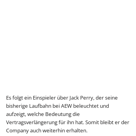
Es folgt ein Einspieler über Jack Perry, der seine
bisherige Laufbahn bei AEW beleuchtet und
aufzeigt, welche Bedeutung die
Vertragsverlängerung für ihn hat. Somit bleibt er der
Company auch weiterhin erhalten.