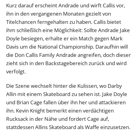
Kurz darauf erscheint Andrade und wirft Callis vor,
ihn in den vergangenen Monaten gezielt von
Titelchancen ferngehalten zu haben. Callis bietet
ihm schließlich eine Möglichkeit: Sollte Andrade Jake
Doyle besiegen, erhalte er ein Match gegen Mark
Davis um die National Championship. Daraufhin will
die Don Callis Family Andrade angreifen, doch dieser
zieht sich in den Backstagebereich zurück und wird
verfolgt.
Die Szene wechselt hinter die Kulissen, wo Darby
Allin mit einem Skateboard zu sehen ist. Jake Doyle
und Brian Cage fallen über ihn her und attackieren
ihn. Kevin Knight bemerkt einen verdächtigen
Rucksack in der Nähe und fordert Cage auf,
stattdessen Allins Skateboard als Waffe einzusetzen.