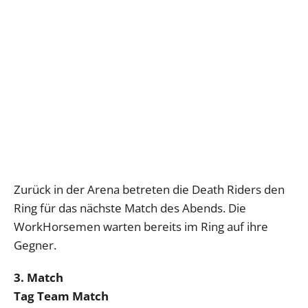
Zurück in der Arena betreten die Death Riders den
Ring für das nächste Match des Abends. Die
WorkHorsemen warten bereits im Ring auf ihre
Gegner.
3. Match
Tag Team Match