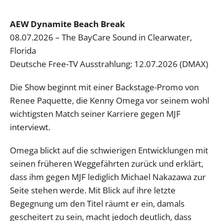
AEW Dynamite Beach Break
08.07.2026 – The BayCare Sound in Clearwater,
Florida
Deutsche Free-TV Ausstrahlung: 12.07.2026 (DMAX)
Die Show beginnt mit einer Backstage-Promo von
Renee Paquette, die Kenny Omega vor seinem wohl
wichtigsten Match seiner Karriere gegen MJF
interviewt.
Omega blickt auf die schwierigen Entwicklungen mit
seinen früheren Weggefährten zurück und erklärt,
dass ihm gegen MJF lediglich Michael Nakazawa zur
Seite stehen werde. Mit Blick auf ihre letzte
Begegnung um den Titel räumt er ein, damals
gescheitert zu sein, macht jedoch deutlich, dass