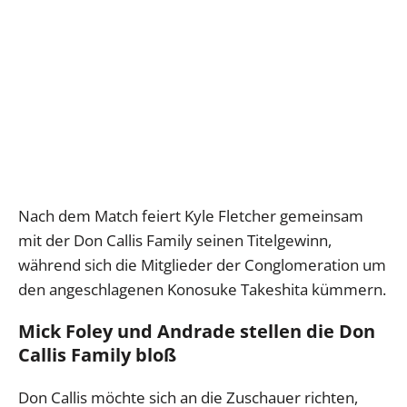
Nach dem Match feiert Kyle Fletcher gemeinsam
mit der Don Callis Family seinen Titelgewinn,
während sich die Mitglieder der Conglomeration um
den angeschlagenen Konosuke Takeshita kümmern.
Mick Foley und Andrade stellen die Don
Callis Family bloß
Don Callis möchte sich an die Zuschauer richten,