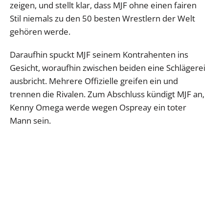
zeigen, und stellt klar, dass MJF ohne einen fairen
Stil niemals zu den 50 besten Wrestlern der Welt
gehören werde.
Daraufhin spuckt MJF seinem Kontrahenten ins
Gesicht, woraufhin zwischen beiden eine Schlägerei
ausbricht. Mehrere Offizielle greifen ein und
trennen die Rivalen. Zum Abschluss kündigt MJF an,
Kenny Omega werde wegen Ospreay ein toter
Mann sein.