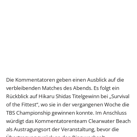
Die Kommentatoren geben einen Ausblick auf die
verbleibenden Matches des Abends. Es folgt ein
Rückblick auf Hikaru Shidas Titelgewinn bei „Survival
of the Fittest“, wo sie in der vergangenen Woche die
TBS Championship gewinnen konnte. Im Anschluss
würdigt das Kommentatorenteam Clearwater Beach
als Austragungsort der Veranstaltung, bevor die