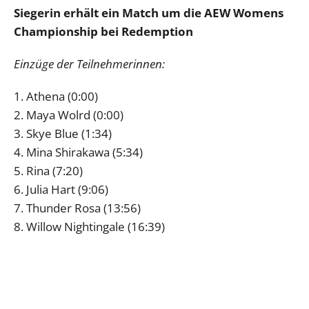
Siegerin erhält ein Match um die AEW Womens
Championship bei Redemption
Einzüge der Teilnehmerinnen:
1. Athena (0:00)
2. Maya Wolrd (0:00)
3. Skye Blue (1:34)
4. Mina Shirakawa (5:34)
5. Rina (7:20)
6. Julia Hart (9:06)
7. Thunder Rosa (13:56)
8. Willow Nightingale (16:39)