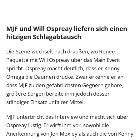
MJF und Will Ospreay liefern sich einen
hitzigen Schlagabtausch
Die Szene wechselt nach draußen, wo Renee
Paquette mit Will Ospreay über das Main Event
spricht. Ospreay macht deutlich, dass er Kenny
Omega die Daumen drücke. Zwar erkenne er an,
dass MJF zu den gefährlichsten Gegnern gehöre,
größere Sorgen bereite ihm jedoch dessen
ständiger Einsatz unfairer Mittel.
MJF unterbricht das Interview und macht sich über
Ospreay lustig. Er wirft ihm vor, sowohl die
Anerkennung von Jon Moxley als auch die von Kenny