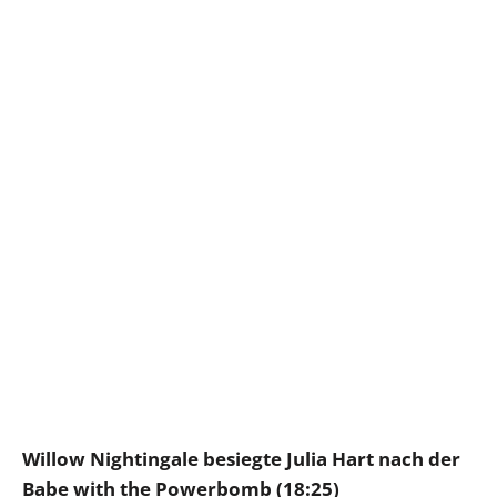
Willow Nightingale besiegte Julia Hart nach der
Babe with the Powerbomb (18:25)