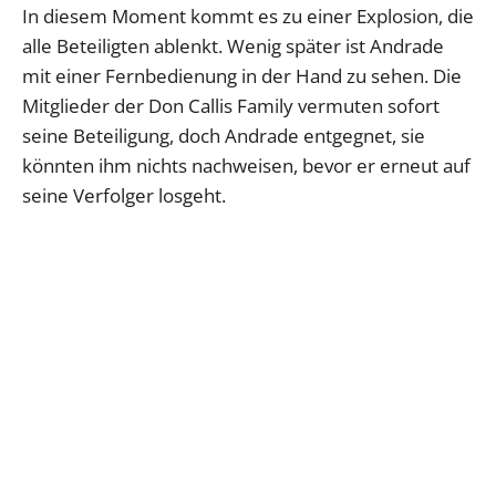
In diesem Moment kommt es zu einer Explosion, die
alle Beteiligten ablenkt. Wenig später ist Andrade
mit einer Fernbedienung in der Hand zu sehen. Die
Mitglieder der Don Callis Family vermuten sofort
seine Beteiligung, doch Andrade entgegnet, sie
könnten ihm nichts nachweisen, bevor er erneut auf
seine Verfolger losgeht.