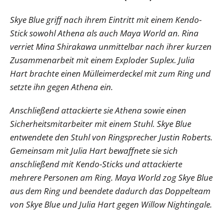
Skye Blue griff nach ihrem Eintritt mit einem Kendo-
Stick sowohl Athena als auch Maya World an. Rina
verriet Mina Shirakawa unmittelbar nach ihrer kurzen
Zusammenarbeit mit einem Exploder Suplex. Julia
Hart brachte einen Mülleimerdeckel mit zum Ring und
setzte ihn gegen Athena ein.
Anschließend attackierte sie Athena sowie einen
Sicherheitsmitarbeiter mit einem Stuhl. Skye Blue
entwendete den Stuhl von Ringsprecher Justin Roberts.
Gemeinsam mit Julia Hart bewaffnete sie sich
anschließend mit Kendo-Sticks und attackierte
mehrere Personen am Ring. Maya World zog Skye Blue
aus dem Ring und beendete dadurch das Doppelteam
von Skye Blue und Julia Hart gegen Willow Nightingale.