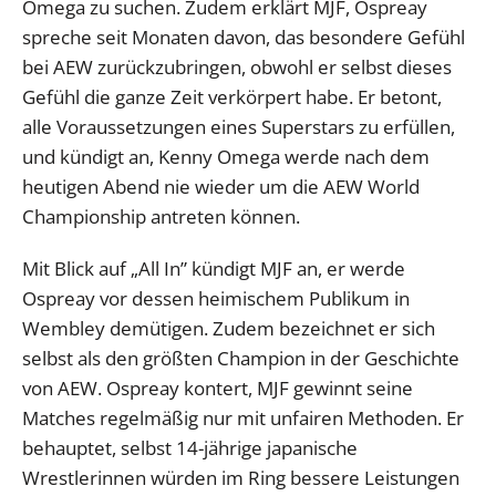
Omega zu suchen. Zudem erklärt MJF, Ospreay
spreche seit Monaten davon, das besondere Gefühl
bei AEW zurückzubringen, obwohl er selbst dieses
Gefühl die ganze Zeit verkörpert habe. Er betont,
alle Voraussetzungen eines Superstars zu erfüllen,
und kündigt an, Kenny Omega werde nach dem
heutigen Abend nie wieder um die AEW World
Championship antreten können.
Mit Blick auf „All In” kündigt MJF an, er werde
Ospreay vor dessen heimischem Publikum in
Wembley demütigen. Zudem bezeichnet er sich
selbst als den größten Champion in der Geschichte
von AEW. Ospreay kontert, MJF gewinnt seine
Matches regelmäßig nur mit unfairen Methoden. Er
behauptet, selbst 14-jährige japanische
Wrestlerinnen würden im Ring bessere Leistungen