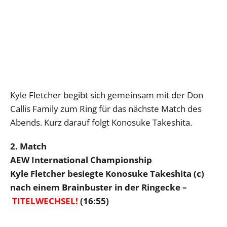
Kyle Fletcher begibt sich gemeinsam mit der Don
Callis Family zum Ring für das nächste Match des
Abends. Kurz darauf folgt Konosuke Takeshita.
2. Match
AEW International Championship
Kyle Fletcher besiegte Konosuke Takeshita (c)
nach einem Brainbuster in der Ringecke –
TITELWECHSEL!
(16:55)