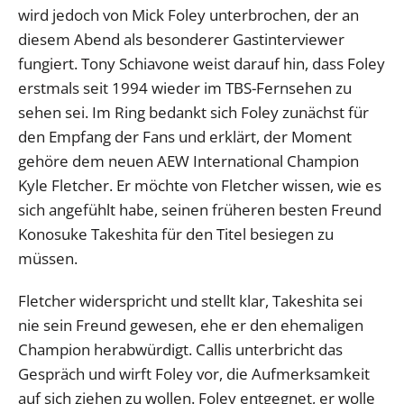
wird jedoch von Mick Foley unterbrochen, der an
diesem Abend als besonderer Gastinterviewer
fungiert. Tony Schiavone weist darauf hin, dass Foley
erstmals seit 1994 wieder im TBS-Fernsehen zu
sehen sei. Im Ring bedankt sich Foley zunächst für
den Empfang der Fans und erklärt, der Moment
gehöre dem neuen AEW International Champion
Kyle Fletcher. Er möchte von Fletcher wissen, wie es
sich angefühlt habe, seinen früheren besten Freund
Konosuke Takeshita für den Titel besiegen zu
müssen.
Fletcher widerspricht und stellt klar, Takeshita sei
nie sein Freund gewesen, ehe er den ehemaligen
Champion herabwürdigt. Callis unterbricht das
Gespräch und wirft Foley vor, die Aufmerksamkeit
auf sich ziehen zu wollen. Foley entgegnet, er wolle