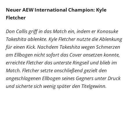
Neuer AEW International Champion: Kyle
Fletcher
Don Callis griff in das Match ein, indem er Konosuke
Takeshita ablenkte. Kyle Fletcher nutzte die Ablenkung
für einen Kick. Nachdem Takeshita wegen Schmerzen
am Ellbogen nicht sofort das Cover ansetzen konnte,
erreichte Fletcher das unterste Ringseil und blieb im
Match. Fletcher setzte anschließend gezielt den
angeschlagenen Ellbogen seines Gegners unter Druck
und sicherte sich wenig später den Titelgewinn.