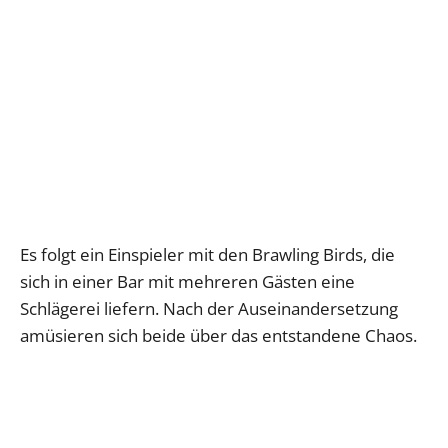
Es folgt ein Einspieler mit den Brawling Birds, die
sich in einer Bar mit mehreren Gästen eine
Schlägerei liefern. Nach der Auseinandersetzung
amüsieren sich beide über das entstandene Chaos.