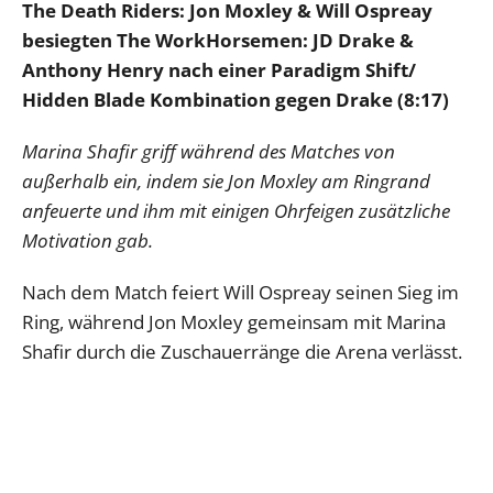
The Death Riders: Jon Moxley & Will Ospreay
besiegten The WorkHorsemen: JD Drake &
Anthony Henry nach einer Paradigm Shift/
Hidden Blade Kombination gegen Drake (8:17)
Marina Shafir griff während des Matches von
außerhalb ein, indem sie Jon Moxley am Ringrand
anfeuerte und ihm mit einigen Ohrfeigen zusätzliche
Motivation gab.
Nach dem Match feiert Will Ospreay seinen Sieg im
Ring, während Jon Moxley gemeinsam mit Marina
Shafir durch die Zuschauerränge die Arena verlässt.