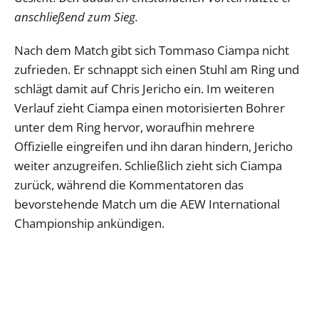
anschließend zum Sieg.
Nach dem Match gibt sich Tommaso Ciampa nicht
zufrieden. Er schnappt sich einen Stuhl am Ring und
schlägt damit auf Chris Jericho ein. Im weiteren
Verlauf zieht Ciampa einen motorisierten Bohrer
unter dem Ring hervor, woraufhin mehrere
Offizielle eingreifen und ihn daran hindern, Jericho
weiter anzugreifen. Schließlich zieht sich Ciampa
zurück, während die Kommentatoren das
bevorstehende Match um die AEW International
Championship ankündigen.