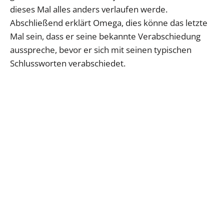
dieses Mal alles anders verlaufen werde.
Abschließend erklärt Omega, dies könne das letzte
Mal sein, dass er seine bekannte Verabschiedung
ausspreche, bevor er sich mit seinen typischen
Schlussworten verabschiedet.