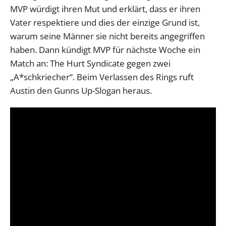
MVP würdigt ihren Mut und erklärt, dass er ihren
Vater respektiere und dies der einzige Grund ist,
warum seine Männer sie nicht bereits angegriffen
haben. Dann kündigt MVP für nächste Woche ein
Match an: The Hurt Syndicate gegen zwei
„A*schkriecher“. Beim Verlassen des Rings ruft
Austin den Gunns Up-Slogan heraus.