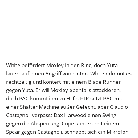
White befördert Moxley in den Ring, doch Yuta
lauert auf einen Angriff von hinten. White erkennt es
rechtzeitig und kontert mit einem Blade Runner
gegen Yuta. Er will Moxley ebenfalls attackieren,
doch PAC kommt ihm zu Hilfe. FTR setzt PAC mit
einer Shatter Machine außer Gefecht, aber Claudio
Castagnoli verpasst Dax Harwood einen Swing
gegen die Absperrung. Cope kontert mit einem
Spear gegen Castagnoli, schnappt sich ein Mikrofon