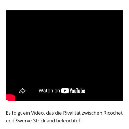
Es folgt ein Video, das die Rivalität zwischen Ricochet
und Swerve Strickland beleuchtet.