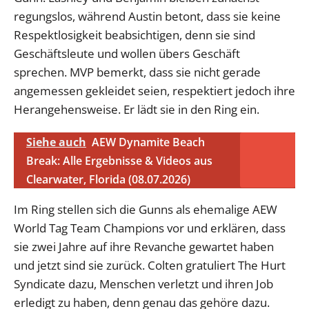
regungslos, während Austin betont, dass sie keine
Respektlosigkeit beabsichtigen, denn sie sind
Geschäftsleute und wollen übers Geschäft
sprechen. MVP bemerkt, dass sie nicht gerade
angemessen gekleidet seien, respektiert jedoch ihre
Herangehensweise. Er lädt sie in den Ring ein.
Siehe auch
AEW Dynamite Beach
Break: Alle Ergebnisse & Videos aus
Clearwater, Florida (08.07.2026)
Im Ring stellen sich die Gunns als ehemalige AEW
World Tag Team Champions vor und erklären, dass
sie zwei Jahre auf ihre Revanche gewartet haben
und jetzt sind sie zurück. Colten gratuliert The Hurt
Syndicate dazu, Menschen verletzt und ihren Job
erledigt zu haben, denn genau das gehöre dazu.