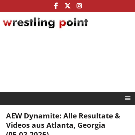
AEW Dynamite: Alle Resultate &
Videos aus Atlanta, Georgia
(05.02.2025)