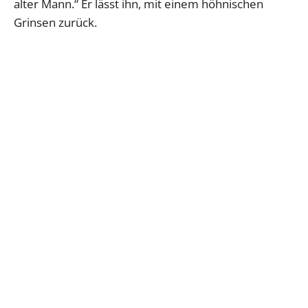
alter Mann.“ Er lässt ihn, mit einem höhnischen
Grinsen zurück.