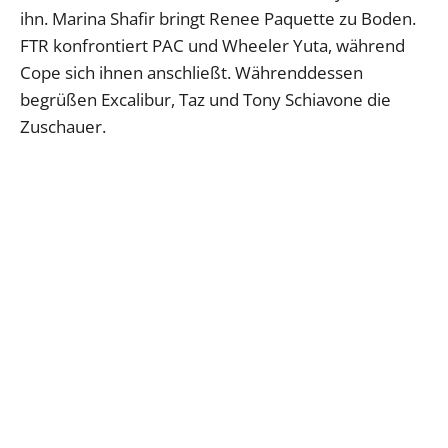
ihn. Marina Shafir bringt Renee Paquette zu Boden.
FTR konfrontiert PAC und Wheeler Yuta, während
Cope sich ihnen anschließt. Währenddessen
begrüßen Excalibur, Taz und Tony Schiavone die
Zuschauer.