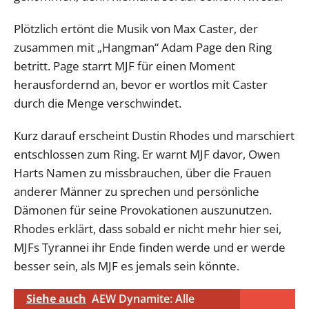
Plötzlich ertönt die Musik von Max Caster, der
zusammen mit „Hangman“ Adam Page den Ring
betritt. Page starrt MJF für einen Moment
herausfordernd an, bevor er wortlos mit Caster
durch die Menge verschwindet.
Kurz darauf erscheint Dustin Rhodes und marschiert
entschlossen zum Ring. Er warnt MJF davor, Owen
Harts Namen zu missbrauchen, über die Frauen
anderer Männer zu sprechen und persönliche
Dämonen für seine Provokationen auszunutzen.
Rhodes erklärt, dass sobald er nicht mehr hier sei,
MJFs Tyrannei ihr Ende finden werde und er werde
besser sein, als MJF es jemals sein könnte.
Siehe auch
AEW Dynamite: Alle