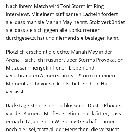
Nach ihrem Match wird Toni Storm im Ring
interviewt. Mit einem süffisanten Lächeln fordert
sie, dass man sie Mariah May nennt. Stolz verkündet
sie, dass sie sich gegen alle Konkurrenten
durchgesetzt hat und niemand sie besiegen kann.
Plötzlich erscheint die echte Mariah May in der
Arena – sichtlich frustriert über Storms Provokation.
Mit zusammengekniffenen Lippen und
verschränkten Armen starrt sie Storm für einen
Moment an, bevor sie kopfschüttelnd die Halle
verlässt.
Backstage steht ein entschlossener Dustin Rhodes
vor der Kamera. Mit fester Stimme erklärt er, dass
er nach 37 Jahren im Wrestling-Geschäft immer
noch hier sei, trotz all der Menschen, die versucht