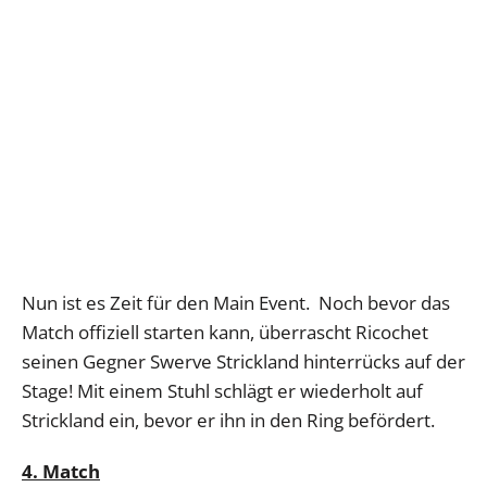
Nun ist es Zeit für den Main Event. Noch bevor das
Match offiziell starten kann, überrascht Ricochet
seinen Gegner Swerve Strickland hinterrücks auf der
Stage! Mit einem Stuhl schlägt er wiederholt auf
Strickland ein, bevor er ihn in den Ring befördert.
4. Match