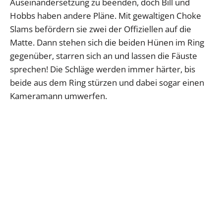
Auseinandersetzung zu beenden, doch Bill und
Hobbs haben andere Pläne. Mit gewaltigen Choke
Slams befördern sie zwei der Offiziellen auf die
Matte. Dann stehen sich die beiden Hünen im Ring
gegenüber, starren sich an und lassen die Fäuste
sprechen! Die Schläge werden immer härter, bis
beide aus dem Ring stürzen und dabei sogar einen
Kameramann umwerfen.