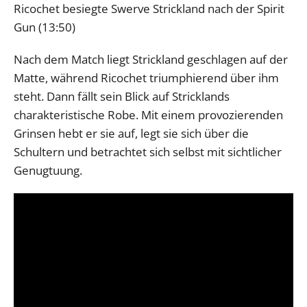
Ricochet besiegte Swerve Strickland nach der Spirit
Gun (13:50)
Nach dem Match liegt Strickland geschlagen auf der
Matte, während Ricochet triumphierend über ihm
steht. Dann fällt sein Blick auf Stricklands
charakteristische Robe. Mit einem provozierenden
Grinsen hebt er sie auf, legt sie sich über die
Schultern und betrachtet sich selbst mit sichtlicher
Genugtuung.