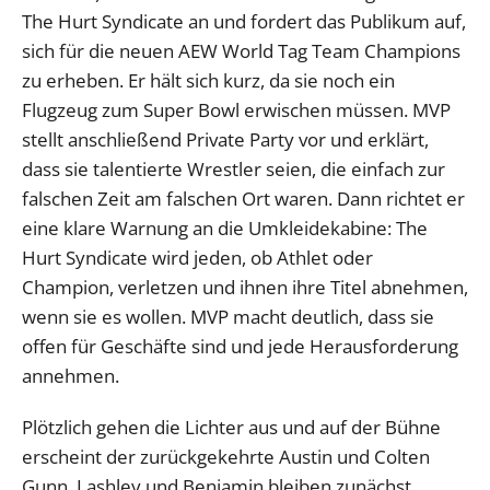
The Hurt Syndicate an und fordert das Publikum auf,
sich für die neuen AEW World Tag Team Champions
zu erheben. Er hält sich kurz, da sie noch ein
Flugzeug zum Super Bowl erwischen müssen. MVP
stellt anschließend Private Party vor und erklärt,
dass sie talentierte Wrestler seien, die einfach zur
falschen Zeit am falschen Ort waren. Dann richtet er
eine klare Warnung an die Umkleidekabine: The
Hurt Syndicate wird jeden, ob Athlet oder
Champion, verletzen und ihnen ihre Titel abnehmen,
wenn sie es wollen. MVP macht deutlich, dass sie
offen für Geschäfte sind und jede Herausforderung
annehmen.
Plötzlich gehen die Lichter aus und auf der Bühne
erscheint der zurückgekehrte Austin und Colten
Gunn. Lashley und Benjamin bleiben zunächst