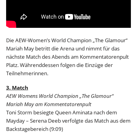
Die AEW-Women’s World Champion „The Glamour“
Mariah May betritt die Arena und nimmt für das
nächste Match des Abends am Kommentatorenpult
Platz. Währenddessen folgen die Einzüge der
Teilnehmerinnen.
3. Match
AEW Womens World Champion „The Glamour“
Mariah May am Kommentatorenpult
Toni Storm besiegte Queen Aminata nach dem
Mayday – Serena Deeb verfolgte das Match aus dem
Backstagebereich (9:09)