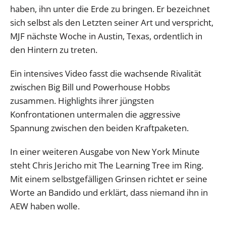
haben, ihn unter die Erde zu bringen. Er bezeichnet
sich selbst als den Letzten seiner Art und verspricht,
MJF nächste Woche in Austin, Texas, ordentlich in
den Hintern zu treten.
Ein intensives Video fasst die wachsende Rivalität
zwischen Big Bill und Powerhouse Hobbs
zusammen. Highlights ihrer jüngsten
Konfrontationen untermalen die aggressive
Spannung zwischen den beiden Kraftpaketen.
In einer weiteren Ausgabe von New York Minute
steht Chris Jericho mit The Learning Tree im Ring.
Mit einem selbstgefälligen Grinsen richtet er seine
Worte an Bandido und erklärt, dass niemand ihn in
AEW haben wolle.