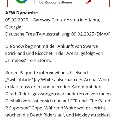
AEW Dynamite
05.02.2025 – Gateway Center Arena in Atlanta,
Georgia
Deutsche Free-TV-Ausstrahlung: 09.02.2025 (DMAX)
Die Show beginnt mit der Ankunft von Swerve
Strickland und Ricochet in der Arena, gefolgt von
„Timeless“ Toni Storm.
Renee Paquette interviewt anschließend
„Switchblade“ Jay White außerhalb der Arena. White
erklärt, dass er im andauernden Kampf mit den
Death Riders gezwungen war, anderen zu vertrauen.
Deshalb verlässt er sich nun auf FTR und „The Rated-
R Superstar“ Cope. Während White weiter spricht,
tauchen die Death Riders auf, und Moxley attackiert