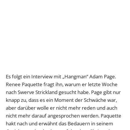
Es folgt ein Interview mit „Hangman“ Adam Page.
Renee Paquette fragt ihn, warum er letzte Woche
nach Swerve Strickland gesucht habe. Page gibt nur
knapp zu, dass es ein Moment der Schwäche war,
aber darüber wolle er nicht mehr reden und auch
nicht mehr darauf angesprochen werden. Paquette
hakt nach und erwähnt das Bedauern in seinem