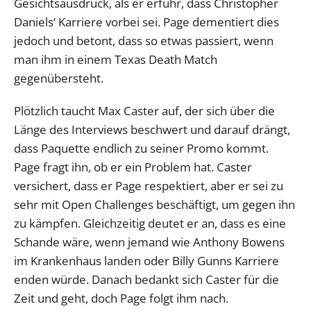
Gesichtsausdruck, als er erfuhr, dass Christopher
Daniels‘ Karriere vorbei sei. Page dementiert dies
jedoch und betont, dass so etwas passiert, wenn
man ihm in einem Texas Death Match
gegenübersteht.
Plötzlich taucht Max Caster auf, der sich über die
Länge des Interviews beschwert und darauf drängt,
dass Paquette endlich zu seiner Promo kommt.
Page fragt ihn, ob er ein Problem hat. Caster
versichert, dass er Page respektiert, aber er sei zu
sehr mit Open Challenges beschäftigt, um gegen ihn
zu kämpfen. Gleichzeitig deutet er an, dass es eine
Schande wäre, wenn jemand wie Anthony Bowens
im Krankenhaus landen oder Billy Gunns Karriere
enden würde. Danach bedankt sich Caster für die
Zeit und geht, doch Page folgt ihm nach.