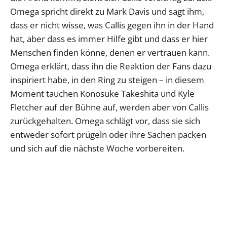
Omega spricht direkt zu Mark Davis und sagt ihm,
dass er nicht wisse, was Callis gegen ihn in der Hand
hat, aber dass es immer Hilfe gibt und dass er hier
Menschen finden könne, denen er vertrauen kann.
Omega erklärt, dass ihn die Reaktion der Fans dazu
inspiriert habe, in den Ring zu steigen – in diesem
Moment tauchen Konosuke Takeshita und Kyle
Fletcher auf der Bühne auf, werden aber von Callis
zurückgehalten. Omega schlägt vor, dass sie sich
entweder sofort prügeln oder ihre Sachen packen
und sich auf die nächste Woche vorbereiten.