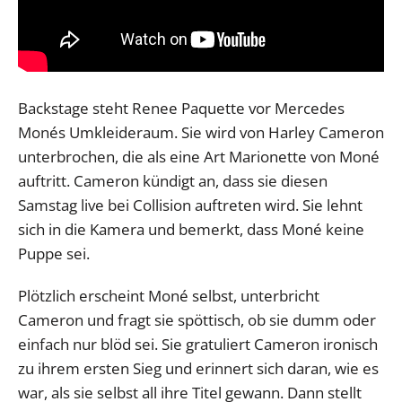
Backstage steht Renee Paquette vor Mercedes
Monés Umkleideraum. Sie wird von Harley Cameron
unterbrochen, die als eine Art Marionette von Moné
auftritt. Cameron kündigt an, dass sie diesen
Samstag live bei Collision auftreten wird. Sie lehnt
sich in die Kamera und bemerkt, dass Moné keine
Puppe sei.
Plötzlich erscheint Moné selbst, unterbricht
Cameron und fragt sie spöttisch, ob sie dumm oder
einfach nur blöd sei. Sie gratuliert Cameron ironisch
zu ihrem ersten Sieg und erinnert sich daran, wie es
war, als sie selbst all ihre Titel gewann. Dann stellt