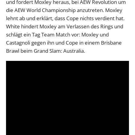
und fordert Moxley heraus, bei AEW Revolution um
die AEW World Championship anzutreten. Moxley
lehnt ab und erklärt, dass Cope nichts verdient hat.
White hindert Moxley am Verlassen des Rings und
schlägt ein Tag Team Match vor: Moxley und
Castagnoli gegen ihn und Cope in einem Brisbane
Brawl beim Grand Slam: Australia.