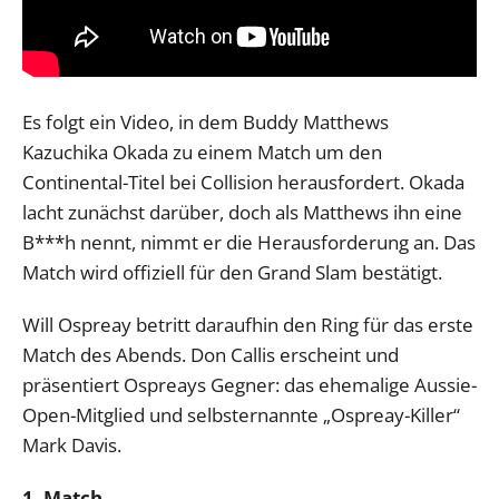
Es folgt ein Video, in dem Buddy Matthews
Kazuchika Okada zu einem Match um den
Continental-Titel bei Collision herausfordert. Okada
lacht zunächst darüber, doch als Matthews ihn eine
B***h nennt, nimmt er die Herausforderung an. Das
Match wird offiziell für den Grand Slam bestätigt.
Will Ospreay betritt daraufhin den Ring für das erste
Match des Abends. Don Callis erscheint und
präsentiert Ospreays Gegner: das ehemalige Aussie-
Open-Mitglied und selbsternannte „Ospreay-Killer“
Mark Davis.
1. Match