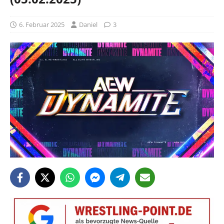
6. Februar 2025
Daniel
3