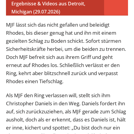
Ergebnisse & Videos aus Detroit,
Michigan (29.07.2026)
MJF lässt sich das nicht gefallen und beleidigt
Rhodes, bis dieser genug hat und ihn mit einem
gezielten Schlag zu Boden schickt. Sofort stürmen
Sicherheitskräfte herbei, um die beiden zu trennen.
Doch MJF befreit sich aus ihrem Griff und geht
erneut auf Rhodes los. Schließlich verlässt er den
Ring, kehrt aber blitzschnell zurück und verpasst
Rhodes einen Tiefschlag.
Als MJF den Ring verlassen will, stellt sich ihm
Christopher Daniels in den Weg. Daniels fordert ihn
auf, sich zurückzuziehen, als MJF gerade zum Schlag
ausholt, doch als er erkennt, dass es Daniels ist, hält
er inne, kichert und spottet: „Du bist doch nur ein