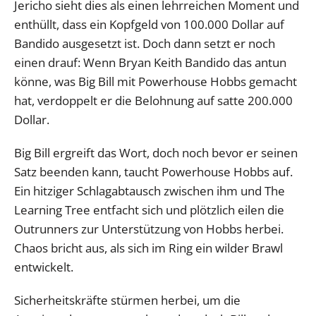
Jericho sieht dies als einen lehrreichen Moment und
enthüllt, dass ein Kopfgeld von 100.000 Dollar auf
Bandido ausgesetzt ist. Doch dann setzt er noch
einen drauf: Wenn Bryan Keith Bandido das antun
könne, was Big Bill mit Powerhouse Hobbs gemacht
hat, verdoppelt er die Belohnung auf satte 200.000
Dollar.
Big Bill ergreift das Wort, doch noch bevor er seinen
Satz beenden kann, taucht Powerhouse Hobbs auf.
Ein hitziger Schlagabtausch zwischen ihm und The
Learning Tree entfacht sich und plötzlich eilen die
Outrunners zur Unterstützung von Hobbs herbei.
Chaos bricht aus, als sich im Ring ein wilder Brawl
entwickelt.
Sicherheitskräfte stürmen herbei, um die