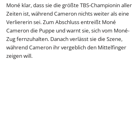
Moné klar, dass sie die größte TBS-Championin aller
Zeiten ist, während Cameron nichts weiter als eine
Verliererin sei. Zum Abschluss entreißt Moné
Cameron die Puppe und warnt sie, sich vom Moné-
Zug fernzuhalten. Danach verlässt sie die Szene,
während Cameron ihr vergeblich den Mittelfinger
zeigen will.