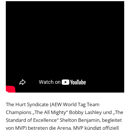
The Hurt Syndicate (AEW World Tag Team
Champions „The All Mighty“ Bobby Lashley und „The
Standard of Excellence“ Shelton Benjamin, begleitet
von MVP) betreten die Arena. MVP kündigt offiziell