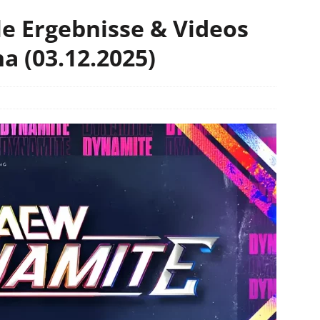
e Ergebnisse & Videos
na (03.12.2025)