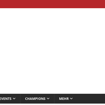
EVENTS
CHAMPIONS
MEHR