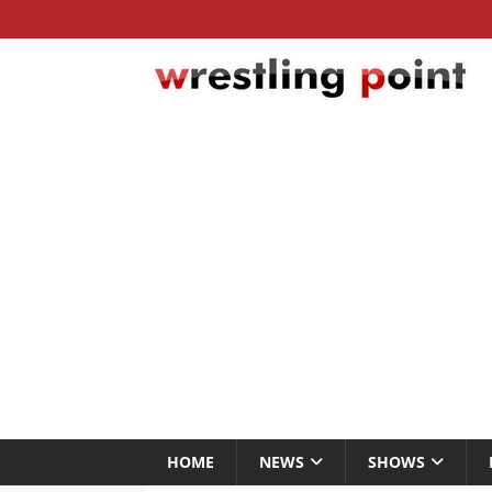
HOME
NEWS
SHOWS