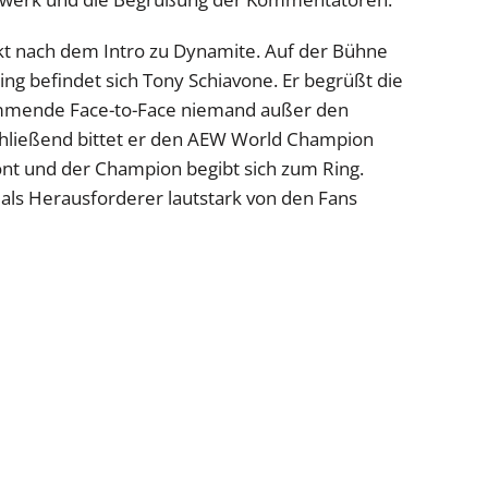
ekt nach dem Intro zu Dynamite. Auf der Bühne
ing befindet sich Tony Schiavone. Er begrüßt die
kommende Face-to-Face niemand außer den
schließend bittet er den AEW World Champion
önt und der Champion begibt sich zum Ring.
 als Herausforderer lautstark von den Fans