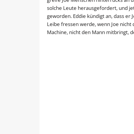
solche Leute herausgefordert, und je
geworden. Eddie kündigt an, dass e
Leibe fressen werde, wenn Joe nicht
Machine, nicht den Mann mitbringt, d