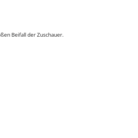
oßen Beifall der Zuschauer.