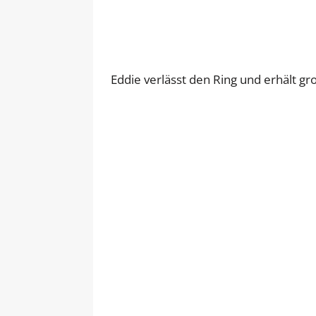
Eddie verlässt den Ring und erhält gr