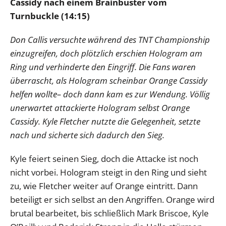
Cassidy nach einem Brainbuster vom
Turnbuckle (14:15)
Don Callis versuchte während des TNT Championship
einzugreifen, doch plötzlich erschien Hologram am
Ring und verhinderte den Eingriff. Die Fans waren
überrascht, als Hologram scheinbar Orange Cassidy
helfen wollte– doch dann kam es zur Wendung. Völlig
unerwartet attackierte Hologram selbst Orange
Cassidy. Kyle Fletcher nutzte die Gelegenheit, setzte
nach und sicherte sich dadurch den Sieg.
Kyle feiert seinen Sieg, doch die Attacke ist noch
nicht vorbei. Hologram steigt in den Ring und sieht
zu, wie Fletcher weiter auf Orange eintritt. Dann
beteiligt er sich selbst an den Angriffen. Orange wird
brutal bearbeitet, bis schließlich Mark Briscoe, Kyle