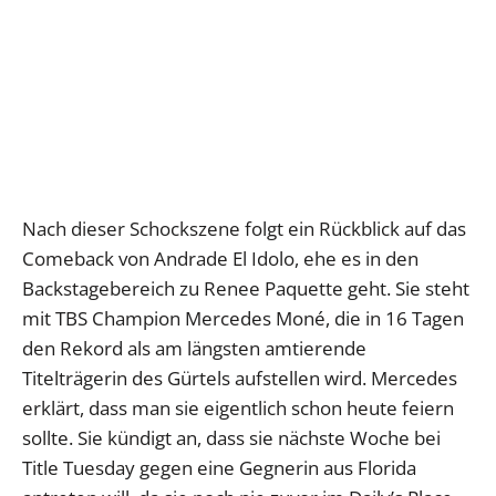
Nach dieser Schockszene folgt ein Rückblick auf das
Comeback von Andrade El Idolo, ehe es in den
Backstagebereich zu Renee Paquette geht. Sie steht
mit TBS Champion Mercedes Moné, die in 16 Tagen
den Rekord als am längsten amtierende
Titelträgerin des Gürtels aufstellen wird. Mercedes
erklärt, dass man sie eigentlich schon heute feiern
sollte. Sie kündigt an, dass sie nächste Woche bei
Title Tuesday gegen eine Gegnerin aus Florida