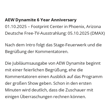
AEW Dynamite 6 Year Anniversary
01.10.2025 – Footprint Center in Phoenix, Arizona
Deutsche Free-TV-Ausstrahlung: 05.10.2025 (DMAX)
Nach dem Intro folgt das Stage-Feuerwerk und die
Begrüßung der Kommentatoren.
Die Jubiläumsausgabe von AEW Dynamite beginnt
mit einer feierlichen Begrüßung, ehe die
Kommentatoren einen Ausblick auf das Programm
der großen Show geben. Schon in den ersten
Minuten wird deutlich, dass die Zuschauer mit
einigen Überraschungen rechnen können.