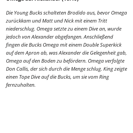
Die Young Bucks schalteten Brodido aus, bevor Omega
zurückkam und Matt und Nick mit einem Tritt
niederschlug. Omega setzte zu einem Dive an, wurde
jedoch von Alexander abgefangen. Anschließend
fingen die Bucks Omega mit einem Double Superkick
auf dem Apron ab, was Alexander die Gelegenheit gab,
Omega auf den Boden zu befördern. Omega verfolgte
Don Callis, der sich durch die Menge schlug. King zeigte
einen Tope Dive auf die Bucks, um sie vom Ring
fernzuhalten.