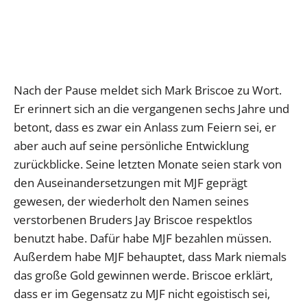
Nach der Pause meldet sich Mark Briscoe zu Wort.
Er erinnert sich an die vergangenen sechs Jahre und
betont, dass es zwar ein Anlass zum Feiern sei, er
aber auch auf seine persönliche Entwicklung
zurückblicke. Seine letzten Monate seien stark von
den Auseinandersetzungen mit MJF geprägt
gewesen, der wiederholt den Namen seines
verstorbenen Bruders Jay Briscoe respektlos
benutzt habe. Dafür habe MJF bezahlen müssen.
Außerdem habe MJF behauptet, dass Mark niemals
das große Gold gewinnen werde. Briscoe erklärt,
dass er im Gegensatz zu MJF nicht egoistisch sei,