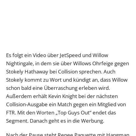
Es folgt ein Video über JetSpeed und Willow
Nightingale, in dem sie über Willows Ohrfeige gegen
Stokely Hathaway bei Collision sprechen. Auch
Stokely kommt zu Wort und kündigt an, dass Willow
schon bald eine Überraschung erleben wird.
Außerdem erhält Kevin Knight bei der nächsten
Collision-Ausgabe ein Match gegen ein Mitglied von
FTR. Mit den Worten „Top Guys Out“ endet das
Segment. Danach geht es in die Werbung.
Nach der Pause steht Renee Paquette mit Hangman