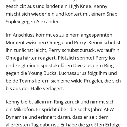
geschickt aus und landet ein High Knee. Kenny
mischt sich wieder ein und kontert mit einem Snap
Suplex gegen Alexander.
Im Anschluss kommt es zu einem angespannten
Moment zwischen Omega und Perry. Kenny schubst
ihn zunächst leicht, Perry schubst zurück, woraufhin
Omega härter reagiert. Plötzlich sprintet Perry los
und zeigt einen spektakulären Dive aus dem Ring
gegen die Young Bucks. Luchasaurus folgt ihm und
beide Teams liefern sich eine wilde Prügelei, die sich
bis aus der Halle verlagert.
Kenny bleibt allein im Ring zurück und nimmt sich
ein Mikrofon. Er spricht über die sechs Jahre AEW
Dynamite und erinnert daran, dass er seit dem
allerersten Tag dabei ist. Er habe die größten Erfolge