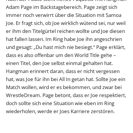
Adam Page im Backstagebereich. Page zeigt sich
immer noch verwirrt über die Situation mit Samoa
Joe. Er fragt sich, ob Joe wirklich wütend sei, nur weil
er ihm den Titelgürtel reichen wollte und Joe diesen
hat fallen lassen. Im Ring habe Joe ihn angeschrien
und gesagt: „Du hast mich nie besiegt.“ Page erklärt,
dass es also offenbar um den World Title gehe –
einen Titel, den Joe selbst einmal gehalten hat.
Hangman erinnert daran, dass er nicht vergessen
hat, was Joe für ihn bei All In getan hat. Sollte Joe ein
Match wollen, wird er es bekommen, und zwar bei
WrestleDream. Page betont, dass er Joe respektiert,
doch sollte sich eine Situation wie eben im Ring
wiederholen, werde er Joes Karriere zerstören.