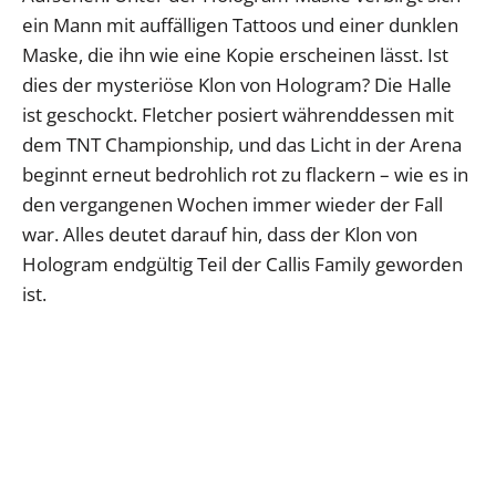
ein Mann mit auffälligen Tattoos und einer dunklen
Maske, die ihn wie eine Kopie erscheinen lässt. Ist
dies der mysteriöse Klon von Hologram? Die Halle
ist geschockt. Fletcher posiert währenddessen mit
dem TNT Championship, und das Licht in der Arena
beginnt erneut bedrohlich rot zu flackern – wie es in
den vergangenen Wochen immer wieder der Fall
war. Alles deutet darauf hin, dass der Klon von
Hologram endgültig Teil der Callis Family geworden
ist.