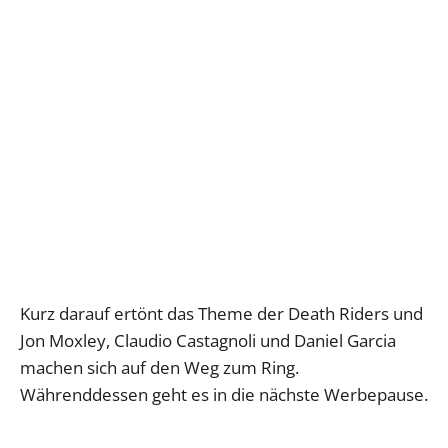
Kurz darauf ertönt das Theme der Death Riders und
Jon Moxley, Claudio Castagnoli und Daniel Garcia
machen sich auf den Weg zum Ring.
Währenddessen geht es in die nächste Werbepause.