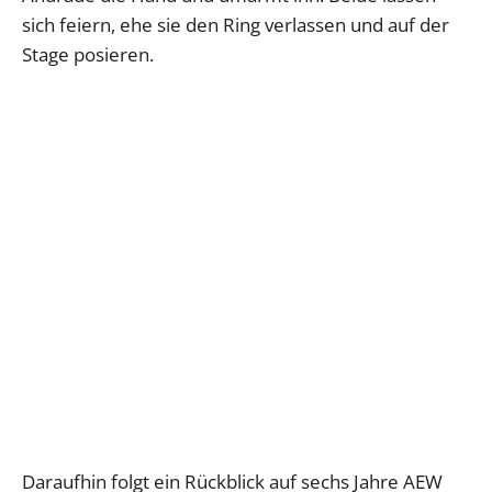
sich feiern, ehe sie den Ring verlassen und auf der
Stage posieren.
Daraufhin folgt ein Rückblick auf sechs Jahre AEW