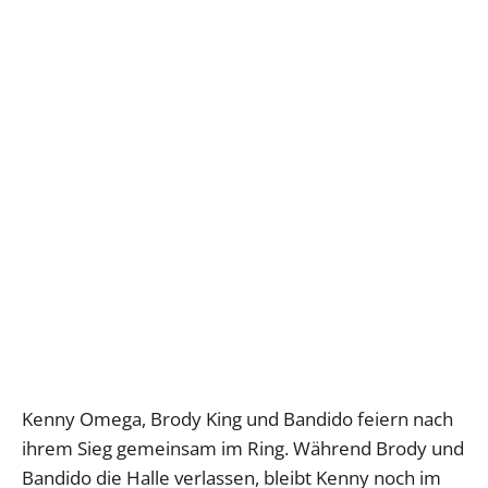
Kenny Omega, Brody King und Bandido feiern nach
ihrem Sieg gemeinsam im Ring. Während Brody und
Bandido die Halle verlassen, bleibt Kenny noch im