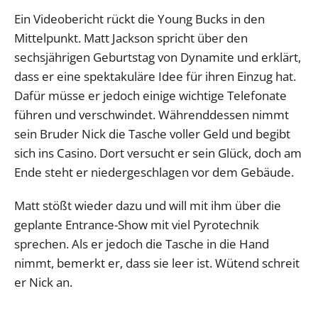
Ein Videobericht rückt die Young Bucks in den
Mittelpunkt. Matt Jackson spricht über den
sechsjährigen Geburtstag von Dynamite und erklärt,
dass er eine spektakuläre Idee für ihren Einzug hat.
Dafür müsse er jedoch einige wichtige Telefonate
führen und verschwindet. Währenddessen nimmt
sein Bruder Nick die Tasche voller Geld und begibt
sich ins Casino. Dort versucht er sein Glück, doch am
Ende steht er niedergeschlagen vor dem Gebäude.
Matt stößt wieder dazu und will mit ihm über die
geplante Entrance-Show mit viel Pyrotechnik
sprechen. Als er jedoch die Tasche in die Hand
nimmt, bemerkt er, dass sie leer ist. Wütend schreit
er Nick an.