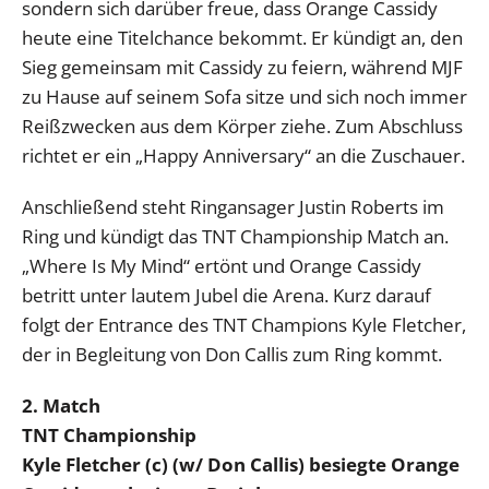
sondern sich darüber freue, dass Orange Cassidy
heute eine Titelchance bekommt. Er kündigt an, den
Sieg gemeinsam mit Cassidy zu feiern, während MJF
zu Hause auf seinem Sofa sitze und sich noch immer
Reißzwecken aus dem Körper ziehe. Zum Abschluss
richtet er ein „Happy Anniversary“ an die Zuschauer.
Anschließend steht Ringansager Justin Roberts im
Ring und kündigt das TNT Championship Match an.
„Where Is My Mind“ ertönt und Orange Cassidy
betritt unter lautem Jubel die Arena. Kurz darauf
folgt der Entrance des TNT Champions Kyle Fletcher,
der in Begleitung von Don Callis zum Ring kommt.
2. Match
TNT Championship
Kyle Fletcher (c) (w/ Don Callis) besiegte Orange