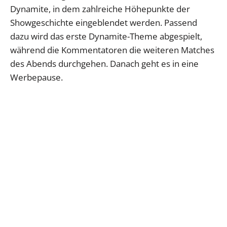
Dynamite, in dem zahlreiche Höhepunkte der
Showgeschichte eingeblendet werden. Passend
dazu wird das erste Dynamite-Theme abgespielt,
während die Kommentatoren die weiteren Matches
des Abends durchgehen. Danach geht es in eine
Werbepause.