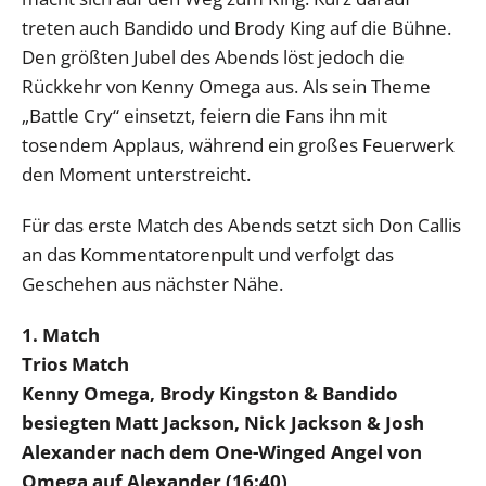
treten auch Bandido und Brody King auf die Bühne.
Den größten Jubel des Abends löst jedoch die
Rückkehr von Kenny Omega aus. Als sein Theme
„Battle Cry“ einsetzt, feiern die Fans ihn mit
tosendem Applaus, während ein großes Feuerwerk
den Moment unterstreicht.
Für das erste Match des Abends setzt sich Don Callis
an das Kommentatorenpult und verfolgt das
Geschehen aus nächster Nähe.
1. Match
Trios Match
Kenny Omega, Brody Kingston & Bandido
besiegten Matt Jackson, Nick Jackson & Josh
Alexander nach dem One-Winged Angel von
Omega auf Alexander (16:40)