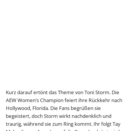
Kurz darauf ertönt das Theme von Toni Storm. Die
AEW Women’s Champion feiert ihre Rückkehr nach
Hollywood, Florida. Die Fans begrüßen sie
begeistert, doch Storm wirkt nachdenklich und
traurig, während sie zum Ring kommt. Ihr folgt Tay