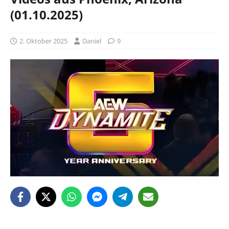
(01.10.2025)
2. Oktober 2025
Daniel
9