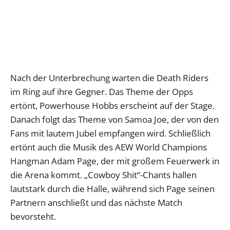
Nach der Unterbrechung warten die Death Riders
im Ring auf ihre Gegner. Das Theme der Opps
ertönt, Powerhouse Hobbs erscheint auf der Stage.
Danach folgt das Theme von Samoa Joe, der von den
Fans mit lautem Jubel empfangen wird. Schließlich
ertönt auch die Musik des AEW World Champions
Hangman Adam Page, der mit großem Feuerwerk in
die Arena kommt. „Cowboy Shit“-Chants hallen
lautstark durch die Halle, während sich Page seinen
Partnern anschließt und das nächste Match
bevorsteht.