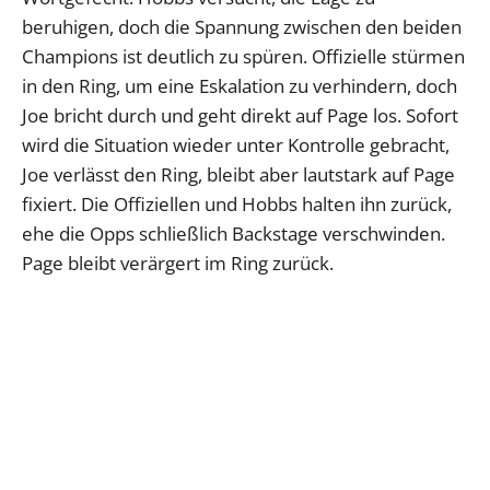
beruhigen, doch die Spannung zwischen den beiden
Champions ist deutlich zu spüren. Offizielle stürmen
in den Ring, um eine Eskalation zu verhindern, doch
Joe bricht durch und geht direkt auf Page los. Sofort
wird die Situation wieder unter Kontrolle gebracht,
Joe verlässt den Ring, bleibt aber lautstark auf Page
fixiert. Die Offiziellen und Hobbs halten ihn zurück,
ehe die Opps schließlich Backstage verschwinden.
Page bleibt verärgert im Ring zurück.