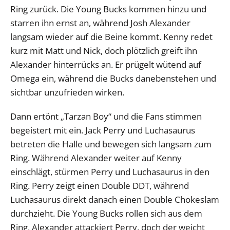
Ring zurück. Die Young Bucks kommen hinzu und
starren ihn ernst an, während Josh Alexander
langsam wieder auf die Beine kommt. Kenny redet
kurz mit Matt und Nick, doch plötzlich greift ihn
Alexander hinterrücks an. Er prügelt wütend auf
Omega ein, während die Bucks danebenstehen und
sichtbar unzufrieden wirken.
Dann ertönt „Tarzan Boy“ und die Fans stimmen
begeistert mit ein. Jack Perry und Luchasaurus
betreten die Halle und bewegen sich langsam zum
Ring. Während Alexander weiter auf Kenny
einschlägt, stürmen Perry und Luchasaurus in den
Ring. Perry zeigt einen Double DDT, während
Luchasaurus direkt danach einen Double Chokeslam
durchzieht. Die Young Bucks rollen sich aus dem
Ring, Alexander attackiert Perry, doch der weicht