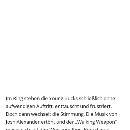
Im Ring stehen die Young Bucks schließlich ohne
aufwendigen Auftritt, enttäuscht und frustriert.
Doch dann wechselt die Stimmung. Die Musik von
Josh Alexander ertönt und der „Walking Weapon“
macht sich auf den Weg zum Ring. Kurz darauf