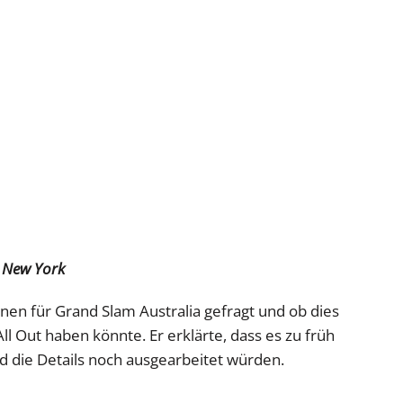
 New York
en für Grand Slam Australia gefragt und ob dies
l Out haben könnte. Er erklärte, dass es zu früh
d die Details noch ausgearbeitet würden.