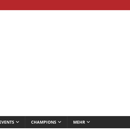
EVENTS
CHAMPIONS
MEHR