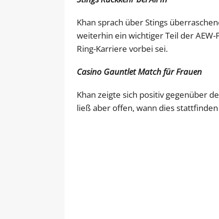
Khan sprach über Stings überraschenden
weiterhin ein wichtiger Teil der AEW-F
Ring-Karriere vorbei sei.
Casino Gauntlet Match für Frauen
Khan zeigte sich positiv gegenüber d
ließ aber offen, wann dies stattfinden