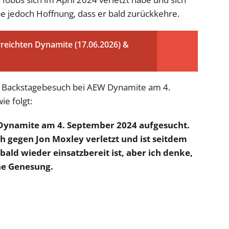
e jedoch Hoffnung, dass er bald zurückkehre.
reichten Dynamite (17.06.2026) &
Backstagebesuch bei AEW Dynamite am 4.
e folgt:
W Dynamite am 4. September 2024 aufgesucht.
ch gegen Jon Moxley verletzt und ist seitdem
bald wieder einsatzbereit ist, aber ich denke,
ine Genesung.