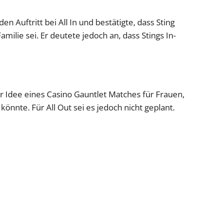
 Auftritt bei All In und bestätigte, dass Sting
amilie sei. Er deutete jedoch an, dass Stings In-
er Idee eines Casino Gauntlet Matches für Frauen,
 könnte. Für All Out sei es jedoch nicht geplant.