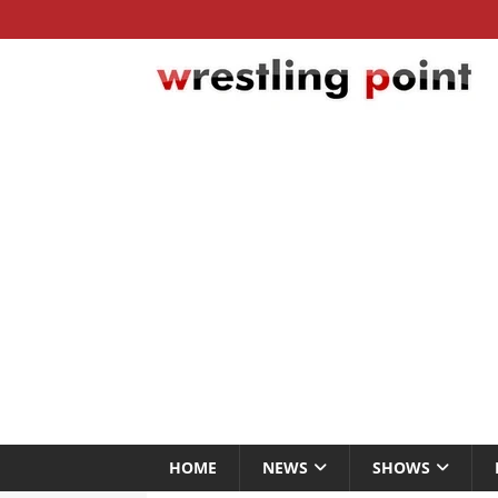
HOME
NEWS
SHOWS