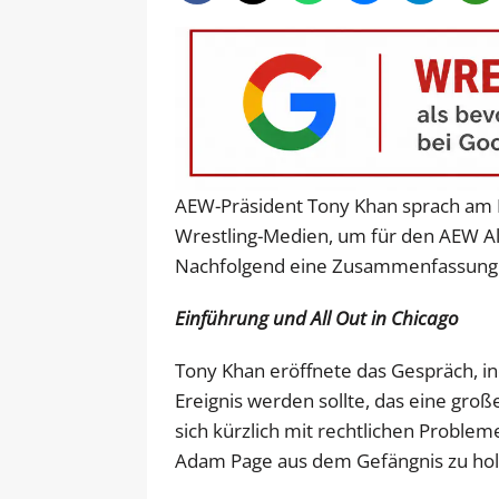
AEW-Präsident Tony Khan sprach am 
Wrestling-Medien, um für den AEW A
Nachfolgend eine Zusammenfassung
Einführung und All Out in Chicago
Tony Khan eröffnete das Gespräch, ind
Ereignis werden sollte, das eine groß
sich kürzlich mit rechtlichen Proble
Adam Page aus dem Gefängnis zu hol