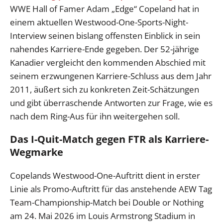
WWE Hall of Famer Adam „Edge“ Copeland hat in
einem aktuellen Westwood-One-Sports-Night-
Interview seinen bislang offensten Einblick in sein
nahendes Karriere-Ende gegeben. Der 52-jährige
Kanadier vergleicht den kommenden Abschied mit
seinem erzwungenen Karriere-Schluss aus dem Jahr
2011, äußert sich zu konkreten Zeit-Schätzungen
und gibt überraschende Antworten zur Frage, wie es
nach dem Ring-Aus für ihn weitergehen soll.
Das I-Quit-Match gegen FTR als Karriere-
Wegmarke
Copelands Westwood-One-Auftritt dient in erster
Linie als Promo-Auftritt für das anstehende AEW Tag
Team-Championship-Match bei Double or Nothing
am 24. Mai 2026 im Louis Armstrong Stadium in