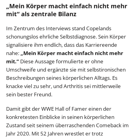
„Mein Körper macht einfach nicht mehr
mit“ als zentrale Bilanz
Im Zentrum des Interviews stand Copelands
schonungslos ehrliche Selbstdiagnose. Sein Körper
signalisiere ihm endlich, dass das Karriereende
nahe:
„Mein Körper macht einfach nicht mehr
mit.“
Diese Aussage formulierte er ohne
Umschweife und ergänzte sie mit selbstironischen
Beschreibungen seines körperlichen Alltags. Es
knacke viel zu sehr, und Arthritis sei mittlerweile
sein bester Freund.
Damit gibt der WWE Hall of Famer einen der
konkretesten Einblicke in seinen körperlichen
Zustand seit seinem überraschenden Comeback im
Jahr 2020. Mit 52 Jahren wrestlet er trotz