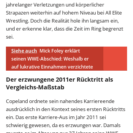
jahrelanger Verletzungen und körperlicher
Strapazen weiterhin auf hohem Niveau bei All Elite
Wrestling. Doch die Realität hole ihn langsam ein,
und er erkenne klar, dass die Zeit im Ring begrenzt
sei.
Siehe auch
Mick Foley erklärt
seinen WWE-Abschied: Weshalb er
auf lukrative Einnahmen verzichtete
Der erzwungene 2011er Rücktritt als
Vergleichs-Maßstab
Copeland ordnete sein nahendes Karriereende
ausdrücklich in den Kontext seines ersten Rücktritts
ein. Das erste Karriere-Aus im Jahr 2011 sei
schwierig gewesen, da es erzwungen war. Damals