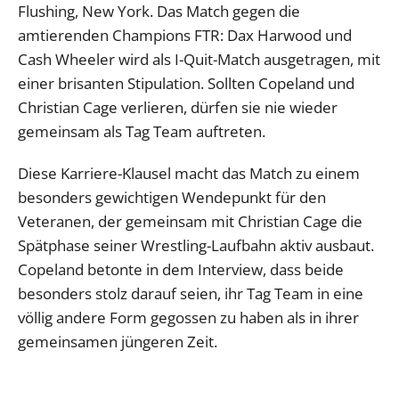
Flushing, New York. Das Match gegen die
amtierenden Champions FTR: Dax Harwood und
Cash Wheeler wird als I-Quit-Match ausgetragen, mit
einer brisanten Stipulation. Sollten Copeland und
Christian Cage verlieren, dürfen sie nie wieder
gemeinsam als Tag Team auftreten.
Diese Karriere-Klausel macht das Match zu einem
besonders gewichtigen Wendepunkt für den
Veteranen, der gemeinsam mit Christian Cage die
Spätphase seiner Wrestling-Laufbahn aktiv ausbaut.
Copeland betonte in dem Interview, dass beide
besonders stolz darauf seien, ihr Tag Team in eine
völlig andere Form gegossen zu haben als in ihrer
gemeinsamen jüngeren Zeit.