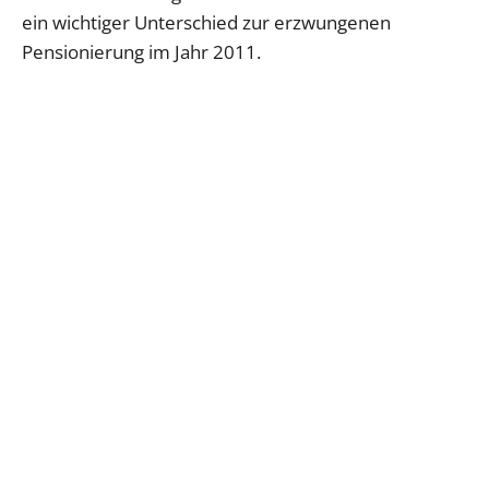
ein wichtiger Unterschied zur erzwungenen
Pensionierung im Jahr 2011.