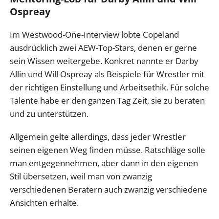
Ospreay
Im Westwood-One-Interview lobte Copeland
ausdrücklich zwei AEW-Top-Stars, denen er gerne
sein Wissen weitergebe. Konkret nannte er Darby
Allin und Will Ospreay als Beispiele für Wrestler mit
der richtigen Einstellung und Arbeitsethik. Für solche
Talente habe er den ganzen Tag Zeit, sie zu beraten
und zu unterstützen.
Allgemein gelte allerdings, dass jeder Wrestler
seinen eigenen Weg finden müsse. Ratschläge solle
man entgegennehmen, aber dann in den eigenen
Stil übersetzen, weil man von zwanzig
verschiedenen Beratern auch zwanzig verschiedene
Ansichten erhalte.