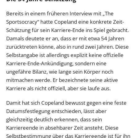
Bereits in einem früheren Interview mit „The
Sportsocracy“ hatte Copeland eine konkrete Zeit-
Schätzung für sein Karriere-Ende ins Spiel gebracht.
Damals deutete er an, dass er mit etwa 54 Jahren
zurücktreten könne, also in rund zwei Jahren. Diese
Selbstangabe ist allerdings explizit keine offizielle
Karriere-Ende-Ankündigung, sondern eine
ungefähre Bilanz, wie lange sein Körper noch
mitmachen werde. Er bezeichnete seine aktive
Karriere als nicht offiziell, aber sie laufe aus.
Damit hat sich Copeland bewusst gegen eine feste
Datumsfestlegung entschieden, lässt aber
gleichzeitig deutlich erkennen, dass sein
Karriereende in absehbarer Zeit ansteht. Diese
Selbstbestimmung über das Karriereende ist für ihn