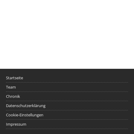
Startseite
Team
Chronik
Datenschutzerklärung
Cookie-Einstellungen
Impressum