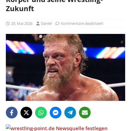
Zukunft
20. Mai 2026
Daniel
Kommentare deaktiviert