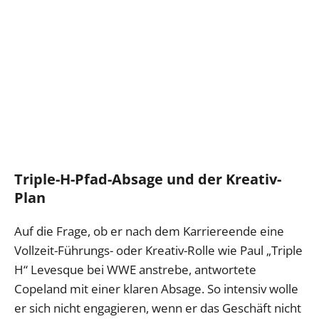
Triple-H-Pfad-Absage und der Kreativ-
Plan
Auf die Frage, ob er nach dem Karriereende eine
Vollzeit-Führungs- oder Kreativ-Rolle wie Paul „Triple
H“ Levesque bei WWE anstrebe, antwortete
Copeland mit einer klaren Absage. So intensiv wolle
er sich nicht engagieren, wenn er das Geschäft nicht