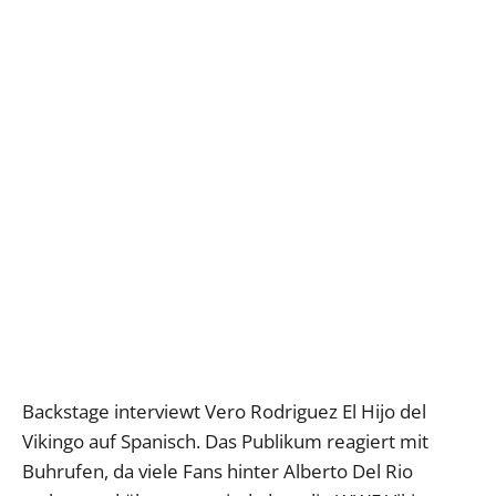
Backstage interviewt Vero Rodriguez El Hijo del
Vikingo auf Spanisch. Das Publikum reagiert mit
Buhrufen, da viele Fans hinter Alberto Del Rio