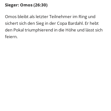
Sieger: Omos (26:30)
Omos bleibt als letzter Teilnehmer im Ring und
sichert sich den Sieg in der Copa Bardahl. Er hebt
den Pokal triumphierend in die Höhe und lässt sich
feiern.