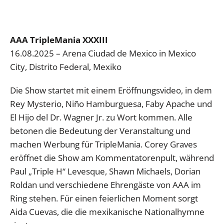
AAA TripleMania XXXIII
16.08.2025 – Arena Ciudad de Mexico in Mexico
City, Distrito Federal, Mexiko
Die Show startet mit einem Eröffnungsvideo, in dem
Rey Mysterio, Niño Hamburguesa, Faby Apache und
El Hijo del Dr. Wagner Jr. zu Wort kommen. Alle
betonen die Bedeutung der Veranstaltung und
machen Werbung für TripleMania. Corey Graves
eröffnet die Show am Kommentatorenpult, während
Paul „Triple H“ Levesque, Shawn Michaels, Dorian
Roldan und verschiedene Ehrengäste von AAA im
Ring stehen. Für einen feierlichen Moment sorgt
Aida Cuevas, die die mexikanische Nationalhymne