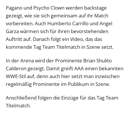
Pagano und Psycho Clown werden backstage
gezeigt, wie sie sich gemeinsam auf ihr Match
vorbereiten. Auch Humberto Carrillo und Angel
Garza wärmen sich für ihren bevorstehenden
Auftritt auf. Danach folgt ein Video, das das
kommende Tag Team Titelmatch in Szene setzt.
In der Arena wird der Prominente Brian Shulito
Calderon gezeigt. Damit greift AAA einen bekannten
WWE-Stil auf, denn auch hier setzt man inzwischen
regelmäßig Prominente im Publikum in Szene.
Anschließend folgen die Einzüge für das Tag Team
Titelmatch.