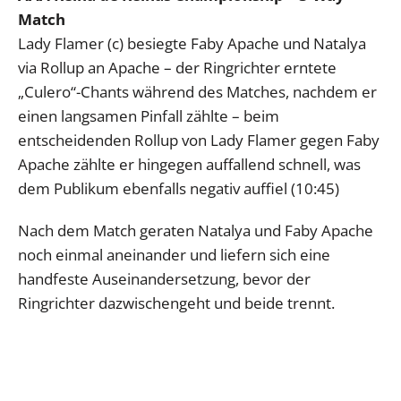
Match
Lady Flamer (c) besiegte Faby Apache und Natalya
via Rollup an Apache – der Ringrichter erntete
„Culero“-Chants während des Matches, nachdem er
einen langsamen Pinfall zählte – beim
entscheidenden Rollup von Lady Flamer gegen Faby
Apache zählte er hingegen auffallend schnell, was
dem Publikum ebenfalls negativ auffiel (10:45)
Nach dem Match geraten Natalya und Faby Apache
noch einmal aneinander und liefern sich eine
handfeste Auseinandersetzung, bevor der
Ringrichter dazwischengeht und beide trennt.