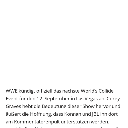
WWE kündigt offiziell das nächste World’s Collide
Event für den 12. September in Las Vegas an. Corey
Graves hebt die Bedeutung dieser Show hervor und
äußert die Hoffnung, dass Konnan und JBL ihn dort
am Kommentatorenpult unterstützen werden.