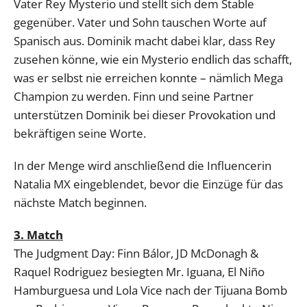
Vater Rey Mysterio und stellt sich dem Stable
gegenüber. Vater und Sohn tauschen Worte auf
Spanisch aus. Dominik macht dabei klar, dass Rey
zusehen könne, wie ein Mysterio endlich das schafft,
was er selbst nie erreichen konnte – nämlich Mega
Champion zu werden. Finn und seine Partner
unterstützen Dominik bei dieser Provokation und
bekräftigen seine Worte.
In der Menge wird anschließend die Influencerin
Natalia MX eingeblendet, bevor die Einzüge für das
nächste Match beginnen.
3. Match
The Judgment Day: Finn Bálor, JD McDonagh &
Raquel Rodriguez besiegten Mr. Iguana, El Niño
Hamburguesa und Lola Vice nach der Tijuana Bomb