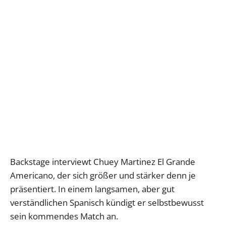
Backstage interviewt Chuey Martinez El Grande
Americano, der sich größer und stärker denn je
präsentiert. In einem langsamen, aber gut
verständlichen Spanisch kündigt er selbstbewusst
sein kommendes Match an.