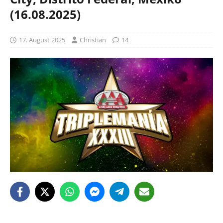
(16.08.2025)
17. August 2025
Christian
14