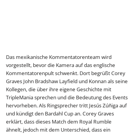
Das mexikanische Kommentatorenteam wird
vorgestellt, bevor die Kamera auf das englische
Kommentatorenpult schwenkt. Dort begrüßt Corey
Graves John Bradshaw Layfield und Konnan als seine
Kollegen, die über ihre eigene Geschichte mit
TripleMania sprechen und die Bedeutung des Events
hervorheben. Als Ringsprecher tritt Jesús Zúñiga auf
und kündigt den Bardahl Cup an. Corey Graves
erklärt, dass dieses Match dem Royal Rumble
ähnelt, jedoch mit dem Unterschied, dass ein