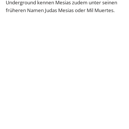
Underground kennen Mesias zudem unter seinen
früheren Namen Judas Mesias oder Mil Muertes.