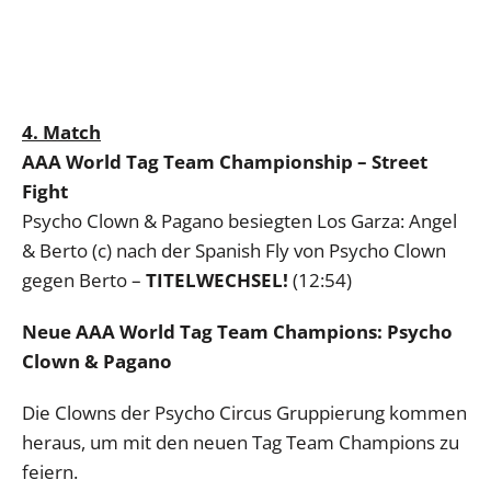
4. Match
AAA World Tag Team Championship – Street
Fight
Psycho Clown & Pagano besiegten Los Garza: Angel
& Berto (c) nach der Spanish Fly von Psycho Clown
gegen Berto –
TITELWECHSEL!
(12:54)
Neue AAA World Tag Team Champions: Psycho
Clown & Pagano
Die Clowns der Psycho Circus Gruppierung kommen
heraus, um mit den neuen Tag Team Champions zu
feiern.