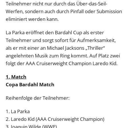
Teilnehmer nicht nur durch das Über-das-Seil-
Werfen, sondern auch durch Pinfall oder Submission
eliminiert werden kann.
La Parka eröffnet den Bardahl Cup als erster
Teilnehmer und sorgt sofort für Aufmerksamkeit,
als er mit einer an Michael Jacksons „Thriller“
angelehnten Musik zum Ring kommt. Auf Platz zwei
folgt der AAA Cruiserweight Champion Laredo Kid.
1. Match
Copa Bardahl Match
Reihenfolge der Teilnehmer:
1. La Parka
2. Laredo Kid (AAA Cruiserweight Champion)
3. Joaquin Wilde (WWE)