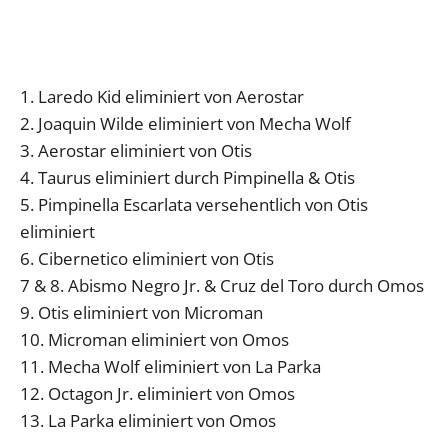
1. Laredo Kid eliminiert von Aerostar
2. Joaquin Wilde eliminiert von Mecha Wolf
3. Aerostar eliminiert von Otis
4. Taurus eliminiert durch Pimpinella & Otis
5. Pimpinella Escarlata versehentlich von Otis
eliminiert
6. Cibernetico eliminiert von Otis
7 & 8. Abismo Negro Jr. & Cruz del Toro durch Omos
9. Otis eliminiert von Microman
10. Microman eliminiert von Omos
11. Mecha Wolf eliminiert von La Parka
12. Octagon Jr. eliminiert von Omos
13. La Parka eliminiert von Omos