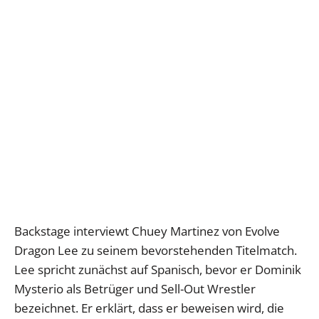
Backstage interviewt Chuey Martinez von Evolve
Dragon Lee zu seinem bevorstehenden Titelmatch.
Lee spricht zunächst auf Spanisch, bevor er Dominik
Mysterio als Betrüger und Sell-Out Wrestler
bezeichnet. Er erklärt, dass er beweisen wird, die