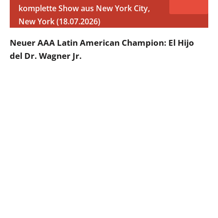
komplette Show aus New York City,
New York (18.07.2026)
Neuer AAA Latin American Champion: El Hijo
del Dr. Wagner Jr.