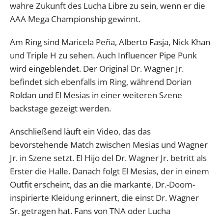
wahre Zukunft des Lucha Libre zu sein, wenn er die
AAA Mega Championship gewinnt.
Am Ring sind Maricela Peña, Alberto Fasja, Nick Khan
und Triple H zu sehen. Auch Influencer Pipe Punk
wird eingeblendet. Der Original Dr. Wagner Jr.
befindet sich ebenfalls im Ring, während Dorian
Roldan und El Mesias in einer weiteren Szene
backstage gezeigt werden.
Anschließend läuft ein Video, das das
bevorstehende Match zwischen Mesias und Wagner
Jr. in Szene setzt. El Hijo del Dr. Wagner Jr. betritt als
Erster die Halle. Danach folgt El Mesias, der in einem
Outfit erscheint, das an die markante, Dr.-Doom-
inspirierte Kleidung erinnert, die einst Dr. Wagner
Sr. getragen hat. Fans von TNA oder Lucha