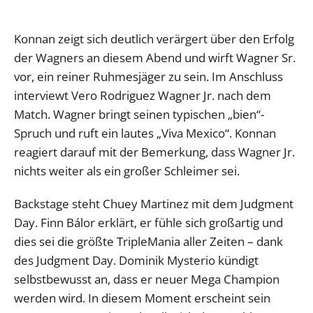
Konnan zeigt sich deutlich verärgert über den Erfolg
der Wagners an diesem Abend und wirft Wagner Sr.
vor, ein reiner Ruhmesjäger zu sein. Im Anschluss
interviewt Vero Rodriguez Wagner Jr. nach dem
Match. Wagner bringt seinen typischen „bien“-
Spruch und ruft ein lautes „Viva Mexico“. Konnan
reagiert darauf mit der Bemerkung, dass Wagner Jr.
nichts weiter als ein großer Schleimer sei.
Backstage steht Chuey Martinez mit dem Judgment
Day. Finn Bálor erklärt, er fühle sich großartig und
dies sei die größte TripleMania aller Zeiten – dank
des Judgment Day. Dominik Mysterio kündigt
selbstbewusst an, dass er neuer Mega Champion
werden wird. In diesem Moment erscheint sein