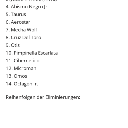
4. Abismo Negro Jr.
5. Taurus
6. Aerostar
7. Mecha Wolf
8. Cruz Del Toro
9. Otis
10. Pimpinella Escarlata
11. Cibernetico
12. Microman
13. Omos
14. Octagon Jr.
Reihenfolgen der Eliminierungen: