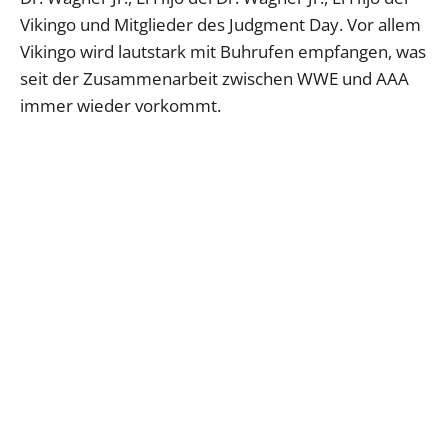
Vikingo und Mitglieder des Judgment Day. Vor allem
Vikingo wird lautstark mit Buhrufen empfangen, was
seit der Zusammenarbeit zwischen WWE und AAA
immer wieder vorkommt.