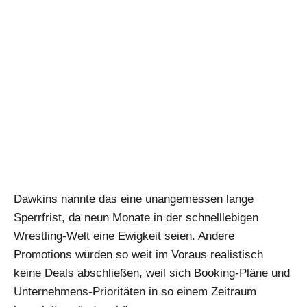
Dawkins nannte das eine unangemessen lange
Sperrfrist, da neun Monate in der schnelllebigen
Wrestling-Welt eine Ewigkeit seien. Andere
Promotions würden so weit im Voraus realistisch
keine Deals abschließen, weil sich Booking-Pläne und
Unternehmens-Prioritäten in so einem Zeitraum