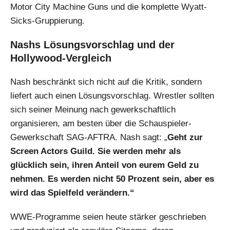
Motor City Machine Guns und die komplette Wyatt-
Sicks-Gruppierung.
Nashs Lösungsvorschlag und der
Hollywood-Vergleich
Nash beschränkt sich nicht auf die Kritik, sondern
liefert auch einen Lösungsvorschlag. Wrestler sollten
sich seiner Meinung nach gewerkschaftlich
organisieren, am besten über die Schauspieler-
Gewerkschaft SAG-AFTRA. Nash sagt: „
Geht zur
Screen Actors Guild. Sie werden mehr als
glücklich sein, ihren Anteil von eurem Geld zu
nehmen. Es werden nicht 50 Prozent sein, aber es
wird das Spielfeld verändern.“
WWE-Programme seien heute stärker geschrieben