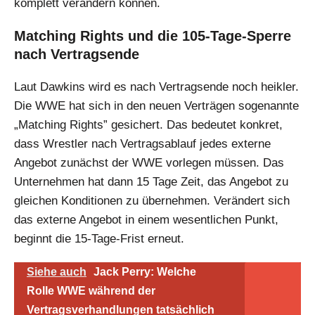
komplett verändern können.
Matching Rights und die 105-Tage-Sperre
nach Vertragsende
Laut Dawkins wird es nach Vertragsende noch heikler.
Die WWE hat sich in den neuen Verträgen sogenannte
„Matching Rights” gesichert. Das bedeutet konkret,
dass Wrestler nach Vertragsablauf jedes externe
Angebot zunächst der WWE vorlegen müssen. Das
Unternehmen hat dann 15 Tage Zeit, das Angebot zu
gleichen Konditionen zu übernehmen. Verändert sich
das externe Angebot in einem wesentlichen Punkt,
beginnt die 15-Tage-Frist erneut.
Siehe auch
Jack Perry: Welche
Rolle WWE während der
Vertragsverhandlungen tatsächlich