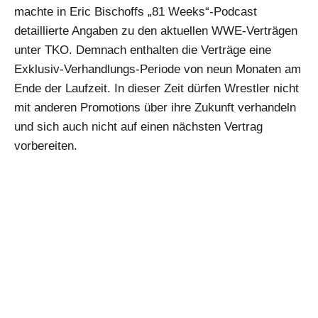
machte in Eric Bischoffs „81 Weeks“-Podcast
detaillierte Angaben zu den aktuellen WWE-Verträgen
unter TKO. Demnach enthalten die Verträge eine
Exklusiv-Verhandlungs-Periode von neun Monaten am
Ende der Laufzeit. In dieser Zeit dürfen Wrestler nicht
mit anderen Promotions über ihre Zukunft verhandeln
und sich auch nicht auf einen nächsten Vertrag
vorbereiten.