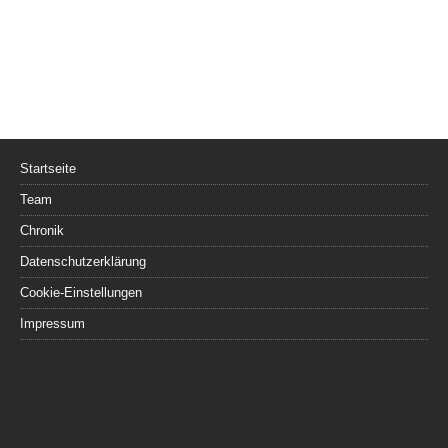
Startseite
Team
Chronik
Datenschutzerklärung
Cookie-Einstellungen
Impressum