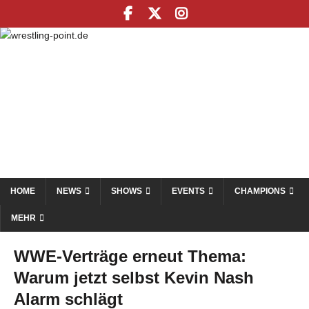
HOME
NEWS
SHOWS
EVENTS
CHAMPIONS
MEHR
WWE-Verträge erneut Thema:
Warum jetzt selbst Kevin Nash
Alarm schlägt