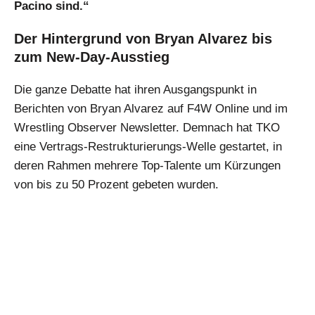
Pacino sind.“
Der Hintergrund von Bryan Alvarez bis
zum New-Day-Ausstieg
Die ganze Debatte hat ihren Ausgangspunkt in
Berichten von Bryan Alvarez auf F4W Online und im
Wrestling Observer Newsletter. Demnach hat TKO
eine Vertrags-Restrukturierungs-Welle gestartet, in
deren Rahmen mehrere Top-Talente um Kürzungen
von bis zu 50 Prozent gebeten wurden.