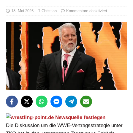
18. Mai 2026
Christian
Kommentare deaktiviert
Die Diskussion um die WWE-Vertragsstrategie unter