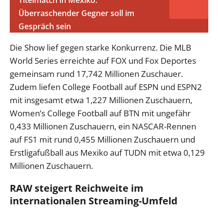
Titelmatch in Mexiko:
Überraschender Gegner soll im
Gespräch sein
Die Show lief gegen starke Konkurrenz. Die MLB
World Series erreichte auf FOX und Fox Deportes
gemeinsam rund 17,742 Millionen Zuschauer.
Zudem liefen College Football auf ESPN und ESPN2
mit insgesamt etwa 1,227 Millionen Zuschauern,
Women’s College Football auf BTN mit ungefähr
0,433 Millionen Zuschauern, ein NASCAR-Rennen
auf FS1 mit rund 0,455 Millionen Zuschauern und
Erstligafußball aus Mexiko auf TUDN mit etwa 0,129
Millionen Zuschauern.
RAW steigert Reichweite im
internationalen Streaming-Umfeld