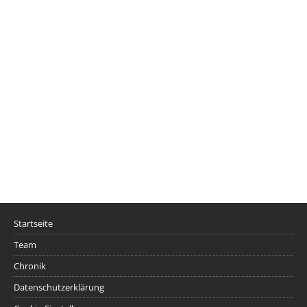
Startseite
Team
Chronik
Datenschutzerklärung