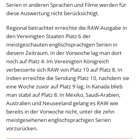
Serien in anderen Sprachen und Filme werden für
diese Auswertung nicht berücksichtigt.
Regional betrachtet erreichte die RAW-Ausgabe in
den Vereinigten Staaten Platz 6 der
meistgeschauten englischsprachigen Serien in
diesem Zeitraum. In der Vorwoche lag man dort
noch auf Platz 4. Im Vereinigten Königreich
verbesserte sich RAW von Platz 10 auf Platz 8. In
Indien erreichte die Sendung Platz 10, nachdem sie
eine Woche zuvor auf Platz 9 lag. In Kanada blieb
man stabil auf Platz 8. In Mexiko, Saudi-Arabien,
Australien und Neuseeland gelang es RAW wie
bereits in der Vorwoche nicht, unter die zehn
meistgesehenen englischsprachigen Serien
vorzurücken.