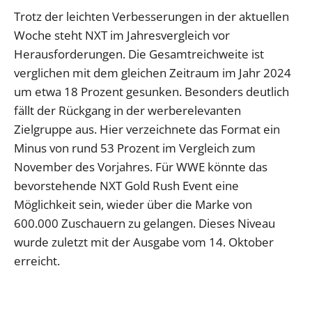
Trotz der leichten Verbesserungen in der aktuellen
Woche steht NXT im Jahresvergleich vor
Herausforderungen. Die Gesamtreichweite ist
verglichen mit dem gleichen Zeitraum im Jahr 2024
um etwa 18 Prozent gesunken. Besonders deutlich
fällt der Rückgang in der werberelevanten
Zielgruppe aus. Hier verzeichnete das Format ein
Minus von rund 53 Prozent im Vergleich zum
November des Vorjahres. Für WWE könnte das
bevorstehende NXT Gold Rush Event eine
Möglichkeit sein, wieder über die Marke von
600.000 Zuschauern zu gelangen. Dieses Niveau
wurde zuletzt mit der Ausgabe vom 14. Oktober
erreicht.