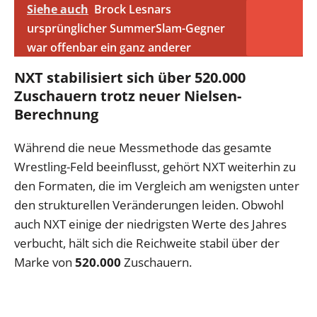
Siehe auch
Brock Lesnars
ursprünglicher SummerSlam-Gegner
war offenbar ein ganz anderer
NXT stabilisiert sich über 520.000
Zuschauern trotz neuer Nielsen-
Berechnung
Während die neue Messmethode das gesamte
Wrestling-Feld beeinflusst, gehört NXT weiterhin zu
den Formaten, die im Vergleich am wenigsten unter
den strukturellen Veränderungen leiden. Obwohl
auch NXT einige der niedrigsten Werte des Jahres
verbucht, hält sich die Reichweite stabil über der
Marke von
520.000
Zuschauern.