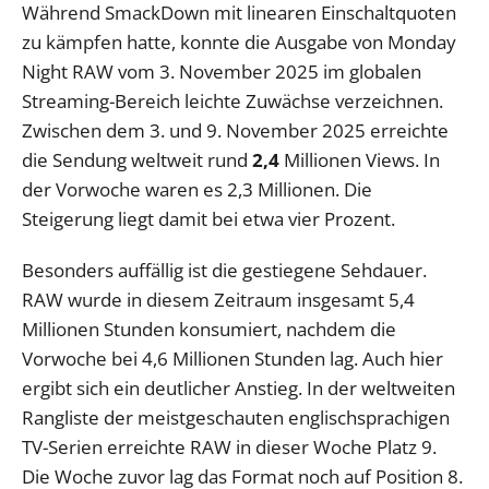
Während SmackDown mit linearen Einschaltquoten
zu kämpfen hatte, konnte die Ausgabe von Monday
Night RAW vom 3. November 2025 im globalen
Streaming-Bereich leichte Zuwächse verzeichnen.
Zwischen dem 3. und 9. November 2025 erreichte
die Sendung weltweit rund
2,4
Millionen Views. In
der Vorwoche waren es 2,3 Millionen. Die
Steigerung liegt damit bei etwa vier Prozent.
Besonders auffällig ist die gestiegene Sehdauer.
RAW wurde in diesem Zeitraum insgesamt 5,4
Millionen Stunden konsumiert, nachdem die
Vorwoche bei 4,6 Millionen Stunden lag. Auch hier
ergibt sich ein deutlicher Anstieg. In der weltweiten
Rangliste der meistgeschauten englischsprachigen
TV-Serien erreichte RAW in dieser Woche Platz 9.
Die Woche zuvor lag das Format noch auf Position 8.