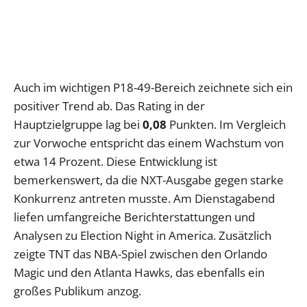
Auch im wichtigen P18-49-Bereich zeichnete sich ein
positiver Trend ab. Das Rating in der
Hauptzielgruppe lag bei
0,08
Punkten. Im Vergleich
zur Vorwoche entspricht das einem Wachstum von
etwa 14 Prozent. Diese Entwicklung ist
bemerkenswert, da die NXT-Ausgabe gegen starke
Konkurrenz antreten musste. Am Dienstagabend
liefen umfangreiche Berichterstattungen und
Analysen zu Election Night in America. Zusätzlich
zeigte TNT das NBA-Spiel zwischen den Orlando
Magic und den Atlanta Hawks, das ebenfalls ein
großes Publikum anzog.