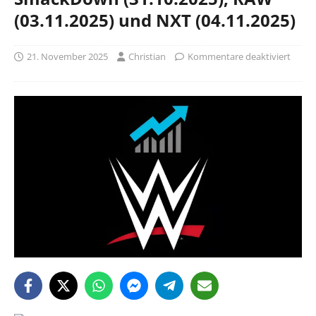
(03.11.2025) und NXT (04.11.2025)
21. November 2025
Christian
Kommentare deaktiviert