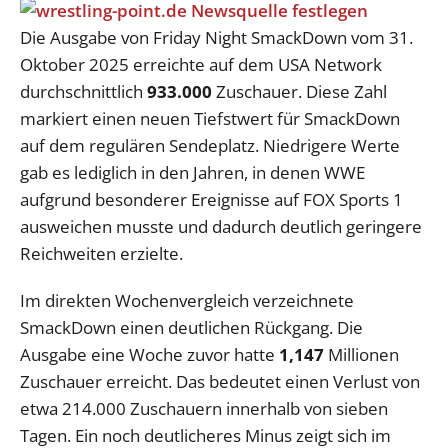
Die Ausgabe von Friday Night SmackDown vom 31.
Oktober 2025 erreichte auf dem USA Network
durchschnittlich
933.000
Zuschauer. Diese Zahl
markiert einen neuen Tiefstwert für SmackDown
auf dem regulären Sendeplatz. Niedrigere Werte
gab es lediglich in den Jahren, in denen WWE
aufgrund besonderer Ereignisse auf FOX Sports 1
ausweichen musste und dadurch deutlich geringere
Reichweiten erzielte.
Im direkten Wochenvergleich verzeichnete
SmackDown einen deutlichen Rückgang. Die
Ausgabe eine Woche zuvor hatte
1,147
Millionen
Zuschauer erreicht. Das bedeutet einen Verlust von
etwa 214.000 Zuschauern innerhalb von sieben
Tagen. Ein noch deutlicheres Minus zeigt sich im