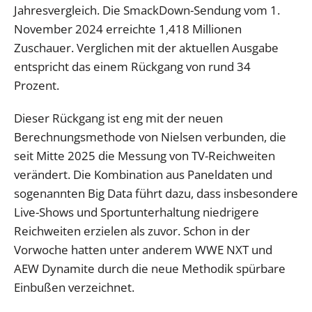
Jahresvergleich. Die SmackDown-Sendung vom 1.
November 2024 erreichte 1,418 Millionen
Zuschauer. Verglichen mit der aktuellen Ausgabe
entspricht das einem Rückgang von rund 34
Prozent.
Dieser Rückgang ist eng mit der neuen
Berechnungsmethode von Nielsen verbunden, die
seit Mitte 2025 die Messung von TV-Reichweiten
verändert. Die Kombination aus Paneldaten und
sogenannten Big Data führt dazu, dass insbesondere
Live-Shows und Sportunterhaltung niedrigere
Reichweiten erzielen als zuvor. Schon in der
Vorwoche hatten unter anderem WWE NXT und
AEW Dynamite durch die neue Methodik spürbare
Einbußen verzeichnet.