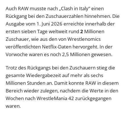
Auch RAW musste nach „Clash in Italy” einen
Rückgang bei den Zuschauerzahlen hinnehmen. Die
Ausgabe vom 1. Juni 2026 erreichte innerhalb der
ersten sieben Tage weltweit rund
2
Millionen
Zuschauer, wie aus den von Wrestlenomics
veröffentlichten Netflix-Daten hervorgeht. In der
Vorwoche waren es noch 2,5 Millionen gewesen.
Trotz des Rückgangs bei den Zuschauern stieg die
gesamte Wiedergabezeit auf mehr als sechs
Millionen Stunden an. Damit konnte RAW in diesem
Bereich wieder zulegen, nachdem die Werte in den
Wochen nach WrestleMania 42 zurückgegangen
waren.