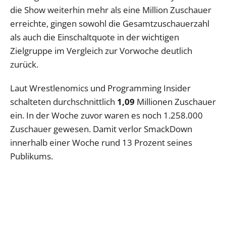
die Show weiterhin mehr als eine Million Zuschauer
erreichte, gingen sowohl die Gesamtzuschauerzahl
als auch die Einschaltquote in der wichtigen
Zielgruppe im Vergleich zur Vorwoche deutlich
zurück.
Laut Wrestlenomics und Programming Insider
schalteten durchschnittlich
1,09
Millionen Zuschauer
ein. In der Woche zuvor waren es noch 1.258.000
Zuschauer gewesen. Damit verlor SmackDown
innerhalb einer Woche rund 13 Prozent seines
Publikums.