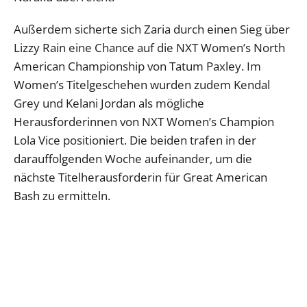
Außerdem sicherte sich Zaria durch einen Sieg über
Lizzy Rain eine Chance auf die NXT Women’s North
American Championship von Tatum Paxley. Im
Women’s Titelgeschehen wurden zudem Kendal
Grey und Kelani Jordan als mögliche
Herausforderinnen von NXT Women’s Champion
Lola Vice positioniert. Die beiden trafen in der
darauffolgenden Woche aufeinander, um die
nächste Titelherausforderin für Great American
Bash zu ermitteln.