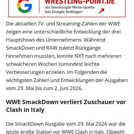
Die aktuellen TV- und Streaming-Zahlen der WWE
zeigen eine unterschiedliche Entwicklung der drei
Hauptshows des Unternehmens. Während
SmackDown und RAW zuletzt Rückgänge
hinnehmen mussten, konnte NXT nach mehreren
schwächeren Wochen zumindest leichte
Verbesserungen erzielen. Im Folgenden die
wichtigsten Zahlen und Entwicklungen der Ausgaben
vom 29. Mai bis zum 2. Juni 2026.
WWE SmackDown verliert Zuschauer vor
Clash in Italy
Die SmackDown Ausgabe vom 29. Mai 2026 war die
letzte große Station vor WWE Clash in Italy. Obwohl