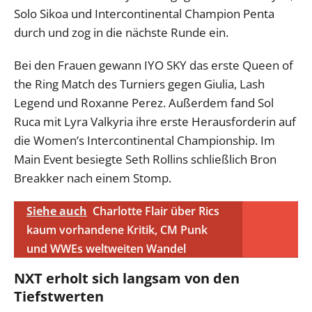
Solo Sikoa und Intercontinental Champion Penta
durch und zog in die nächste Runde ein.
Bei den Frauen gewann IYO SKY das erste Queen of
the Ring Match des Turniers gegen Giulia, Lash
Legend und Roxanne Perez. Außerdem fand Sol
Ruca mit Lyra Valkyria ihre erste Herausforderin auf
die Women’s Intercontinental Championship. Im
Main Event besiegte Seth Rollins schließlich Bron
Breakker nach einem Stomp.
Siehe auch
Charlotte Flair über Rics
kaum vorhandene Kritik, CM Punk
und WWEs weltweiten Wandel
NXT erholt sich langsam von den
Tiefstwerten