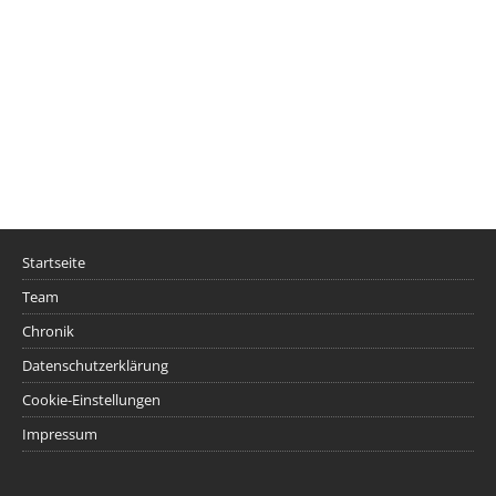
Startseite
Team
Chronik
Datenschutzerklärung
Cookie-Einstellungen
Impressum