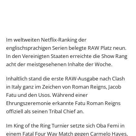
Im weltweiten Netflix-Ranking der
englischsprachigen Serien belegte RAW Platz neun.
In den Vereinigten Staaten erreichte die Show Rang
acht der meistgesehenen Inhalte der Woche.
Inhaltlich stand die erste RAW-Ausgabe nach Clash
in Italy ganz im Zeichen von Roman Reigns, Jacob
Fatu und den Usos. Während einer
Ehrungszeremonie erkannte Fatu Roman Reigns
offiziell als seinen Tribal Chief an.
Im King of the Ring Turnier setzte sich Oba Femi in
einem Fatal Four Way Match gegen Carmelo Hayes,