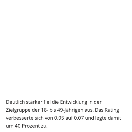
Deutlich stärker fiel die Entwicklung in der
Zielgruppe der 18- bis 49-Jährigen aus. Das Rating
verbesserte sich von 0,05 auf 0,07 und legte damit
um 40 Prozent zu.