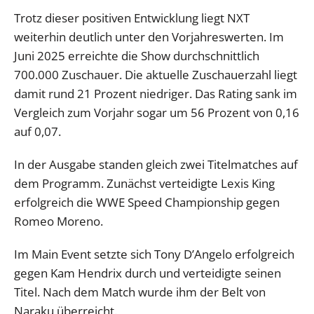
Trotz dieser positiven Entwicklung liegt NXT
weiterhin deutlich unter den Vorjahreswerten. Im
Juni 2025 erreichte die Show durchschnittlich
700.000 Zuschauer. Die aktuelle Zuschauerzahl liegt
damit rund 21 Prozent niedriger. Das Rating sank im
Vergleich zum Vorjahr sogar um 56 Prozent von 0,16
auf 0,07.
In der Ausgabe standen gleich zwei Titelmatches auf
dem Programm. Zunächst verteidigte Lexis King
erfolgreich die WWE Speed Championship gegen
Romeo Moreno.
Im Main Event setzte sich Tony D’Angelo erfolgreich
gegen Kam Hendrix durch und verteidigte seinen
Titel. Nach dem Match wurde ihm der Belt von
Naraku überreicht.