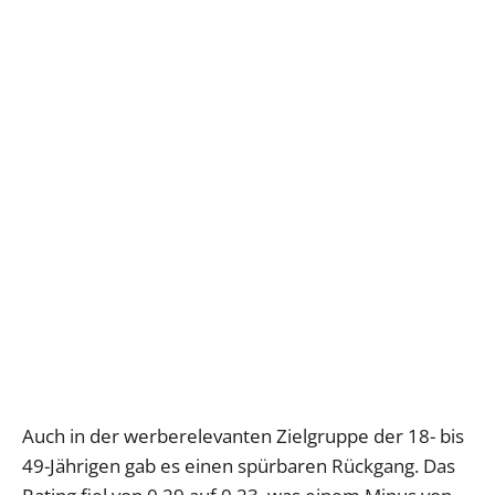
Auch in der werberelevanten Zielgruppe der 18- bis
49-Jährigen gab es einen spürbaren Rückgang. Das