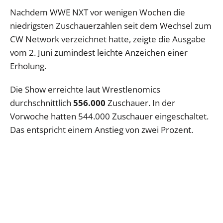
Nachdem WWE NXT vor wenigen Wochen die
niedrigsten Zuschauerzahlen seit dem Wechsel zum
CW Network verzeichnet hatte, zeigte die Ausgabe
vom 2. Juni zumindest leichte Anzeichen einer
Erholung.
Die Show erreichte laut Wrestlenomics
durchschnittlich
556.000
Zuschauer. In der
Vorwoche hatten 544.000 Zuschauer eingeschaltet.
Das entspricht einem Anstieg von zwei Prozent.