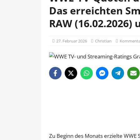
Das erreichten Sm
RAW (16.02.2026) 
27. Februar 2026
Christian
Kommentar
Zu Beginn des Monats erzielte WWE 