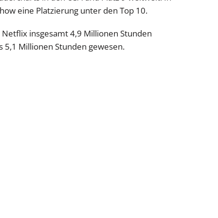
how eine Platzierung unter den Top 10.
 Netflix insgesamt 4,9 Millionen Stunden
 5,1 Millionen Stunden gewesen.