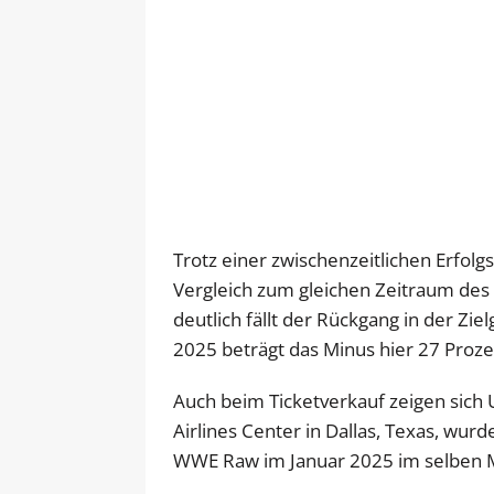
Trotz einer zwischenzeitlichen Erfol
Vergleich zum gleichen Zeitraum des
deutlich fällt der Rückgang in der Zie
2025 beträgt das Minus hier 27 Proze
Auch beim Ticketverkauf zeigen sich
Airlines Center in Dallas, Texas, wurd
WWE Raw im Januar 2025 im selben 