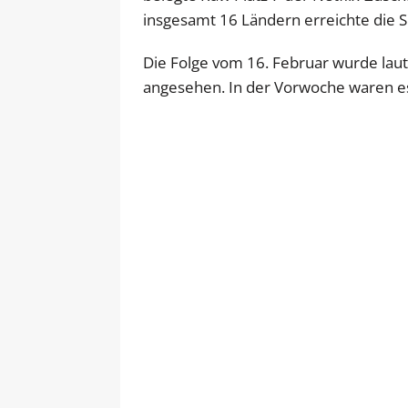
insgesamt 16 Ländern erreichte die S
Die Folge vom 16. Februar wurde laut
angesehen. In der Vorwoche waren es