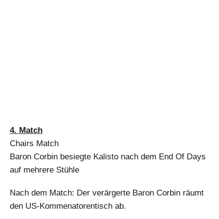
4. Match
Chairs Match
Baron Corbin besiegte Kalisto nach dem End Of Days
auf mehrere Stühle
Nach dem Match: Der verärgerte Baron Corbin räumt
den US-Kommenatorentisch ab.