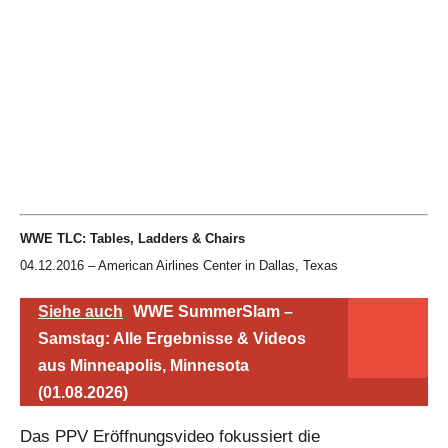
WWE TLC: Tables, Ladders & Chairs
04.12.2016 – American Airlines Center in Dallas, Texas
Siehe auch
WWE SummerSlam –
Samstag: Alle Ergebnisse & Videos
aus Minneapolis, Minnesota
(01.08.2026)
Das PPV Eröffnungsvideo fokussiert die