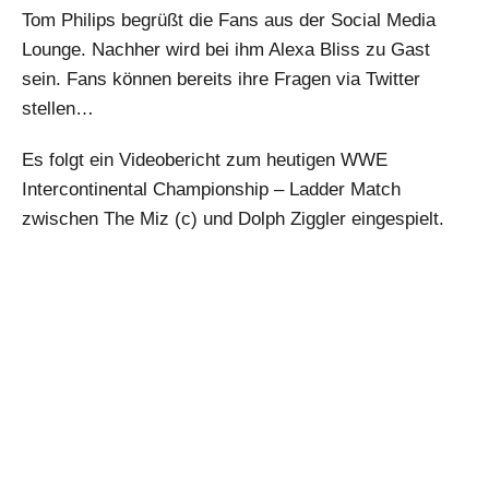
Tom Philips begrüßt die Fans aus der Social Media
Lounge. Nachher wird bei ihm Alexa Bliss zu Gast
sein. Fans können bereits ihre Fragen via Twitter
stellen…
Es folgt ein Videobericht zum heutigen WWE
Intercontinental Championship – Ladder Match
zwischen The Miz (c) und Dolph Ziggler eingespielt.