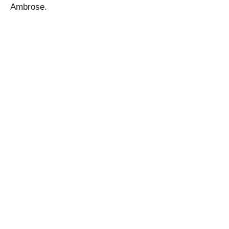
Ambrose.