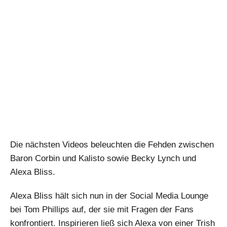
Die nächsten Videos beleuchten die Fehden zwischen
Baron Corbin und Kalisto sowie Becky Lynch und
Alexa Bliss.
Alexa Bliss hält sich nun in der Social Media Lounge
bei Tom Phillips auf, der sie mit Fragen der Fans
konfrontiert. Inspirieren ließ sich Alexa von einer Trish