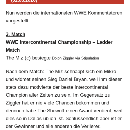
(02.08.2026)
Nun werden die internationalen WWE Kommentatoren
vorgestellt.
3. Match
WWE Intercontinental Championship – Ladder
Match
The Miz (c) besiegte
Dolph Ziggler via Stipulation
Nach dem Match: The Miz schnappt sich ein Mikro
und widmet seinen Sieg Daniel Bryan, weil ihm dieser
stets dazu motivierte der beste Intercontinental
Champion aller Zeiten zu sein. Im Gegensatz zu
Ziggler hat er nie viele Chancen bekommen und
dennoch habe The Showoff einen Award verdient, weil
dies so in Dallas üblich ist. Schlussendlich aber ist er
der Gewinner und alle anderen die Verlierer.