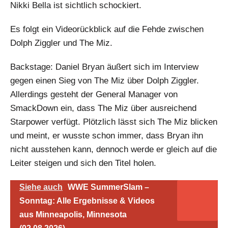
Nikki Bella ist sichtlich schockiert.
Es folgt ein Videorückblick auf die Fehde zwischen
Dolph Ziggler und The Miz.
Backstage: Daniel Bryan äußert sich im Interview
gegen einen Sieg von The Miz über Dolph Ziggler.
Allerdings gesteht der General Manager von
SmackDown ein, dass The Miz über ausreichend
Starpower verfügt. Plötzlich lässt sich The Miz blicken
und meint, er wusste schon immer, dass Bryan ihn
nicht ausstehen kann, dennoch werde er gleich auf die
Leiter steigen und sich den Titel holen.
Siehe auch
WWE SummerSlam –
Sonntag: Alle Ergebnisse & Videos
aus Minneapolis, Minnesota