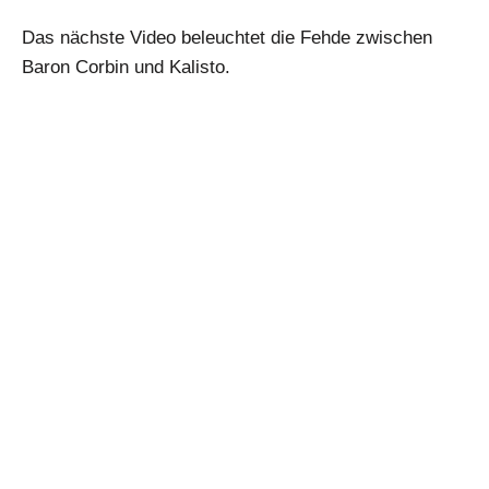
Das nächste Video beleuchtet die Fehde zwischen
Baron Corbin und Kalisto.