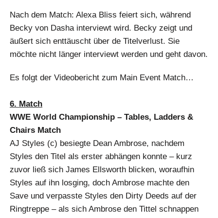
Nach dem Match: Alexa Bliss feiert sich, während
Becky von Dasha interviewt wird. Becky zeigt und
äußert sich enttäuscht über de Titelverlust. Sie
möchte nicht länger interviewt werden und geht davon.
Es folgt der Videobericht zum Main Event Match…
6. Match
WWE World Championship – Tables, Ladders &
Chairs Match
AJ Styles (c) besiegte Dean Ambrose, nachdem
Styles den Titel als erster abhängen konnte – kurz
zuvor ließ sich James Ellsworth blicken, woraufhin
Styles auf ihn losging, doch Ambrose machte den
Save und verpasste Styles den Dirty Deeds auf der
Ringtreppe – als sich Ambrose den Tittel schnappen