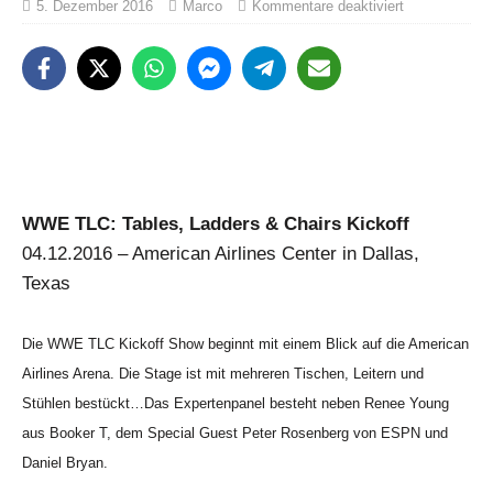
5. Dezember 2016
Marco
Kommentare deaktiviert
WWE TLC: Tables, Ladders & Chairs Kickoff
04.12.2016 – American Airlines Center in Dallas,
Texas
Die WWE TLC Kickoff Show beginnt mit einem Blick auf die American
Airlines Arena. Die Stage ist mit mehreren Tischen, Leitern und
Stühlen bestückt…Das Expertenpanel besteht neben Renee Young
aus Booker T, dem Special Guest Peter Rosenberg von ESPN und
Daniel Bryan.