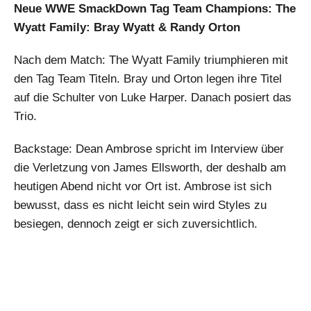
Neue WWE SmackDown Tag Team Champions: The
Wyatt Family: Bray Wyatt & Randy Orton
Nach dem Match: The Wyatt Family triumphieren mit
den Tag Team Titeln. Bray und Orton legen ihre Titel
auf die Schulter von Luke Harper. Danach posiert das
Trio.
Backstage: Dean Ambrose spricht im Interview über
die Verletzung von James Ellsworth, der deshalb am
heutigen Abend nicht vor Ort ist. Ambrose ist sich
bewusst, dass es nicht leicht sein wird Styles zu
besiegen, dennoch zeigt er sich zuversichtlich.