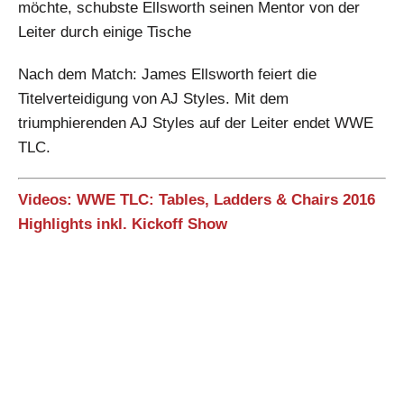
möchte, schubste Ellsworth seinen Mentor von der
Leiter durch einige Tische
Nach dem Match: James Ellsworth feiert die
Titelverteidigung von AJ Styles. Mit dem
triumphierenden AJ Styles auf der Leiter endet WWE
TLC.
Videos: WWE TLC: Tables, Ladders & Chairs 2016
Highlights inkl. Kickoff Show