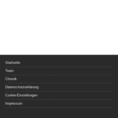
Startseite
Team
Chronik
Datenschutzerklärung
Cookie-Einstellungen
Impressum