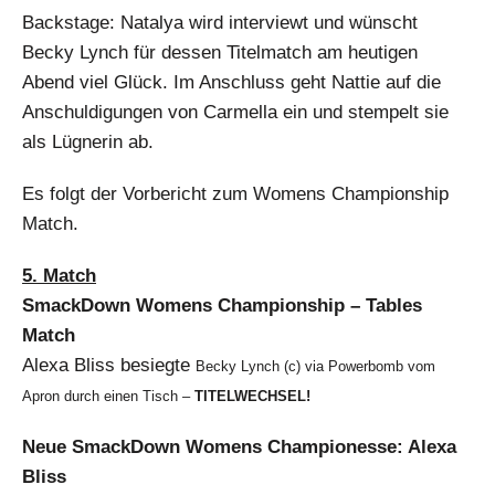
Backstage: Natalya wird interviewt und wünscht
Becky Lynch für dessen Titelmatch am heutigen
Abend viel Glück. Im Anschluss geht Nattie auf die
Anschuldigungen von Carmella ein und stempelt sie
als Lügnerin ab.
Es folgt der Vorbericht zum Womens Championship
Match.
5. Match
SmackDown Womens Championship – Tables
Match
Alexa Bliss besiegte
Becky Lynch (c) via Powerbomb vom
Apron durch einen Tisch –
TITELWECHSEL!
Neue SmackDown Womens Championesse: Alexa
Bliss