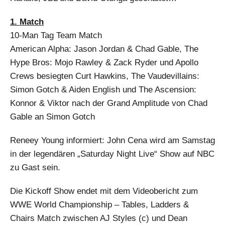
1. Match
10-Man Tag Team Match
American Alpha: Jason Jordan & Chad Gable, The
Hype Bros: Mojo Rawley & Zack Ryder und Apollo
Crews besiegten Curt Hawkins, The Vaudevillains:
Simon Gotch & Aiden English und The Ascension:
Konnor & Viktor nach der Grand Amplitude von Chad
Gable an Simon Gotch
Reneey Young informiert: John Cena wird am Samstag
in der legendären „Saturday Night Live“ Show auf NBC
zu Gast sein.
Die Kickoff Show endet mit dem Videobericht zum
WWE World Championship – Tables, Ladders &
Chairs Match zwischen AJ Styles (c) und Dean