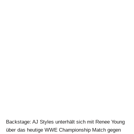
Backstage: AJ Styles unterhält sich mit Renee Young
über das heutige WWE Championship Match gegen