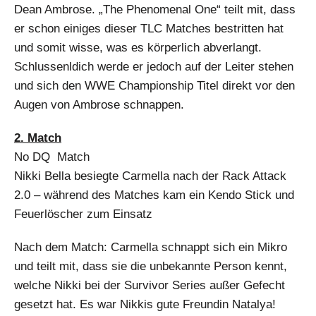
Dean Ambrose. „The Phenomenal One“ teilt mit, dass
er schon einiges dieser TLC Matches bestritten hat
und somit wisse, was es körperlich abverlangt.
Schlussenldich werde er jedoch auf der Leiter stehen
und sich den WWE Championship Titel direkt vor den
Augen von Ambrose schnappen.
2. Match
No DQ Match
Nikki Bella besiegte Carmella nach der Rack Attack
2.0 – während des Matches kam ein Kendo Stick und
Feuerlöscher zum Einsatz
Nach dem Match: Carmella schnappt sich ein Mikro
und teilt mit, dass sie die unbekannte Person kennt,
welche Nikki bei der Survivor Series außer Gefecht
gesetzt hat. Es war Nikkis gute Freundin Natalya!