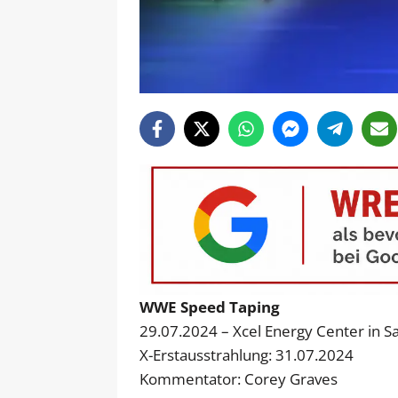
WWE Speed Taping
29.07.2024 – Xcel Energy Center in Sa
X-Erstausstrahlung: 31.07.2024
Kommentator: Corey Graves