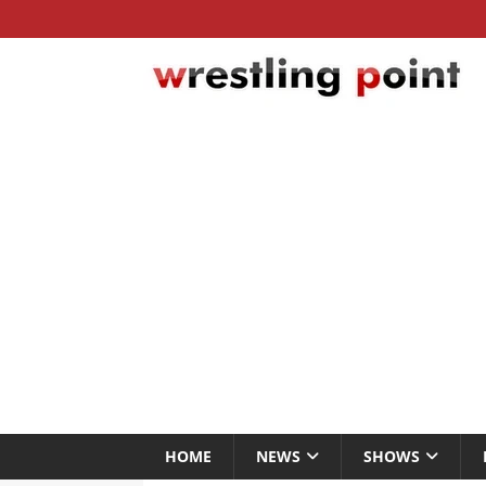
HOME
NEWS
SHOWS