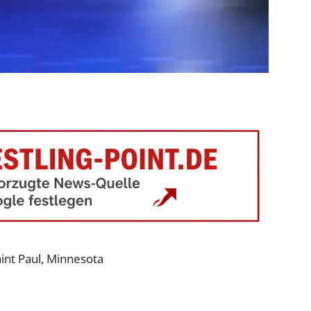
int Paul, Minnesota