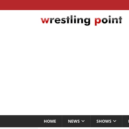
HOME
NEWS
SHOWS