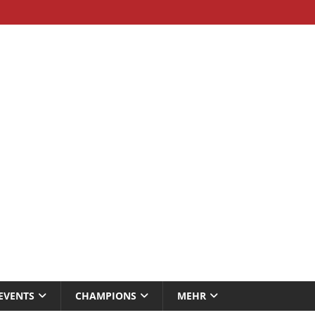
EVENTS
CHAMPIONS
MEHR