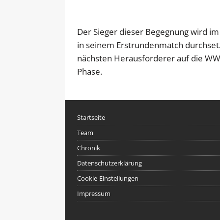
Der Sieger dieser Begegnung wird im H
in seinem Erstrundenmatch durchsetz
nächsten Herausforderer auf die WW
Phase.
Startseite
Team
Chronik
Datenschutzerklärung
Cookie-Einstellungen
Impressum