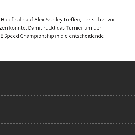
albfinale auf Alex Shelley treffen, der sich zuvor
en konnte. Damit rückt das Turnier um den
E Speed Championship in die entscheidende