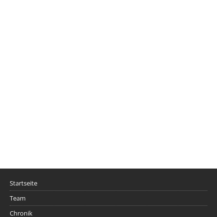
Startseite
Team
Chronik