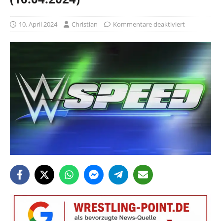
10. April 2024
Christian
Kommentare deaktiviert