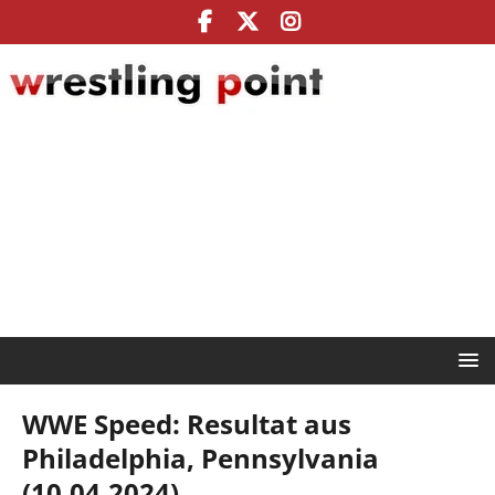
WWE Speed: Resultat aus
Philadelphia, Pennsylvania
(10.04.2024)