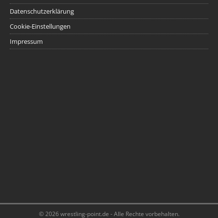
Datenschutzerklärung
Cookie-Einstellungen
Impressum
© 2026 wrestling-point.de - Alle Rechte vorbehalten.