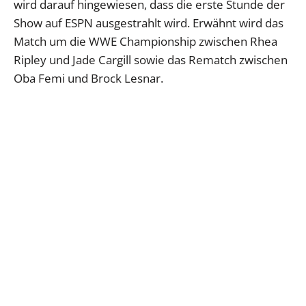
wird darauf hingewiesen, dass die erste Stunde der
Show auf ESPN ausgestrahlt wird. Erwähnt wird das
Match um die WWE Championship zwischen Rhea
Ripley und Jade Cargill sowie das Rematch zwischen
Oba Femi und Brock Lesnar.