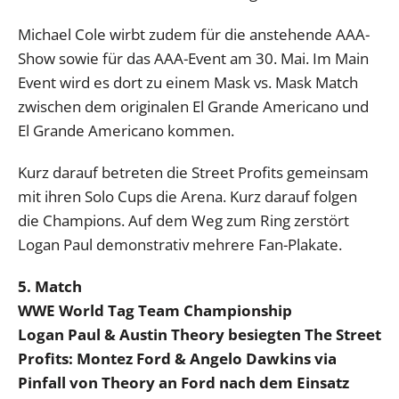
Michael Cole wirbt zudem für die anstehende AAA-
Show sowie für das AAA-Event am 30. Mai. Im Main
Event wird es dort zu einem Mask vs. Mask Match
zwischen dem originalen El Grande Americano und
El Grande Americano kommen.
Kurz darauf betreten die Street Profits gemeinsam
mit ihren Solo Cups die Arena. Kurz darauf folgen
die Champions. Auf dem Weg zum Ring zerstört
Logan Paul demonstrativ mehrere Fan-Plakate.
5. Match
WWE World Tag Team Championship
Logan Paul & Austin Theory besiegten The Street
Profits: Montez Ford & Angelo Dawkins via
Pinfall von Theory an Ford nach dem Einsatz