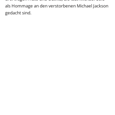
als Hommage an den verstorbenen Michael Jackson
gedacht sind.