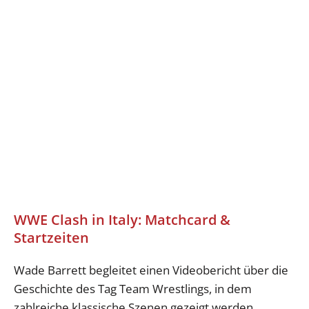
WWE Clash in Italy: Matchcard &
Startzeiten
Wade Barrett begleitet einen Videobericht über die
Geschichte des Tag Team Wrestlings, in dem
zahlreiche klassische Szenen gezeigt werden.