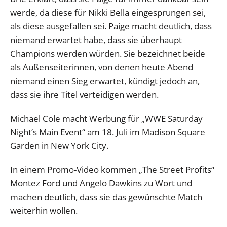
werde, da diese für Nikki Bella eingesprungen sei,
als diese ausgefallen sei. Paige macht deutlich, dass
niemand erwartet habe, dass sie überhaupt
Champions werden würden. Sie bezeichnet beide
als Außenseiterinnen, von denen heute Abend
niemand einen Sieg erwartet, kündigt jedoch an,
dass sie ihre Titel verteidigen werden.
Michael Cole macht Werbung für „WWE Saturday
Night’s Main Event“ am 18. Juli im Madison Square
Garden in New York City.
In einem Promo-Video kommen „The Street Profits“
Montez Ford und Angelo Dawkins zu Wort und
machen deutlich, dass sie das gewünschte Match
weiterhin wollen.