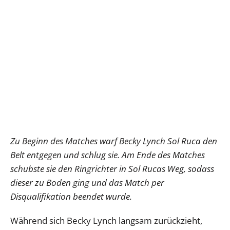
Zu Beginn des Matches warf Becky Lynch Sol Ruca den
Belt entgegen und schlug sie. Am Ende des Matches
schubste sie den Ringrichter in Sol Rucas Weg, sodass
dieser zu Boden ging und das Match per
Disqualifikation beendet wurde.
Während sich Becky Lynch langsam zurückzieht,