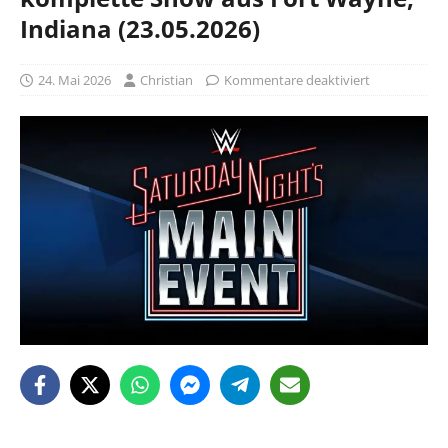
Indiana (23.05.2026)
24. Mai 2026
Christian
Kommentare deaktiviert