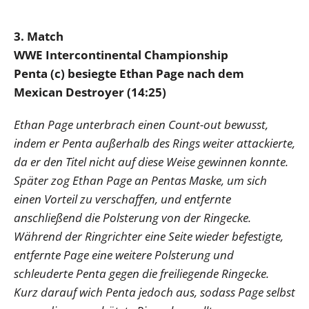
3. Match
WWE Intercontinental Championship
Penta (c) besiegte Ethan Page nach dem
Mexican Destroyer (14:25)
Ethan Page unterbrach einen Count-out bewusst,
indem er Penta außerhalb des Rings weiter attackierte,
da er den Titel nicht auf diese Weise gewinnen konnte.
Später zog Ethan Page an Pentas Maske, um sich
einen Vorteil zu verschaffen, und entfernte
anschließend die Polsterung von der Ringecke.
Während der Ringrichter eine Seite wieder befestigte,
entfernte Page eine weitere Polsterung und
schleuderte Penta gegen die freiliegende Ringecke.
Kurz darauf wich Penta jedoch aus, sodass Page selbst