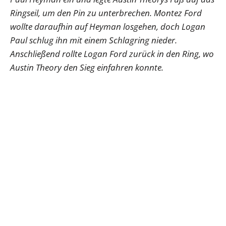
Ringseil, um den Pin zu unterbrechen. Montez Ford
wollte daraufhin auf Heyman losgehen, doch Logan
Paul schlug ihn mit einem Schlagring nieder.
Anschließend rollte Logan Ford zurück in den Ring, wo
Austin Theory den Sieg einfahren konnte.