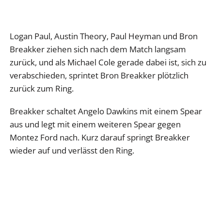
Logan Paul, Austin Theory, Paul Heyman und Bron
Breakker ziehen sich nach dem Match langsam
zurück, und als Michael Cole gerade dabei ist, sich zu
verabschieden, sprintet Bron Breakker plötzlich
zurück zum Ring.
Breakker schaltet Angelo Dawkins mit einem Spear
aus und legt mit einem weiteren Spear gegen
Montez Ford nach. Kurz darauf springt Breakker
wieder auf und verlässt den Ring.