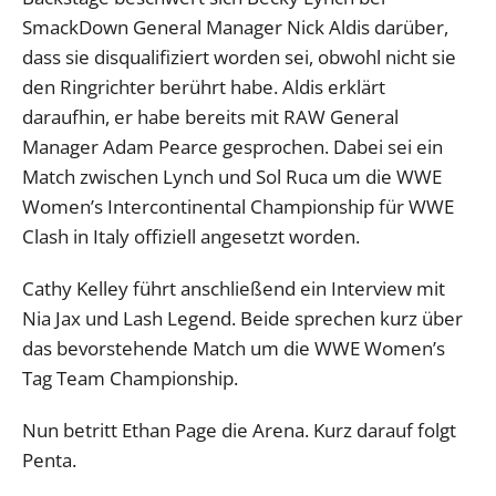
SmackDown General Manager Nick Aldis darüber,
dass sie disqualifiziert worden sei, obwohl nicht sie
den Ringrichter berührt habe. Aldis erklärt
daraufhin, er habe bereits mit RAW General
Manager Adam Pearce gesprochen. Dabei sei ein
Match zwischen Lynch und Sol Ruca um die WWE
Women’s Intercontinental Championship für WWE
Clash in Italy offiziell angesetzt worden.
Cathy Kelley führt anschließend ein Interview mit
Nia Jax und Lash Legend. Beide sprechen kurz über
das bevorstehende Match um die WWE Women’s
Tag Team Championship.
Nun betritt Ethan Page die Arena. Kurz darauf folgt
Penta.