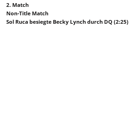
2. Match
Non-Title Match
Sol Ruca besiegte Becky Lynch durch DQ (2:25)