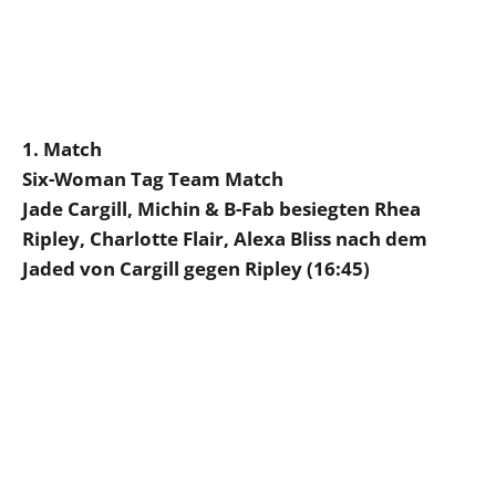
1. Match
Six-Woman Tag Team Match
Jade Cargill, Michin & B-Fab besiegten Rhea
Ripley, Charlotte Flair, Alexa Bliss nach dem
Jaded von Cargill gegen Ripley (16:45)