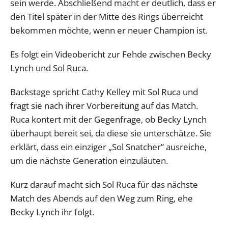
sein werde. Abschließend macht er deutlich, dass er
den Titel später in der Mitte des Rings überreicht
bekommen möchte, wenn er neuer Champion ist.
Es folgt ein Videobericht zur Fehde zwischen Becky
Lynch und Sol Ruca.
Backstage spricht Cathy Kelley mit Sol Ruca und
fragt sie nach ihrer Vorbereitung auf das Match.
Ruca kontert mit der Gegenfrage, ob Becky Lynch
überhaupt bereit sei, da diese sie unterschätze. Sie
erklärt, dass ein einziger „Sol Snatcher” ausreiche,
um die nächste Generation einzuläuten.
Kurz darauf macht sich Sol Ruca für das nächste
Match des Abends auf den Weg zum Ring, ehe
Becky Lynch ihr folgt.