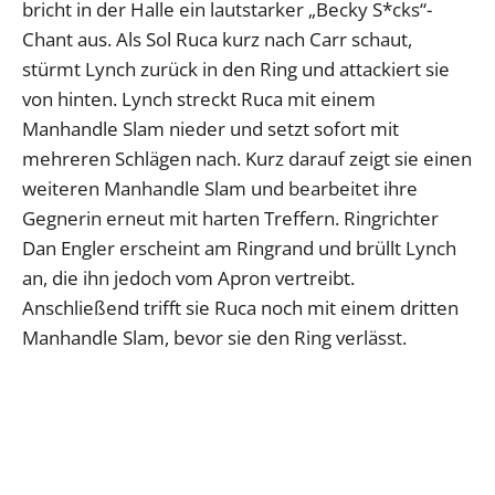
bricht in der Halle ein lautstarker „Becky S*cks“-
Chant aus. Als Sol Ruca kurz nach Carr schaut,
stürmt Lynch zurück in den Ring und attackiert sie
von hinten. Lynch streckt Ruca mit einem
Manhandle Slam nieder und setzt sofort mit
mehreren Schlägen nach. Kurz darauf zeigt sie einen
weiteren Manhandle Slam und bearbeitet ihre
Gegnerin erneut mit harten Treffern. Ringrichter
Dan Engler erscheint am Ringrand und brüllt Lynch
an, die ihn jedoch vom Apron vertreibt.
Anschließend trifft sie Ruca noch mit einem dritten
Manhandle Slam, bevor sie den Ring verlässt.