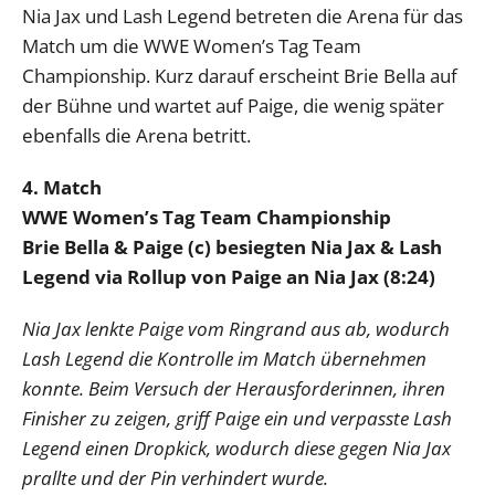
Nia Jax und Lash Legend betreten die Arena für das
Match um die WWE Women’s Tag Team
Championship. Kurz darauf erscheint Brie Bella auf
der Bühne und wartet auf Paige, die wenig später
ebenfalls die Arena betritt.
4. Match
WWE Women’s Tag Team Championship
Brie Bella & Paige (c) besiegten Nia Jax & Lash
Legend via Rollup von Paige an Nia Jax (8:24)
Nia Jax lenkte Paige vom Ringrand aus ab, wodurch
Lash Legend die Kontrolle im Match übernehmen
konnte. Beim Versuch der Herausforderinnen, ihren
Finisher zu zeigen, griff Paige ein und verpasste Lash
Legend einen Dropkick, wodurch diese gegen Nia Jax
prallte und der Pin verhindert wurde.