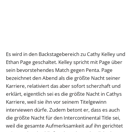
Es wird in den Backstagebereich zu Cathy Kelley und
Ethan Page geschaltet. Kelley spricht mit Page über
sein bevorstehendes Match gegen Penta. Page
bezeichnet den Abend als die größte Nacht seiner
Karriere, relativiert das aber sofort scherzhaft und
erklärt, eigentlich sei es die größte Nacht in Cathys
Karriere, weil sie ihn vor seinem Titelgewinn
interviewen dürfe. Zudem betont er, dass es auch
die größte Nacht für den Intercontinental Title sei,
weil die gesamte Aufmerksamkeit auf ihn gerichtet