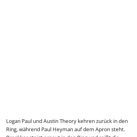
Logan Paul und Austin Theory kehren zurück in den
Ring, während Paul Heyman auf dem Apron steht.