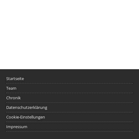
Startseite
Team
Chronik
Datenschutzerklärung
Cookie-Einstellungen
Impressum