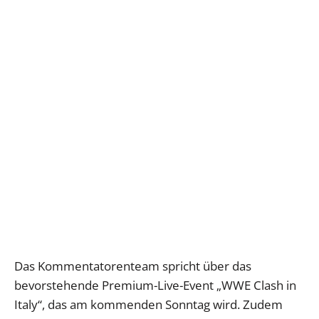
Das Kommentatorenteam spricht über das
bevorstehende Premium-Live-Event „WWE Clash in
Italy“, das am kommenden Sonntag wird. Zudem