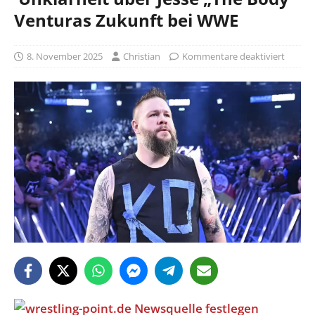
Venturas Zukunft bei WWE
8. November 2025
Christian
Kommentare deaktiviert