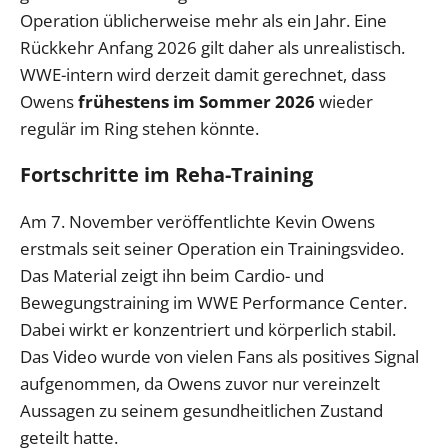
Operation üblicherweise mehr als ein Jahr. Eine
Rückkehr Anfang 2026 gilt daher als unrealistisch.
WWE-intern wird derzeit damit gerechnet, dass
Owens
frühestens im Sommer 2026
wieder
regulär im Ring stehen könnte.
Fortschritte im Reha-Training
Am 7. November veröffentlichte Kevin Owens
erstmals seit seiner Operation ein Trainingsvideo.
Das Material zeigt ihn beim Cardio- und
Bewegungstraining im WWE Performance Center.
Dabei wirkt er konzentriert und körperlich stabil.
Das Video wurde von vielen Fans als positives Signal
aufgenommen, da Owens zuvor nur vereinzelt
Aussagen zu seinem gesundheitlichen Zustand
geteilt hatte.