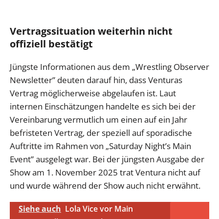
Vertragssituation weiterhin nicht
offiziell bestätigt
Jüngste Informationen aus dem „Wrestling Observer
Newsletter” deuten darauf hin, dass Venturas
Vertrag möglicherweise abgelaufen ist. Laut
internen Einschätzungen handelte es sich bei der
Vereinbarung vermutlich um einen auf ein Jahr
befristeten Vertrag, der speziell auf sporadische
Auftritte im Rahmen von „Saturday Night’s Main
Event” ausgelegt war. Bei der jüngsten Ausgabe der
Show am 1. November 2025 trat Ventura nicht auf
und wurde während der Show auch nicht erwähnt.
Siehe auch
Lola Vice vor Main