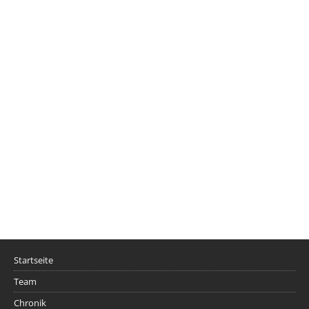
Startseite
Team
Chronik