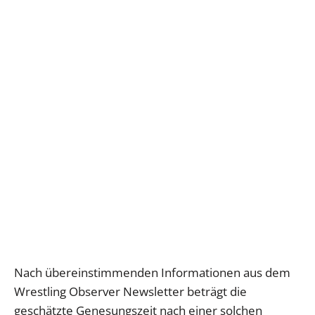
Nach übereinstimmenden Informationen aus dem
Wrestling Observer Newsletter beträgt die
geschätzte Genesungszeit nach einer solchen