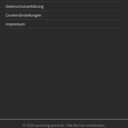
Datenschutzerklärung
Cookie-Einstellungen
Impressum
© 2026 wrestling-point.de - Alle Rechte vorbehalten.