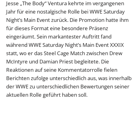
Jesse „The Body“ Ventura kehrte im vergangenen
Jahr für eine nostalgische Rolle bei WWE Saturday
Night’s Main Event zurück. Die Promotion hatte ihm
für dieses Format eine besondere Präsenz
eingeräumt. Sein markantester Auftritt fand
während WWE Saturday Night’s Main Event XXXIX
statt, wo er das Steel Cage Match zwischen Drew
McIntyre und Damian Priest begleitete. Die
Reaktionen auf seine Kommentatorrolle fielen
Berichten zufolge unterschiedlich aus, was innerhalb
der WWE zu unterschiedlichen Bewertungen seiner
aktuellen Rolle geführt haben soll.