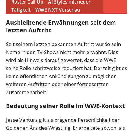
Roster Call-Up – AJ Styles mit neuer
Tätigkeit – WWE NXT Vorschau
Ausbleibende Erwähnungen seit dem
letzten Auftritt
Seit seinem letzten bekannten Auftritt wurde sein
Name in den TV-Shows nicht mehr erwähnt. Dies
wird als Hinweis darauf gewertet, dass die WWE
seine Rolle schrittweise reduziert hat. Derzeit gibt es
keine öffentlichen Ankündigungen zu möglichen
weiteren Auftritten oder einer fortgesetzten
Zusammenarbeit.
Bedeutung seiner Rolle im WWE-Kontext
Jesse Ventura gilt als prägende Persönlichkeit der
Goldenen Ära des Wrestling. Er arbeitete sowohl als