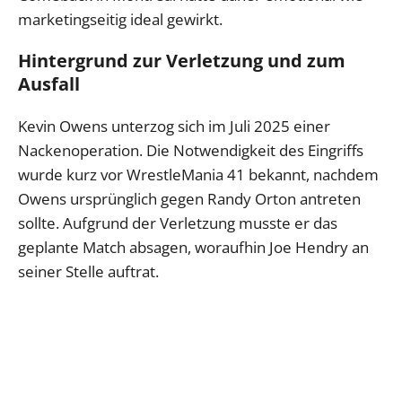
marketingseitig ideal gewirkt.
Hintergrund zur Verletzung und zum
Ausfall
Kevin Owens unterzog sich im Juli 2025 einer
Nackenoperation. Die Notwendigkeit des Eingriffs
wurde kurz vor WrestleMania 41 bekannt, nachdem
Owens ursprünglich gegen Randy Orton antreten
sollte. Aufgrund der Verletzung musste er das
geplante Match absagen, woraufhin Joe Hendry an
seiner Stelle auftrat.