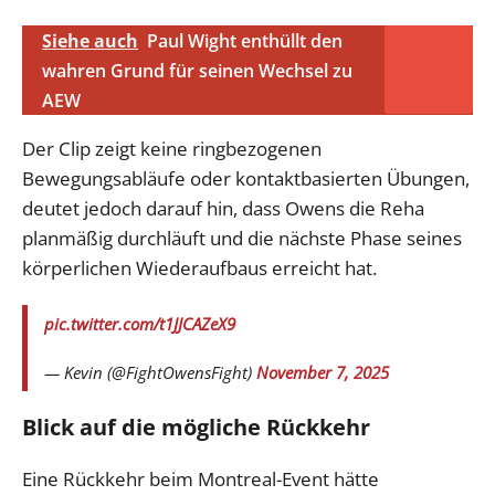
Siehe auch
Paul Wight enthüllt den
wahren Grund für seinen Wechsel zu
AEW
Der Clip zeigt keine ringbezogenen
Bewegungsabläufe oder kontaktbasierten Übungen,
deutet jedoch darauf hin, dass Owens die Reha
planmäßig durchläuft und die nächste Phase seines
körperlichen Wiederaufbaus erreicht hat.
pic.twitter.com/t1JJCAZeX9
— Kevin (@FightOwensFight)
November 7, 2025
Blick auf die mögliche Rückkehr
Eine Rückkehr beim Montreal-Event hätte