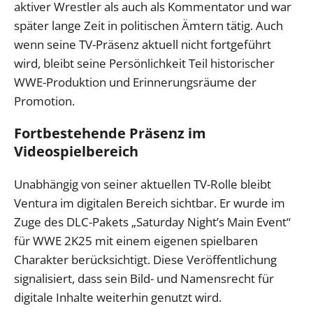
aktiver Wrestler als auch als Kommentator und war
später lange Zeit in politischen Ämtern tätig. Auch
wenn seine TV-Präsenz aktuell nicht fortgeführt
wird, bleibt seine Persönlichkeit Teil historischer
WWE-Produktion und Erinnerungsräume der
Promotion.
Fortbestehende Präsenz im
Videospielbereich
Unabhängig von seiner aktuellen TV-Rolle bleibt
Ventura im digitalen Bereich sichtbar. Er wurde im
Zuge des DLC-Pakets „Saturday Night’s Main Event“
für WWE 2K25 mit einem eigenen spielbaren
Charakter berücksichtigt. Diese Veröffentlichung
signalisiert, dass sein Bild- und Namensrecht für
digitale Inhalte weiterhin genutzt wird.