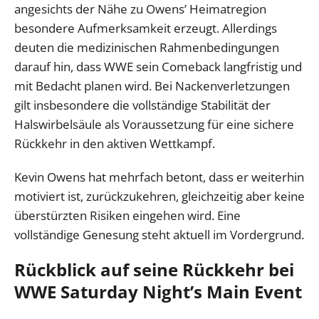
angesichts der Nähe zu Owens’ Heimatregion
besondere Aufmerksamkeit erzeugt. Allerdings
deuten die medizinischen Rahmenbedingungen
darauf hin, dass WWE sein Comeback langfristig und
mit Bedacht planen wird. Bei Nackenverletzungen
gilt insbesondere die vollständige Stabilität der
Halswirbelsäule als Voraussetzung für eine sichere
Rückkehr in den aktiven Wettkampf.
Kevin Owens hat mehrfach betont, dass er weiterhin
motiviert ist, zurückzukehren, gleichzeitig aber keine
überstürzten Risiken eingehen wird. Eine
vollständige Genesung steht aktuell im Vordergrund.
Rückblick auf seine Rückkehr bei
WWE Saturday Night’s Main Event