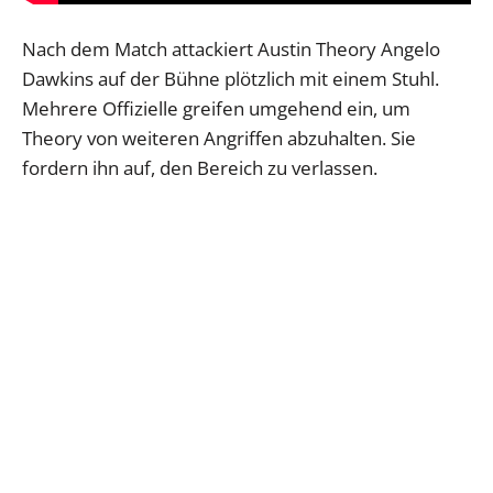
Nach dem Match attackiert Austin Theory Angelo
Dawkins auf der Bühne plötzlich mit einem Stuhl.
Mehrere Offizielle greifen umgehend ein, um
Theory von weiteren Angriffen abzuhalten. Sie
fordern ihn auf, den Bereich zu verlassen.