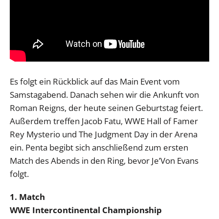
Es folgt ein Rückblick auf das Main Event vom
Samstagabend. Danach sehen wir die Ankunft von
Roman Reigns, der heute seinen Geburtstag feiert.
Außerdem treffen Jacob Fatu, WWE Hall of Famer
Rey Mysterio und The Judgment Day in der Arena
ein. Penta begibt sich anschließend zum ersten
Match des Abends in den Ring, bevor Je’Von Evans
folgt.
1. Match
WWE Intercontinental Championship