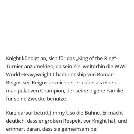
Knight kündigt an, sich für das „King of the Ring“-
Turnier anzumelden, da sein Ziel weiterhin die WWE
World Heavyweight Championship von Roman
Reigns sei. Reigns bezeichnet er dabei als einen
manipulativen Champion, der seine eigene Familie
für seine Zwecke benutze.
Kurz darauf betritt Jimmy Uso die Bühne. Er macht
deutlich, dass er großen Respekt vor Knight hat, und
erinnert daran, dass sie gemeinsam bei