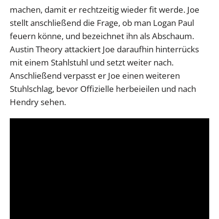
machen, damit er rechtzeitig wieder fit werde. Joe
stellt anschließend die Frage, ob man Logan Paul
feuern könne, und bezeichnet ihn als Abschaum.
Austin Theory attackiert Joe daraufhin hinterrücks
mit einem Stahlstuhl und setzt weiter nach.
Anschließend verpasst er Joe einen weiteren
Stuhlschlag, bevor Offizielle herbeieilen und nach
Hendry sehen.