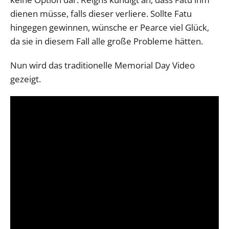
dienen müsse, falls dieser verliere. Sollte Fatu
hingegen gewinnen, wünsche er Pearce viel Glück,
da sie in diesem Fall alle große Probleme hätten.
Nun wird das traditionelle Memorial Day Video
gezeigt.