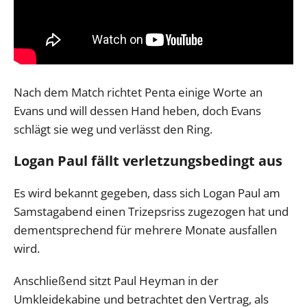
Nach dem Match richtet Penta einige Worte an
Evans und will dessen Hand heben, doch Evans
schlägt sie weg und verlässt den Ring.
Logan Paul fällt verletzungsbedingt aus
Es wird bekannt gegeben, dass sich Logan Paul am
Samstagabend einen Trizepsriss zugezogen hat und
dementsprechend für mehrere Monate ausfallen
wird.
Anschließend sitzt Paul Heyman in der
Umkleidekabine und betrachtet den Vertrag, als