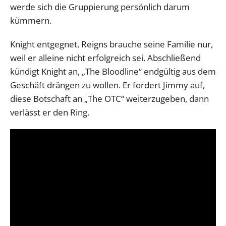
werde sich die Gruppierung persönlich darum
kümmern.
Knight entgegnet, Reigns brauche seine Familie nur,
weil er alleine nicht erfolgreich sei. Abschließend
kündigt Knight an, „The Bloodline“ endgültig aus dem
Geschäft drängen zu wollen. Er fordert Jimmy auf,
diese Botschaft an „The OTC“ weiterzugeben, dann
verlässt er den Ring.