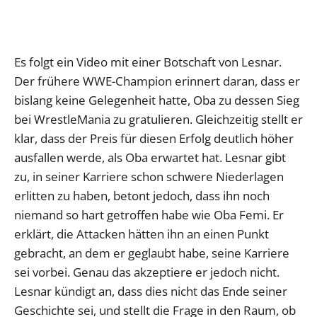
Es folgt ein Video mit einer Botschaft von Lesnar.
Der frühere WWE-Champion erinnert daran, dass er
bislang keine Gelegenheit hatte, Oba zu dessen Sieg
bei WrestleMania zu gratulieren. Gleichzeitig stellt er
klar, dass der Preis für diesen Erfolg deutlich höher
ausfallen werde, als Oba erwartet hat. Lesnar gibt
zu, in seiner Karriere schon schwere Niederlagen
erlitten zu haben, betont jedoch, dass ihn noch
niemand so hart getroffen habe wie Oba Femi. Er
erklärt, die Attacken hätten ihn an einen Punkt
gebracht, an dem er geglaubt habe, seine Karriere
sei vorbei. Genau das akzeptiere er jedoch nicht.
Lesnar kündigt an, dass dies nicht das Ende seiner
Geschichte sei, und stellt die Frage in den Raum, ob