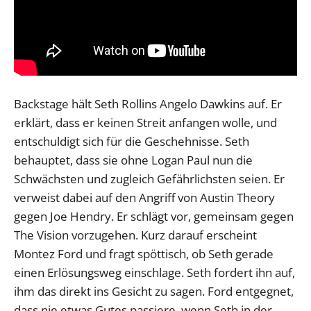
Backstage hält Seth Rollins Angelo Dawkins auf. Er
erklärt, dass er keinen Streit anfangen wolle, und
entschuldigt sich für die Geschehnisse. Seth
behauptet, dass sie ohne Logan Paul nun die
Schwächsten und zugleich Gefährlichsten seien. Er
verweist dabei auf den Angriff von Austin Theory
gegen Joe Hendry. Er schlägt vor, gemeinsam gegen
The Vision vorzugehen. Kurz darauf erscheint
Montez Ford und fragt spöttisch, ob Seth gerade
einen Erlösungsweg einschlage. Seth fordert ihn auf,
ihm das direkt ins Gesicht zu sagen. Ford entgegnet,
dass nie etwas Gutes passiere, wenn Seth in der