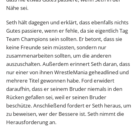
Nähe sei.
Seth hält dagegen und erklärt, dass ebenfalls nichts
Gutes passiere, wenn er fehle, da sie eigentlich Tag
Team Champions sein sollten. Er betont, dass sie
keine Freunde sein müssten, sondern nur
zusammenarbeiten sollten, um die anderen
auszuschalten. Außerdem erinnert Seth daran, dass
nur einer von ihnen WrestleMania geheadlined und
mehrere Titel gewonnen habe. Ford erwidert
daraufhin, dass er seinem Bruder niemals in den
Rücken gefallen sei, weil er seinen Bruder
beschütze. Anschließend fordert er Seth heraus, um
zu beweisen, wer der Bessere ist. Seth nimmt die
Herausforderung an.