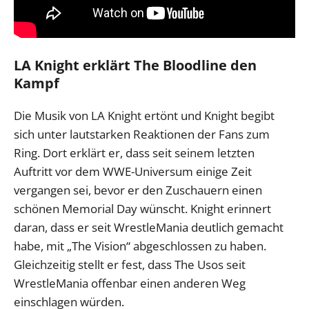
LA Knight erklärt The Bloodline den
Kampf
Die Musik von LA Knight ertönt und Knight begibt
sich unter lautstarken Reaktionen der Fans zum
Ring. Dort erklärt er, dass seit seinem letzten
Auftritt vor dem WWE-Universum einige Zeit
vergangen sei, bevor er den Zuschauern einen
schönen Memorial Day wünscht. Knight erinnert
daran, dass er seit WrestleMania deutlich gemacht
habe, mit „The Vision“ abgeschlossen zu haben.
Gleichzeitig stellt er fest, dass The Usos seit
WrestleMania offenbar einen anderen Weg
einschlagen würden.