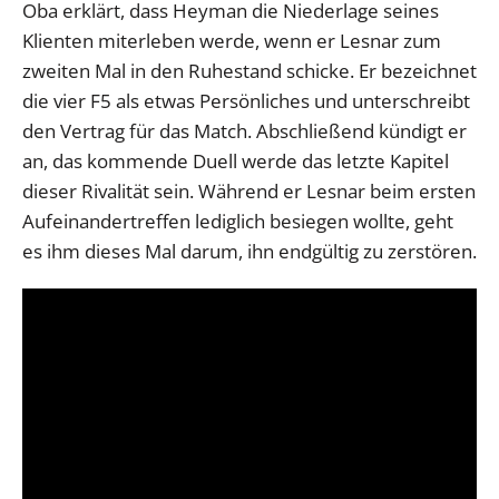
Oba erklärt, dass Heyman die Niederlage seines
Klienten miterleben werde, wenn er Lesnar zum
zweiten Mal in den Ruhestand schicke. Er bezeichnet
die vier F5 als etwas Persönliches und unterschreibt
den Vertrag für das Match. Abschließend kündigt er
an, das kommende Duell werde das letzte Kapitel
dieser Rivalität sein. Während er Lesnar beim ersten
Aufeinandertreffen lediglich besiegen wollte, geht
es ihm dieses Mal darum, ihn endgültig zu zerstören.