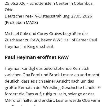
25.05.2026 – Schottenstein Center in Columbus,
Ohio
Deutsche Free-TV-Erstausstrahlung: 27.05.2026
(ProSieben MAXX)
Michael Cole und Corey Graves begrüßen die
Zuschauer zu RAW, bevor WWE Hall of Famer Paul
Heyman im Ring erscheint.
Paul Heyman eröffnet RAW
Heyman kündigt das bevorstehende Rematch
zwischen Oba Femi und Brock Lesnar an und macht
deutlich, dass es sich seiner Ansicht nach um das
größte Rematch der Wrestling-Geschichte handle. Er
fordert die Fans auf, ruhig zu sein, solange er das
Mikrofon halte, und erklärt, Lesnar werde Oba Femi