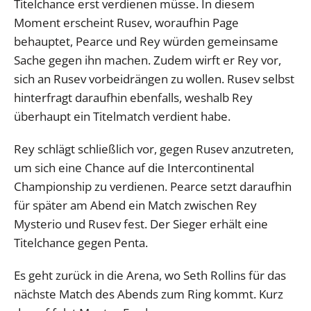
Titelchance erst verdienen müsse. In diesem
Moment erscheint Rusev, woraufhin Page
behauptet, Pearce und Rey würden gemeinsame
Sache gegen ihn machen. Zudem wirft er Rey vor,
sich an Rusev vorbeidrängen zu wollen. Rusev selbst
hinterfragt daraufhin ebenfalls, weshalb Rey
überhaupt ein Titelmatch verdient habe.
Rey schlägt schließlich vor, gegen Rusev anzutreten,
um sich eine Chance auf die Intercontinental
Championship zu verdienen. Pearce setzt daraufhin
für später am Abend ein Match zwischen Rey
Mysterio und Rusev fest. Der Sieger erhält eine
Titelchance gegen Penta.
Es geht zurück in die Arena, wo Seth Rollins für das
nächste Match des Abends zum Ring kommt. Kurz