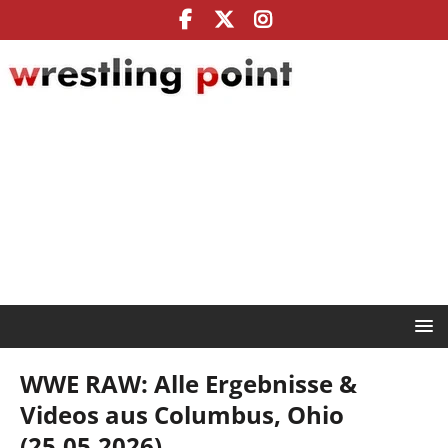
WWE RAW: Alle Ergebnisse &
Videos aus Columbus, Ohio
(25.05.2026)