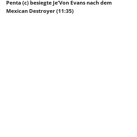
Penta (c) besiegte Je’Von Evans nach dem
Mexican Destroyer (11:35)