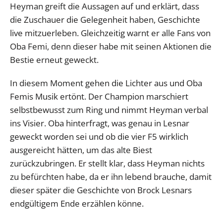
Heyman greift die Aussagen auf und erklärt, dass
die Zuschauer die Gelegenheit haben, Geschichte
live mitzuerleben. Gleichzeitig warnt er alle Fans von
Oba Femi, denn dieser habe mit seinen Aktionen die
Bestie erneut geweckt.
In diesem Moment gehen die Lichter aus und Oba
Femis Musik ertönt. Der Champion marschiert
selbstbewusst zum Ring und nimmt Heyman verbal
ins Visier. Oba hinterfragt, was genau in Lesnar
geweckt worden sei und ob die vier F5 wirklich
ausgereicht hätten, um das alte Biest
zurückzubringen. Er stellt klar, dass Heyman nichts
zu befürchten habe, da er ihn lebend brauche, damit
dieser später die Geschichte von Brock Lesnars
endgültigem Ende erzählen könne.