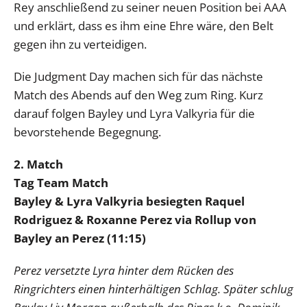
Rey anschließend zu seiner neuen Position bei AAA
und erklärt, dass es ihm eine Ehre wäre, den Belt
gegen ihn zu verteidigen.
Die Judgment Day machen sich für das nächste
Match des Abends auf den Weg zum Ring. Kurz
darauf folgen Bayley und Lyra Valkyria für die
bevorstehende Begegnung.
2. Match
Tag Team Match
Bayley & Lyra Valkyria besiegten Raquel
Rodriguez & Roxanne Perez via Rollup von
Bayley an Perez (11:15)
Perez versetzte Lyra hinter dem Rücken des
Ringrichters einen hinterhältigen Schlag. Später schlug