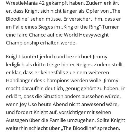
WrestleMania 42 gekämpft haben. Zudem erklärt
er, dass Knight sich nicht länger als Opfer von „The
Bloodline“ sehen müsse. Er versichert ihm, dass er
im Falle eines Sieges im „King of the Ring“-Turnier
eine faire Chance auf die World Heavyweight
Championship erhalten werde.
Knight kontert jedoch und bezeichnet Jimmy
lediglich als dritte Geige hinter Reigns. Zudem stellt
er klar, dass er keinesfalls zu einem weiteren
Handlanger des Champions werden wolle. Jimmy
macht daraufhin deutlich, genug gehört zu haben. Er
erklärt, dass die Situation anders aussehen würde,
wenn Jey Uso heute Abend nicht anwesend wäre,
und fordert Knight auf, vorsichtiger mit seinen
Aussagen über die Familie umzugehen. Sollte Knight
weiterhin schlecht über „The Bloodline“ sprechen,