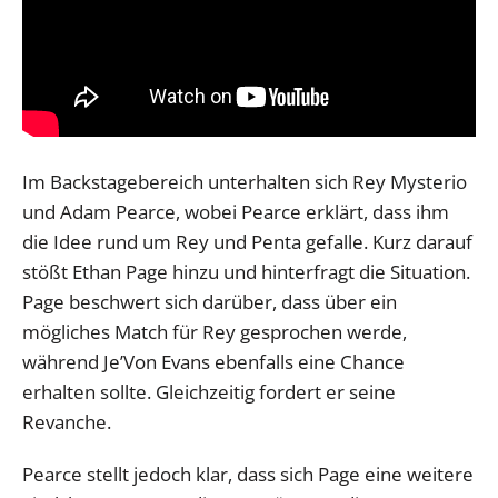
Im Backstagebereich unterhalten sich Rey Mysterio
und Adam Pearce, wobei Pearce erklärt, dass ihm
die Idee rund um Rey und Penta gefalle. Kurz darauf
stößt Ethan Page hinzu und hinterfragt die Situation.
Page beschwert sich darüber, dass über ein
mögliches Match für Rey gesprochen werde,
während Je’Von Evans ebenfalls eine Chance
erhalten sollte. Gleichzeitig fordert er seine
Revanche.
Pearce stellt jedoch klar, dass sich Page eine weitere