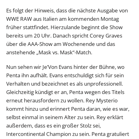
Es folgt der Hinweis, dass die nächste Ausgabe von
WWE RAW aus Italien am kommenden Montag
früher stattfindet. Hierzulande beginnt die Show
bereits um 20 Uhr. Danach spricht Corey Graves
über die AAA-Show am Wochenende und das
anstehende „Mask vs. Mask“-Match.
Nun sehen wir Je’Von Evans hinter der Bühne, wo
Penta ihn aufhält. Evans entschuldigt sich für sein
Verhalten und bezeichnet es als unprofessionell.
Gleichzeitig kündigt er an, Penta wegen des Titels
erneut herausfordern zu wollen. Rey Mysterio
kommt hinzu und erinnert Penta daran, wie es war,
selbst einmal in seinem Alter zu sein. Rey erklärt
außerdem, dass es ein großer Stolz sei,
Intercontinental Champion zu sein. Penta gratuliert