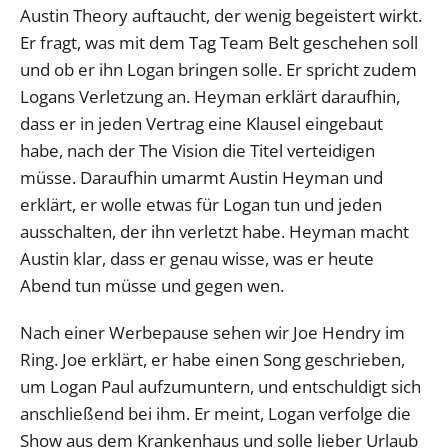
Austin Theory auftaucht, der wenig begeistert wirkt.
Er fragt, was mit dem Tag Team Belt geschehen soll
und ob er ihn Logan bringen solle. Er spricht zudem
Logans Verletzung an. Heyman erklärt daraufhin,
dass er in jeden Vertrag eine Klausel eingebaut
habe, nach der The Vision die Titel verteidigen
müsse. Daraufhin umarmt Austin Heyman und
erklärt, er wolle etwas für Logan tun und jeden
ausschalten, der ihn verletzt habe. Heyman macht
Austin klar, dass er genau wisse, was er heute
Abend tun müsse und gegen wen.
Nach einer Werbepause sehen wir Joe Hendry im
Ring. Joe erklärt, er habe einen Song geschrieben,
um Logan Paul aufzumuntern, und entschuldigt sich
anschließend bei ihm. Er meint, Logan verfolge die
Show aus dem Krankenhaus und solle lieber Urlaub