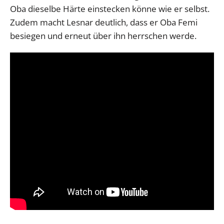
Oba dieselbe Härte einstecken könne wie er selbst.
Zudem macht Lesnar deutlich, dass er Oba Femi
besiegen und erneut über ihn herrschen werde.