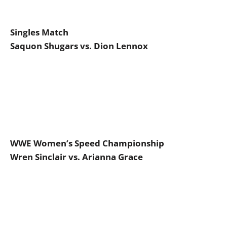
Singles Match
Saquon Shugars vs. Dion Lennox
WWE Women’s Speed Championship
Wren Sinclair vs. Arianna Grace