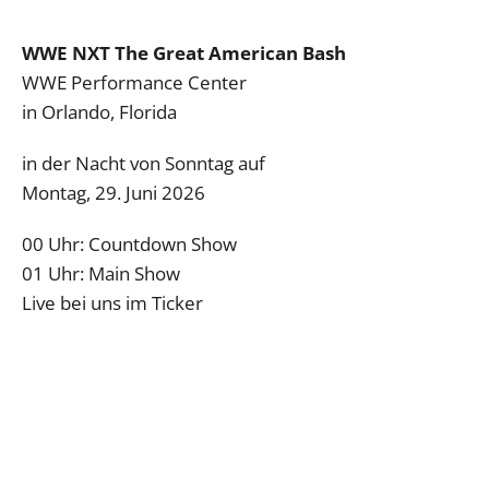
WWE NXT The Great American Bash
WWE Performance Center
in Orlando, Florida
in der Nacht von Sonntag auf
Montag, 29. Juni 2026
00 Uhr: Countdown Show
01 Uhr: Main Show
Live bei uns im Ticker