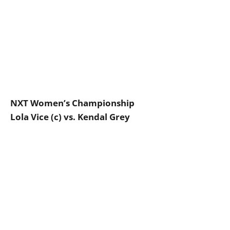
NXT Women’s Championship
Lola Vice (c) vs. Kendal Grey