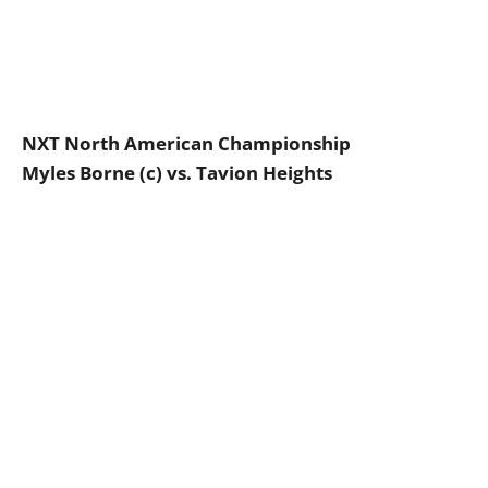
NXT North American Championship
Myles Borne (c) vs. Tavion Heights