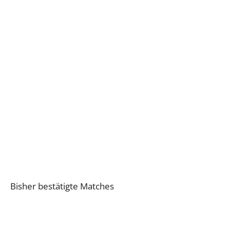
Bisher bestätigte Matches