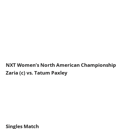
NXT Women’s North American Championship
Zaria (c) vs. Tatum Paxley
Singles Match