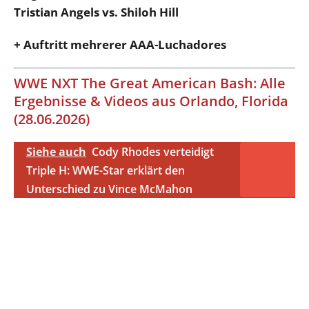
Tristian Angels vs. Shiloh Hill
+ Auftritt mehrerer AAA-Luchadores
WWE NXT The Great American Bash: Alle
Ergebnisse & Videos aus Orlando, Florida
(28.06.2026)
Siehe auch
Cody Rhodes verteidigt
Triple H: WWE-Star erklärt den
Unterschied zu Vince McMahon