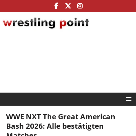
WWE NXT The Great American
Bash 2026: Alle bestätigten
Matches