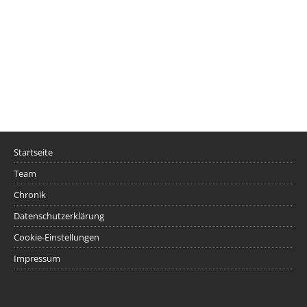
Startseite
Team
Chronik
Datenschutzerklärung
Cookie-Einstellungen
Impressum