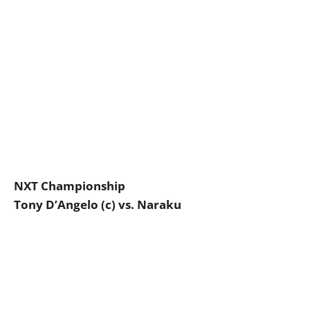
NXT Championship
Tony D’Angelo (c) vs. Naraku