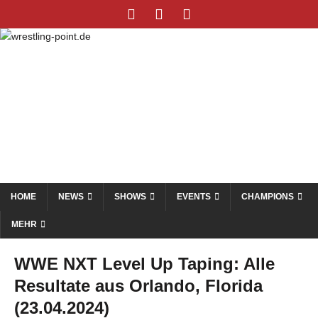
HOME
NEWS
SHOWS
EVENTS
CHAMPIONS
MEHR
WWE NXT Level Up Taping: Alle
Resultate aus Orlando, Florida
(23.04.2024)