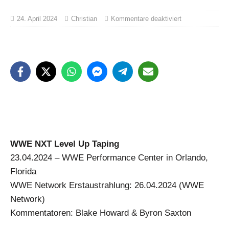
24. April 2024
Christian
Kommentare deaktiviert
WWE NXT Level Up Taping
23.04.2024 – WWE Performance Center in Orlando,
Florida
WWE Network Erstaustrahlung: 26.04.2024 (WWE
Network)
Kommentatoren: Blake Howard & Byron Saxton