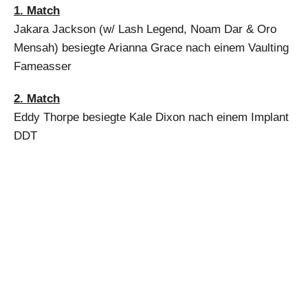
1. Match
Jakara Jackson (w/ Lash Legend, Noam Dar & Oro
Mensah) besiegte Arianna Grace nach einem Vaulting
Fameasser
2. Match
Eddy Thorpe besiegte Kale Dixon nach einem Implant
DDT