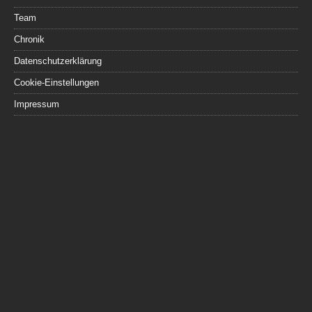
Team
Chronik
Datenschutzerklärung
Cookie-Einstellungen
Impressum