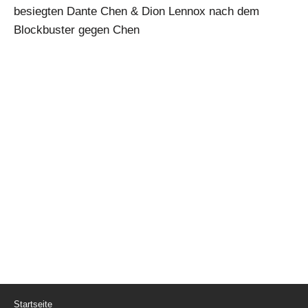
besiegten Dante Chen & Dion Lennox nach dem
Blockbuster gegen Chen
Startseite