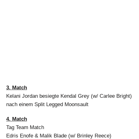
3. Match
Kelani Jordan besiegte Kendal Grey (w/ Carlee Bright)
nach einem Split Legged Moonsault
4. Match
Tag Team Match
Edris Enofe & Malik Blade (w/ Brinley Reece)