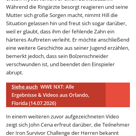
Während die Ringärzte besorgt reagieren und seine
Mutter sich große Sorgen macht, nimmt Hill die
Situation gelassen hin und freut sich sogar darüber,
weil er glaubt, dass ihm der fehlende Zahn ein
härteres Auftreten verleiht. Er möchte anschließend
eine weitere Geschichte aus seiner Jugend erzählen,
bemerkt jedoch, dass sein Bolzenschneider
verschwunden ist, und beendet den Einspieler
abrupt.
Siehe auch
WWE NXT: Alle
Ergebnisse & Videos aus Orlando,
Florida (14.07.2026)
In einem weiteren zuvor aufgezeichneten Video
zeigt sich John Cena erfreut darüber, die Teilnehmer
der Iron Survivor Challenge der Herren bekannt