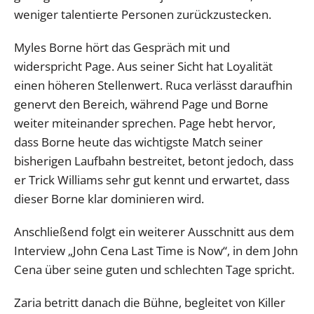
weniger talentierte Personen zurückzustecken.
Myles Borne hört das Gespräch mit und
widerspricht Page. Aus seiner Sicht hat Loyalität
einen höheren Stellenwert. Ruca verlässt daraufhin
genervt den Bereich, während Page und Borne
weiter miteinander sprechen. Page hebt hervor,
dass Borne heute das wichtigste Match seiner
bisherigen Laufbahn bestreitet, betont jedoch, dass
er Trick Williams sehr gut kennt und erwartet, dass
dieser Borne klar dominieren wird.
Anschließend folgt ein weiterer Ausschnitt aus dem
Interview „John Cena Last Time is Now“, in dem John
Cena über seine guten und schlechten Tage spricht.
Zaria betritt danach die Bühne, begleitet von Killer