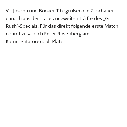
Vic Joseph und Booker T begrüßen die Zuschauer
danach aus der Halle zur zweiten Hälfte des „Gold
Rush“-Specials. Für das direkt folgende erste Match
nimmt zusätzlich Peter Rosenberg am
Kommentatorenpult Platz.