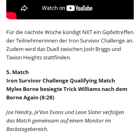
Für die nächste Woche kündigt NXT ein Gipfeltreffen
der Teilnehmerinnen der Iron Survivor Challenge an.
Zudem wird das Duell zwischen Josh Briggs und
Tavion Heights stattfinden.
5. Match
Iron Survivor Challenge Qualifying Match
Myles Borne besiegte Trick Williams nach dem
Borne Again (8:28)
Joe Hendry, Je’Von Evans und Leon Slater verfolgen
das Match gemeinsam auf einem Monitor im
Backstagebereich.