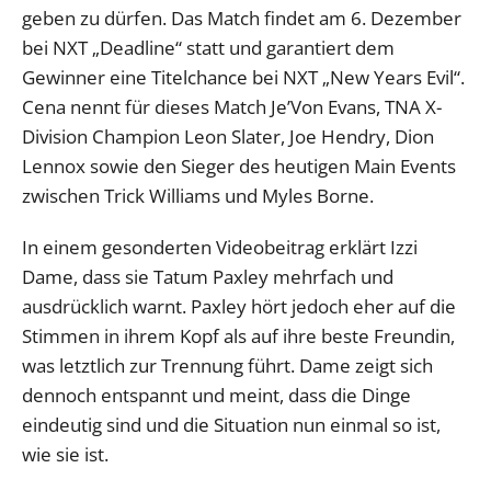
geben zu dürfen. Das Match findet am 6. Dezember
bei NXT „Deadline“ statt und garantiert dem
Gewinner eine Titelchance bei NXT „New Years Evil“.
Cena nennt für dieses Match Je’Von Evans, TNA X-
Division Champion Leon Slater, Joe Hendry, Dion
Lennox sowie den Sieger des heutigen Main Events
zwischen Trick Williams und Myles Borne.
In einem gesonderten Videobeitrag erklärt Izzi
Dame, dass sie Tatum Paxley mehrfach und
ausdrücklich warnt. Paxley hört jedoch eher auf die
Stimmen in ihrem Kopf als auf ihre beste Freundin,
was letztlich zur Trennung führt. Dame zeigt sich
dennoch entspannt und meint, dass die Dinge
eindeutig sind und die Situation nun einmal so ist,
wie sie ist.