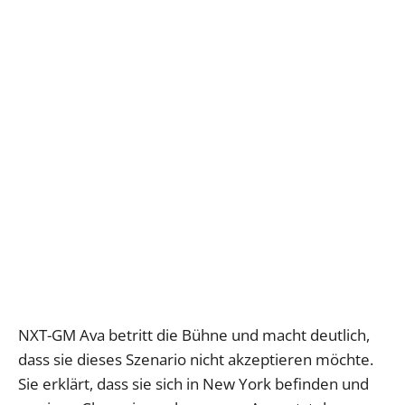
NXT-GM Ava betritt die Bühne und macht deutlich,
dass sie dieses Szenario nicht akzeptieren möchte.
Sie erklärt, dass sie sich in New York befinden und