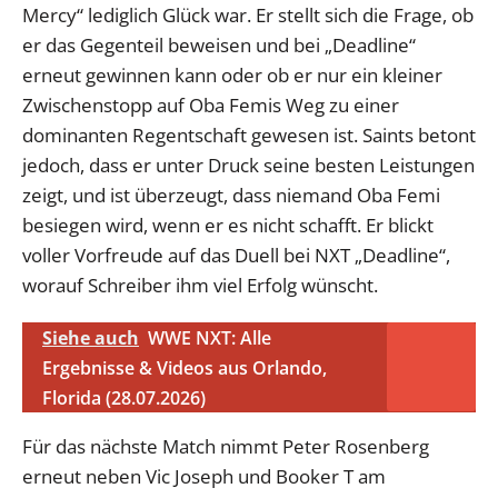
Mercy“ lediglich Glück war. Er stellt sich die Frage, ob
er das Gegenteil beweisen und bei „Deadline“
erneut gewinnen kann oder ob er nur ein kleiner
Zwischenstopp auf Oba Femis Weg zu einer
dominanten Regentschaft gewesen ist. Saints betont
jedoch, dass er unter Druck seine besten Leistungen
zeigt, und ist überzeugt, dass niemand Oba Femi
besiegen wird, wenn er es nicht schafft. Er blickt
voller Vorfreude auf das Duell bei NXT „Deadline“,
worauf Schreiber ihm viel Erfolg wünscht.
Siehe auch
WWE NXT: Alle
Ergebnisse & Videos aus Orlando,
Florida (28.07.2026)
Für das nächste Match nimmt Peter Rosenberg
erneut neben Vic Joseph und Booker T am