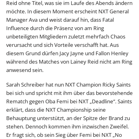
Reid ohne Titel, was sie im Laufe des Abends ändern
möchte. In diesem Moment erscheint NXT General
Manager Ava und weist darauf hin, dass Fatal
Influence durch die Präsenz von am Ring
unbeteiligten Mitgliedern zuletzt mehrfach Chaos
verursacht und sich Vorteile verschafft hat. Aus
diesem Grund dürfen Jacy Jayne und Fallon Henley
während des Matches von Lainey Reid nicht am Ring
anwesend sein.
Sarah Schreiber hat nun NXT Champion Ricky Saints
bei sich und spricht mit ihm über das bevorstehende
Rematch gegen Oba Femi bei NXT „Deadline“. Saints
erklärt, dass die NXT Championship seine
Behauptung unterstützt, an der Spitze der Brand zu
stehen. Dennoch kommen ihm inzwischen Zweifel.
Er fragt sich, ob sein Sieg über Femi bei NXT „No