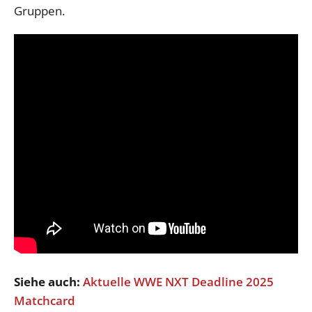
Gruppen.
Siehe auch:
Aktuelle WWE NXT Deadline 2025
Matchcard