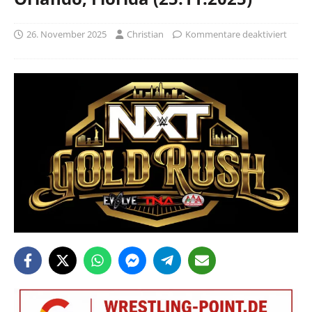
26. November 2025
Christian
Kommentare deaktiviert