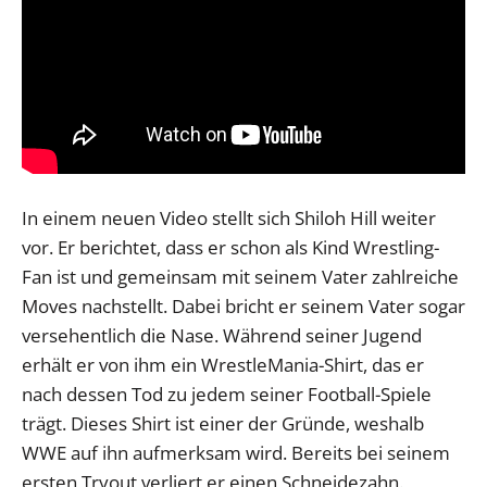
In einem neuen Video stellt sich Shiloh Hill weiter
vor. Er berichtet, dass er schon als Kind Wrestling-
Fan ist und gemeinsam mit seinem Vater zahlreiche
Moves nachstellt. Dabei bricht er seinem Vater sogar
versehentlich die Nase. Während seiner Jugend
erhält er von ihm ein WrestleMania-Shirt, das er
nach dessen Tod zu jedem seiner Football-Spiele
trägt. Dieses Shirt ist einer der Gründe, weshalb
WWE auf ihn aufmerksam wird. Bereits bei seinem
ersten Tryout verliert er einen Schneidezahn.