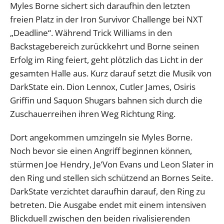
Myles Borne sichert sich daraufhin den letzten
freien Platz in der Iron Survivor Challenge bei NXT
„Deadline“. Während Trick Williams in den
Backstagebereich zurückkehrt und Borne seinen
Erfolg im Ring feiert, geht plötzlich das Licht in der
gesamten Halle aus. Kurz darauf setzt die Musik von
DarkState ein. Dion Lennox, Cutler James, Osiris
Griffin und Saquon Shugars bahnen sich durch die
Zuschauerreihen ihren Weg Richtung Ring.
Dort angekommen umzingeln sie Myles Borne.
Noch bevor sie einen Angriff beginnen können,
stürmen Joe Hendry, Je’Von Evans und Leon Slater in
den Ring und stellen sich schützend an Bornes Seite.
DarkState verzichtet daraufhin darauf, den Ring zu
betreten. Die Ausgabe endet mit einem intensiven
Blickduell zwischen den beiden rivalisierenden