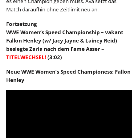
es einen Champion geben muss. Ava setzt das
Match daraufhin ohne Zeitlimit neu an.
Fortsetzung
WWE Women’s Speed Championship – vakant
Fallon Henley (w/ Jacy Jayne & Lainey Reid)
besiegte Zaria nach dem Fame Asser –
TITELWECHSEL!
(3:02)
Neue WWE Women’s Speed Championess: Fallon
Henley