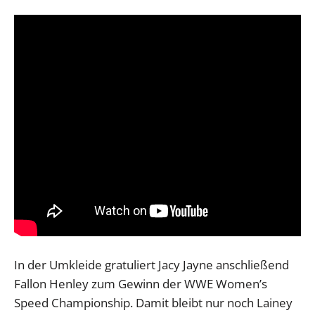
In der Umkleide gratuliert Jacy Jayne anschließend
Fallon Henley zum Gewinn der WWE Women’s
Speed Championship. Damit bleibt nur noch Lainey