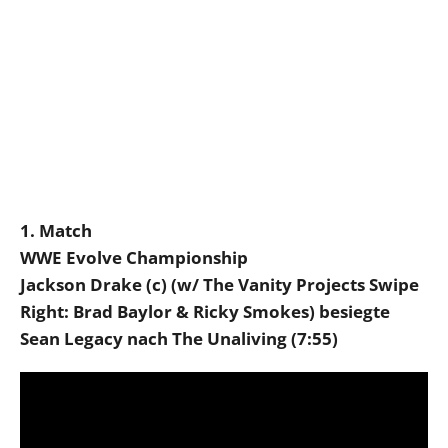
1. Match
WWE Evolve Championship
Jackson Drake (c) (w/ The Vanity Projects Swipe
Right: Brad Baylor & Ricky Smokes) besiegte
Sean Legacy nach The Unaliving (7:55)