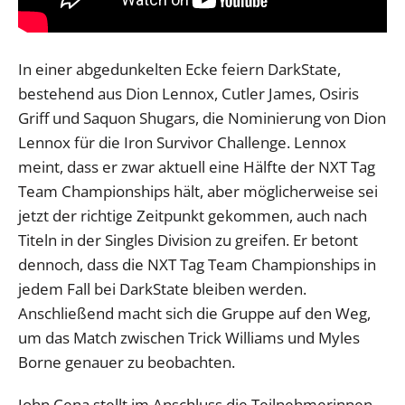
In einer abgedunkelten Ecke feiern DarkState,
bestehend aus Dion Lennox, Cutler James, Osiris
Griff und Saquon Shugars, die Nominierung von Dion
Lennox für die Iron Survivor Challenge. Lennox
meint, dass er zwar aktuell eine Hälfte der NXT Tag
Team Championships hält, aber möglicherweise sei
jetzt der richtige Zeitpunkt gekommen, auch nach
Titeln in der Singles Division zu greifen. Er betont
dennoch, dass die NXT Tag Team Championships in
jedem Fall bei DarkState bleiben werden.
Anschließend macht sich die Gruppe auf den Weg,
um das Match zwischen Trick Williams und Myles
Borne genauer zu beobachten.
John Cena stellt im Anschluss die Teilnehmerinnen