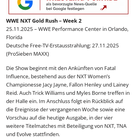
WWE NXT Gold Rush – Week 2
25.11.2025 – WWE Performance Center in Orlando,
Florida
Deutsche Free-TV-Erstausstrahlung: 27.11.2025
(ProSieben MAXX)
Die Show beginnt mit den Ankünften von Fatal
Influence, bestehend aus der NXT Women’s
Championesse Jacy Jayne, Fallon Henley und Lainey
Reid. Auch Trick Williams und Myles Borne treffen in
der Halle ein. Im Anschluss folgt ein Rückblick auf
die Ereignisse der vergangenen Woche sowie eine
Vorschau auf die heutige Ausgabe, in der vier
weitere Titelmatches mit Beteiligung von NXT, TNA
und Evolve stattfinden.