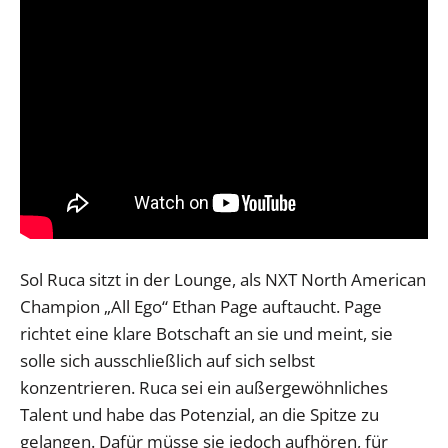
Sol Ruca sitzt in der Lounge, als NXT North American
Champion „All Ego“ Ethan Page auftaucht. Page
richtet eine klare Botschaft an sie und meint, sie
solle sich ausschließlich auf sich selbst
konzentrieren. Ruca sei ein außergewöhnliches
Talent und habe das Potenzial, an die Spitze zu
gelangen. Dafür müsse sie jedoch aufhören, für