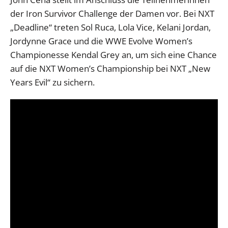
der Iron Survivor Challenge der Damen vor. Bei NXT
„Deadline“ treten Sol Ruca, Lola Vice, Kelani Jordan,
Jordynne Grace und die WWE Evolve Women’s
Championesse Kendal Grey an, um sich eine Chance
auf die NXT Women’s Championship bei NXT „New
Years Evil“ zu sichern.