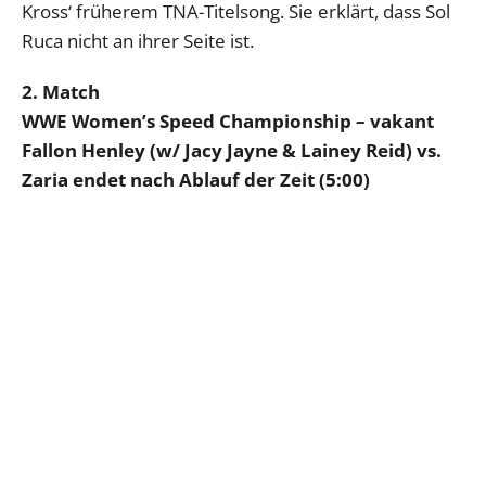
Kross‘ früherem TNA-Titelsong. Sie erklärt, dass Sol
Ruca nicht an ihrer Seite ist.
2. Match
WWE Women’s Speed Championship – vakant
Fallon Henley (w/ Jacy Jayne & Lainey Reid) vs.
Zaria endet nach Ablauf der Zeit (5:00)