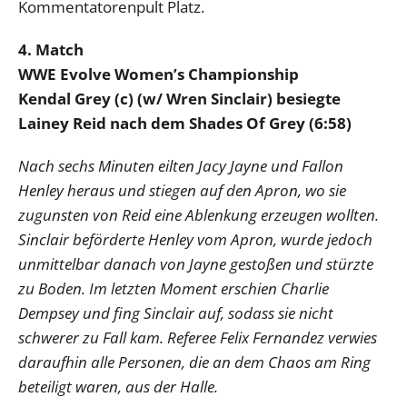
Kommentatorenpult Platz.
4. Match
WWE Evolve Women’s Championship
Kendal Grey (c) (w/ Wren Sinclair) besiegte
Lainey Reid nach dem Shades Of Grey (6:58)
Nach sechs Minuten eilten Jacy Jayne und Fallon
Henley heraus und stiegen auf den Apron, wo sie
zugunsten von Reid eine Ablenkung erzeugen wollten.
Sinclair beförderte Henley vom Apron, wurde jedoch
unmittelbar danach von Jayne gestoßen und stürzte
zu Boden. Im letzten Moment erschien Charlie
Dempsey und fing Sinclair auf, sodass sie nicht
schwerer zu Fall kam. Referee Felix Fernandez verwies
daraufhin alle Personen, die an dem Chaos am Ring
beteiligt waren, aus der Halle.