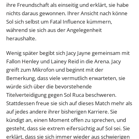
ihre Freundschaft als einseitig und erklärt, sie habe
nichts daraus gewonnen. Ihrer Ansicht nach könne
Sol sich selbst um Fatal Influence kümmern,
während sie sich aus der Angelegenheit
heraushalte.
Wenig später begibt sich Jacy Jayne gemeinsam mit
Fallon Henley und Lainey Reid in die Arena. Jacy
greift zum Mikrofon und beginnt mit der
Bemerkung, dass viele vermutlich erwarteten, sie
würde sich über die bevorstehende
Titelverteidigung gegen Sol Ruca beschweren.
Stattdessen freue sie sich auf dieses Match mehr als
auf jedes andere ihrer bisherigen Karriere. Sie
kündigt an, einen Moment offen zu sprechen, und
gesteht, dass sie extrem eifersüchtig auf Sol sei. Sie
erklärt, dass sie sich immer wieder aus schwierigen