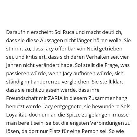
Daraufhin erscheint Sol Ruca und macht deutlich,
dass sie diese Aussagen nicht länger hören wolle. Sie
stimmt zu, dass Jacy offenbar von Neid getrieben
sei, und kritisiert, dass sich deren Verhalten seit vier
Jahren nicht verändert habe. Sol stellt die Frage, was
passieren würde, wenn Jacy aufhören würde, sich
ständig mit anderen zu vergleichen. Sie stellt klar,
dass sie nicht zulassen werde, dass ihre
Freundschaft mit ZARIA in diesem Zusammenhang
benutzt werde. Jacy entgegnete, sie bewundere Sols
Loyalität, doch um an die Spitze zu gelangen, müsse
man bereit sein, selbst die engsten Verbindungen zu
lösen, da dort nur Platz für eine Person sei. So wie