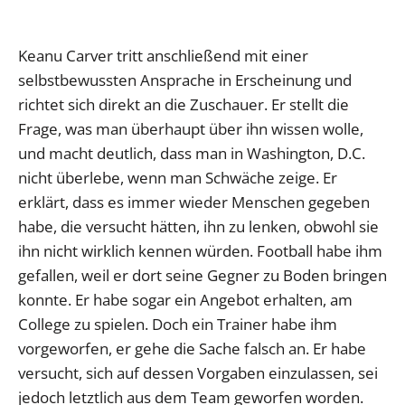
Keanu Carver tritt anschließend mit einer
selbstbewussten Ansprache in Erscheinung und
richtet sich direkt an die Zuschauer. Er stellt die
Frage, was man überhaupt über ihn wissen wolle,
und macht deutlich, dass man in Washington, D.C.
nicht überlebe, wenn man Schwäche zeige. Er
erklärt, dass es immer wieder Menschen gegeben
habe, die versucht hätten, ihn zu lenken, obwohl sie
ihn nicht wirklich kennen würden. Football habe ihm
gefallen, weil er dort seine Gegner zu Boden bringen
konnte. Er habe sogar ein Angebot erhalten, am
College zu spielen. Doch ein Trainer habe ihm
vorgeworfen, er gehe die Sache falsch an. Er habe
versucht, sich auf dessen Vorgaben einzulassen, sei
jedoch letztlich aus dem Team geworfen worden.