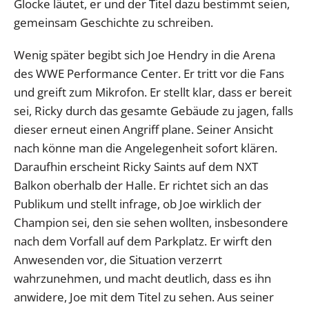
Glocke läutet, er und der Titel dazu bestimmt seien,
gemeinsam Geschichte zu schreiben.
Wenig später begibt sich Joe Hendry in die Arena
des WWE Performance Center. Er tritt vor die Fans
und greift zum Mikrofon. Er stellt klar, dass er bereit
sei, Ricky durch das gesamte Gebäude zu jagen, falls
dieser erneut einen Angriff plane. Seiner Ansicht
nach könne man die Angelegenheit sofort klären.
Daraufhin erscheint Ricky Saints auf dem NXT
Balkon oberhalb der Halle. Er richtet sich an das
Publikum und stellt infrage, ob Joe wirklich der
Champion sei, den sie sehen wollten, insbesondere
nach dem Vorfall auf dem Parkplatz. Er wirft den
Anwesenden vor, die Situation verzerrt
wahrzunehmen, und macht deutlich, dass es ihn
anwidere, Joe mit dem Titel zu sehen. Aus seiner