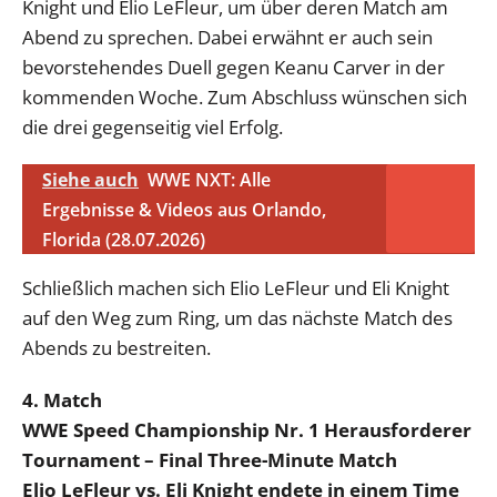
Knight und Elio LeFleur, um über deren Match am
Abend zu sprechen. Dabei erwähnt er auch sein
bevorstehendes Duell gegen Keanu Carver in der
kommenden Woche. Zum Abschluss wünschen sich
die drei gegenseitig viel Erfolg.
Siehe auch
WWE NXT: Alle
Ergebnisse & Videos aus Orlando,
Florida (28.07.2026)
Schließlich machen sich Elio LeFleur und Eli Knight
auf den Weg zum Ring, um das nächste Match des
Abends zu bestreiten.
4. Match
WWE Speed Championship Nr. 1 Herausforderer
Tournament – Final Three-Minute Match
Elio LeFleur vs. Eli Knight endete in einem Time