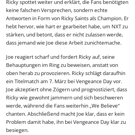
Ricky spottet weiter und erklärt, die Fans benötigten
keine falschen Versprechen, sondern echte
Antworten in Form von Ricky Saints als Champion. Er
hebt hervor, wie hart er gearbeitet habe, um NXT zu
stärken, und betont, dass er nicht zulassen werde,
dass jemand wie Joe diese Arbeit zunichtemache.
Joe reagiert scharf und fordert Ricky auf, seine
Behauptungen im Ring zu beweisen, anstatt von
oben herab zu provozieren. Ricky schlägt daraufhin
ein Titelmatch am 7. März bei Vengeance Day vor.
Joe akzeptiert ohne Zögern und prognostiziert, dass
Ricky wie gewohnt jammern und sich beschweren
werde, während die Fans weiterhin „We Believe“
chanten. Abschließend macht Joe klar, dass er kein
Problem damit habe, ihn bei Vengeance Day klar zu
besiegen.