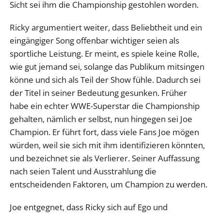
Sicht sei ihm die Championship gestohlen worden.
Ricky argumentiert weiter, dass Beliebtheit und ein
eingängiger Song offenbar wichtiger seien als
sportliche Leistung. Er meint, es spiele keine Rolle,
wie gut jemand sei, solange das Publikum mitsingen
könne und sich als Teil der Show fühle. Dadurch sei
der Titel in seiner Bedeutung gesunken. Früher
habe ein echter WWE-Superstar die Championship
gehalten, nämlich er selbst, nun hingegen sei Joe
Champion. Er führt fort, dass viele Fans Joe mögen
würden, weil sie sich mit ihm identifizieren könnten,
und bezeichnet sie als Verlierer. Seiner Auffassung
nach seien Talent und Ausstrahlung die
entscheidenden Faktoren, um Champion zu werden.
Joe entgegnet, dass Ricky sich auf Ego und