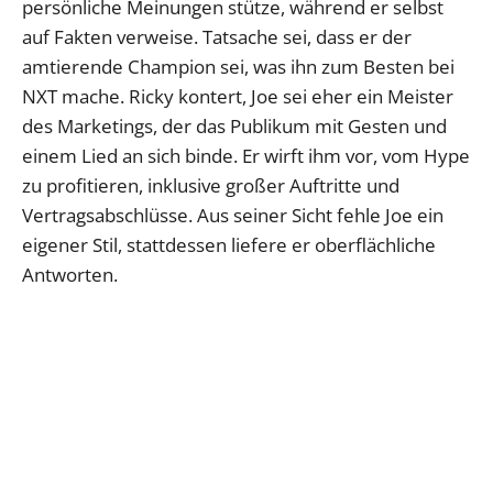
persönliche Meinungen stütze, während er selbst
auf Fakten verweise. Tatsache sei, dass er der
amtierende Champion sei, was ihn zum Besten bei
NXT mache. Ricky kontert, Joe sei eher ein Meister
des Marketings, der das Publikum mit Gesten und
einem Lied an sich binde. Er wirft ihm vor, vom Hype
zu profitieren, inklusive großer Auftritte und
Vertragsabschlüsse. Aus seiner Sicht fehle Joe ein
eigener Stil, stattdessen liefere er oberflächliche
Antworten.