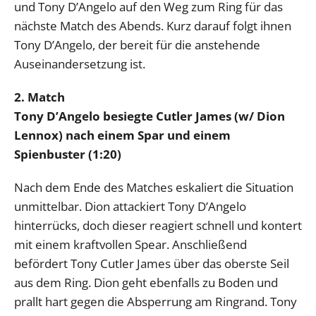
und Tony D’Angelo auf den Weg zum Ring für das
nächste Match des Abends. Kurz darauf folgt ihnen
Tony D’Angelo, der bereit für die anstehende
Auseinandersetzung ist.
2. Match
Tony D’Angelo besiegte Cutler James (w/ Dion
Lennox) nach einem Spar und einem
Spienbuster (1:20)
Nach dem Ende des Matches eskaliert die Situation
unmittelbar. Dion attackiert Tony D’Angelo
hinterrücks, doch dieser reagiert schnell und kontert
mit einem kraftvollen Spear. Anschließend
befördert Tony Cutler James über das oberste Seil
aus dem Ring. Dion geht ebenfalls zu Boden und
prallt hart gegen die Absperrung am Ringrand. Tony