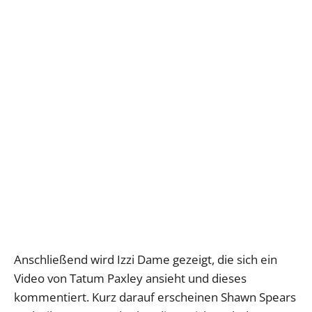
Anschließend wird Izzi Dame gezeigt, die sich ein
Video von Tatum Paxley ansieht und dieses
kommentiert. Kurz darauf erscheinen Shawn Spears