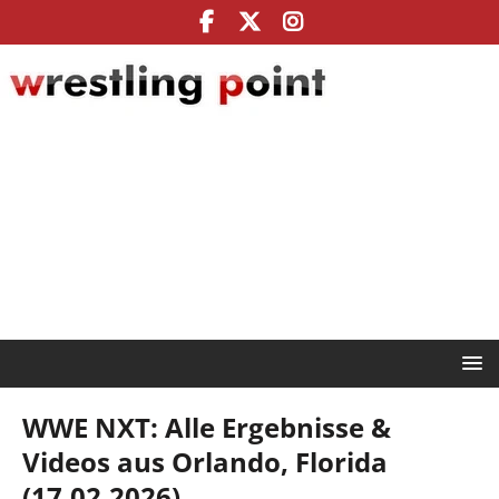
WWE NXT: Alle Ergebnisse &
Videos aus Orlando, Florida
(17.02.2026)