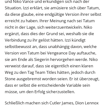
und Niko Vance und erkundigen sich nach der
Situation. Izzi erklärt, sie amüsiere sich über Tatum,
da diese glaube, eine endgültige Version ihrer selbst
erreicht zu haben. Ihrer Meinung nach sei Tatum
nicht in der Lage, sich weiterzuentwickeln. Niko
ergänzt, dass dies der Grund sei, weshalb sie die
Verbindung zu ihr gelöst hätten. Izzi kündigt
selbstbewusst an, dass unabhängig davon, welche
Version von Tatum bei Vengeance Day auftauche,
sie am Ende als Siegerin hervorgehen werde. Niko
verweist darauf, dass sie eigentlich einen klaren
Weg zu den Tag Team Titles hätten, jedoch durch
Stone ausgebremst worden seien. Er ist überzeugt,
dass er selbst die entscheidende Variable sein
müsse, um den Erfolg sicherzustellen.
Schließlich machen sich Cutler James, Dion Lennox