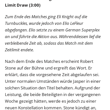
Limit Draw (3:00)
Zum Ende des Matches ging Eli Knight auf die
Turnbuckles, wurde jedoch von Elio LeFleur
abgefangen. Elio setzte zu einem German Superplex
an und führte die Aktion aus. Währenddessen lief die
verbleibende Zeit ab, sodass das Match mit dem
Zeitlimit endete.
Nach dem Ende des Matches erscheint Robert
Stone auf der Bühne und ergreift das Wort. Er
erklärt, dass die vorgesehene Zeit abgelaufen sei.
Unter normalen Umständen würde Jasper in einer
solchen Situation den Titel behalten. Aufgrund der
Leistung, die beide Beteiligten in der vergangenen
Woche gezeigt hätten, werde es jedoch zu einer
neuen Konstellation kommen. Stone kündigt an,