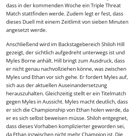
dass in der kommenden Woche ein Triple Threat
Match stattfinden werde. Zudem legt er fest, dass
dieses Duell mit einem Zeitlimit von sieben Minuten
angesetzt werde.
Anschließend wird im Backstagebereich Shiloh Hill
gezeigt, der sichtlich aufgedreht unterwegs ist und
Myles Borne anhält. Hill bringt zum Ausdruck, dass
er nicht genau nachvollziehen könne, was zwischen
Myles und Ethan vor sich gehe. Er fordert Myles auf,
sich aus der aktuellen Auseinandersetzung
herauszuhalten. Gleichzeitig stellt er ein Titelmatch
gegen Myles in Aussicht. Myles macht deutlich, dass
er sich die Championship von Ethan holen werde, da
er es sich selbst beweisen müsse. Shiloh entgegnet,
dass dieses Vorhaben komplizierter geworden sei,
da Ethan inzwischen nicht mehr Champion ist. Die