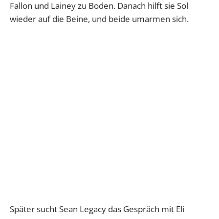
Fallon und Lainey zu Boden. Danach hilft sie Sol
wieder auf die Beine, und beide umarmen sich.
Später sucht Sean Legacy das Gespräch mit Eli