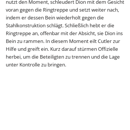
nutzt den Moment, schleudert Dion mit dem Gesicht
voran gegen die Ringtreppe und setzt weiter nach,
indem er dessen Bein wiederholt gegen die
Stahlkonstruktion schlägt. Schließlich hebt er die
Ringtreppe an, offenbar mit der Absicht, sie Dion ins
Bein zu rammen. In diesem Moment eilt Cutler zur
Hilfe und greift ein. Kurz darauf stürmen Offizielle
herbei, um die Beteiligten zu trennen und die Lage
unter Kontrolle zu bringen.