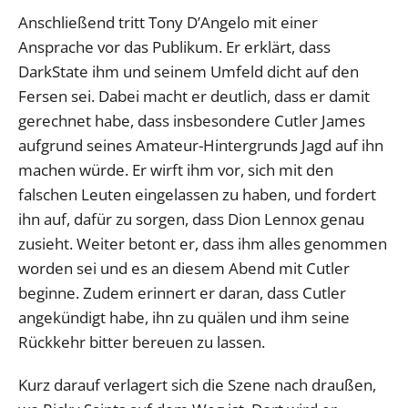
Anschließend tritt Tony D’Angelo mit einer
Ansprache vor das Publikum. Er erklärt, dass
DarkState ihm und seinem Umfeld dicht auf den
Fersen sei. Dabei macht er deutlich, dass er damit
gerechnet habe, dass insbesondere Cutler James
aufgrund seines Amateur-Hintergrunds Jagd auf ihn
machen würde. Er wirft ihm vor, sich mit den
falschen Leuten eingelassen zu haben, und fordert
ihn auf, dafür zu sorgen, dass Dion Lennox genau
zusieht. Weiter betont er, dass ihm alles genommen
worden sei und es an diesem Abend mit Cutler
beginne. Zudem erinnert er daran, dass Cutler
angekündigt habe, ihn zu quälen und ihm seine
Rückkehr bitter bereuen zu lassen.
Kurz darauf verlagert sich die Szene nach draußen,