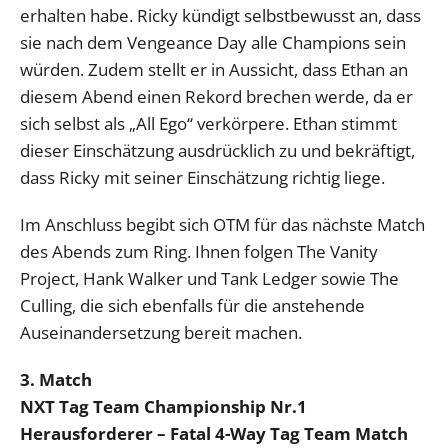
erhalten habe. Ricky kündigt selbstbewusst an, dass
sie nach dem Vengeance Day alle Champions sein
würden. Zudem stellt er in Aussicht, dass Ethan an
diesem Abend einen Rekord brechen werde, da er
sich selbst als „All Ego“ verkörpere. Ethan stimmt
dieser Einschätzung ausdrücklich zu und bekräftigt,
dass Ricky mit seiner Einschätzung richtig liege.
Im Anschluss begibt sich OTM für das nächste Match
des Abends zum Ring. Ihnen folgen The Vanity
Project, Hank Walker und Tank Ledger sowie The
Culling, die sich ebenfalls für die anstehende
Auseinandersetzung bereit machen.
3. Match
NXT Tag Team Championship Nr.1
Herausforderer – Fatal 4-Way Tag Team Match