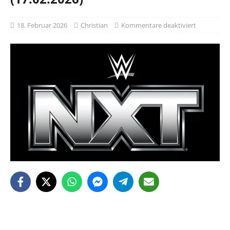
18. Februar 2026
Christian
Kommentare deaktiviert