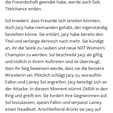
die Freundschaft geendet habe, werde auch Sols
Titelchance enden.
Sol erwidert, dass Freunde sich streiten könnten,
doch Jacy habe niemanden gehabt, der eigenständig
bestehen könne. Sie erklärt, Jacy habe bereits den
Titel und verlange dennoch nach mehr. Sie kündigt
an, ihr die Seele zu rauben und neue NXT Women’s
Champion zu werden. Sol beschreibt Jacy als giftig
und tödlich in ihrem Auftreten und ist überzeugt,
dass ihr Sieg beweisen werde, dass sie die bessere
Wrestlerin sei. Plötzlich schlägt Jacy zu, woraufhin
Fallon und Lainey Sol angreifen. Jacy beteiligt sich an
der Attacke. In diesem Moment stürmt ZARIA in den
Ring und greift ein. Sie fordert ihre Gegnerinnen auf,
Sol loszulassen, speart Fallon und verpasst Lainey
einen Headbutt. Anschließend drückt sie Jacy auf