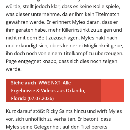
würde, stellt jedoch klar, dass es keine Rolle spiele,
was dieser unternehme, da er ihm kein Titelmatch
gewähren werde. Er erinnert Myles daran, dass er
ihm geraten habe, mehr Killerinstinkt zu zeigen und
nicht mit dem Belt zuzuschlagen. Myles hakt nach
und erkundigt sich, ob es keinerlei Möglichkeit gebe,
ihn doch noch von einem Titelkampf zu überzeugen.
Page entgegnet knapp, dass sich dies noch zeigen
werde.
Siehe auch
WWE NXT: Alle
Ergebnisse & Videos aus Orlando,
Florida (07.07.2026)
Kurz darauf stößt Ricky Saints hinzu und wirft Myles
vor, sich unhöflich zu verhalten. Er betont, dass
Myles seine Gelegenheit auf den Titel bereits