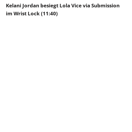
Kelani Jordan besiegt Lola Vice via Submission
im Wrist Lock (11:40)