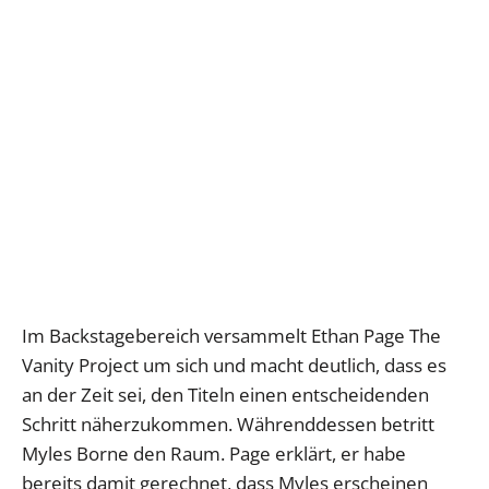
Im Backstagebereich versammelt Ethan Page The
Vanity Project um sich und macht deutlich, dass es
an der Zeit sei, den Titeln einen entscheidenden
Schritt näherzukommen. Währenddessen betritt
Myles Borne den Raum. Page erklärt, er habe
bereits damit gerechnet, dass Myles erscheinen