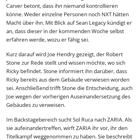
Carver betont, dass ihn niemand kontrollieren
könne. Weder einzelne Personen noch NXT hätten
Macht über ihn. Mit Blick auf Sean Legacy kündigt er
an, dass dieser in der kommenden Woche selbst
erfahren werde, wozu er fähig sei.
Kurz darauf wird Joe Hendry gezeigt, der Robert
Stone zur Rede stellt und wissen möchte, wo sich
Ricky befindet. Stone informiert ihn darüber, dass
Ricky bereits aus dem Gebäude verwiesen worden
sei. Anschließend trifft Stone die Entscheidung, auch
Joe wegen der vorherigen Auseinandersetzung des
Gebäudes zu verweisen.
Im Backstagebereich sucht Sol Ruca nach ZARIA. Als
sie aufeinandertreffen, wirft ZARIA ihr vor, ihr den
Titelkampf weggenommen zu haben. Sie beschreibt