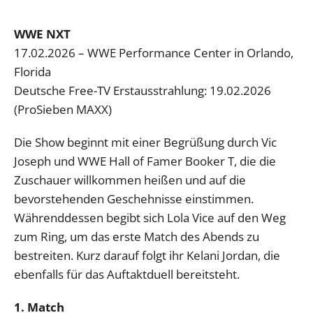
WWE NXT
17.02.2026 – WWE Performance Center in Orlando,
Florida
Deutsche Free-TV Erstausstrahlung: 19.02.2026
(ProSieben MAXX)
Die Show beginnt mit einer Begrüßung durch Vic
Joseph und WWE Hall of Famer Booker T, die die
Zuschauer willkommen heißen und auf die
bevorstehenden Geschehnisse einstimmen.
Währenddessen begibt sich Lola Vice auf den Weg
zum Ring, um das erste Match des Abends zu
bestreiten. Kurz darauf folgt ihr Kelani Jordan, die
ebenfalls für das Auftaktduell bereitsteht.
1. Match