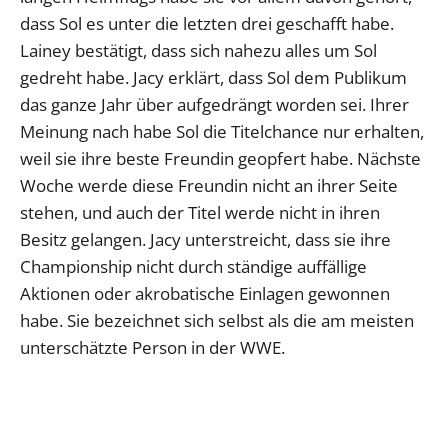
dass Sol es unter die letzten drei geschafft habe.
Lainey bestätigt, dass sich nahezu alles um Sol
gedreht habe. Jacy erklärt, dass Sol dem Publikum
das ganze Jahr über aufgedrängt worden sei. Ihrer
Meinung nach habe Sol die Titelchance nur erhalten,
weil sie ihre beste Freundin geopfert habe. Nächste
Woche werde diese Freundin nicht an ihrer Seite
stehen, und auch der Titel werde nicht in ihren
Besitz gelangen. Jacy unterstreicht, dass sie ihre
Championship nicht durch ständige auffällige
Aktionen oder akrobatische Einlagen gewonnen
habe. Sie bezeichnet sich selbst als die am meisten
unterschätzte Person in der WWE.