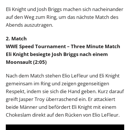
Eli Knight und Josh Briggs machen sich nacheinander
auf den Weg zum Ring, um das nächste Match des
Abends auszutragen.
2. Match
WWE Speed Tournament – Three Minute Match
Eli Knight besiegte Josh Briggs nach einem
Moonsault (2:05)
Nach dem Match stehen Elio LeFleur und Eli Knight
gemeinsam im Ring und zeigen gegenseitigen
Respekt, indem sie sich die Hand geben. Kurz darauf
greift Jasper Troy überraschend ein. Er attackiert
beide Männer und befördert Eli Knight mit einem
Chokeslam direkt auf den Rücken von Elio LeFleur.