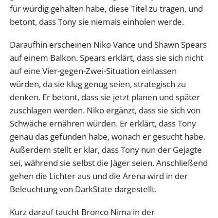
für würdig gehalten habe, diese Titel zu tragen, und
betont, dass Tony sie niemals einholen werde.
Daraufhin erscheinen Niko Vance und Shawn Spears
auf einem Balkon. Spears erklärt, dass sie sich nicht
auf eine Vier-gegen-Zwei-Situation einlassen
würden, da sie klug genug seien, strategisch zu
denken. Er betont, dass sie jetzt planen und später
zuschlagen werden. Niko ergänzt, dass sie sich von
Schwäche ernähren würden. Er erklärt, dass Tony
genau das gefunden habe, wonach er gesucht habe.
Außerdem stellt er klar, dass Tony nun der Gejagte
sei, während sie selbst die Jäger seien. Anschließend
gehen die Lichter aus und die Arena wird in der
Beleuchtung von DarkState dargestellt.
Kurz darauf taucht Bronco Nima in der