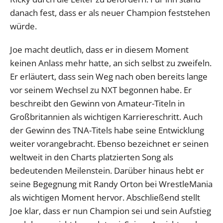
danach fest, dass er als neuer Champion feststehen
würde.
Joe macht deutlich, dass er in diesem Moment
keinen Anlass mehr hatte, an sich selbst zu zweifeln.
Er erläutert, dass sein Weg nach oben bereits lange
vor seinem Wechsel zu NXT begonnen habe. Er
beschreibt den Gewinn von Amateur-Titeln in
Großbritannien als wichtigen Karriereschritt. Auch
der Gewinn des TNA-Titels habe seine Entwicklung
weiter vorangebracht. Ebenso bezeichnet er seinen
weltweit in den Charts platzierten Song als
bedeutenden Meilenstein. Darüber hinaus hebt er
seine Begegnung mit Randy Orton bei WrestleMania
als wichtigen Moment hervor. Abschließend stellt
Joe klar, dass er nun Champion sei und sein Aufstieg