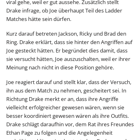
viral gehe, weil er gut aussehe. Zusätzlich stellt
Drake infrage, ob Joe überhaupt Teil des Ladder
Matches hätte sein dürfen.
Kurz darauf betreten Jackson, Ricky und Brad den
Ring. Drake erklärt, dass sie hinter den Angriffen auf
Joe gesteckt hätten. Er begründet dies damit, dass
sie versucht hätten, Joe auszuschalten, weil er ihrer
Meinung nach nicht in diese Position gehöre.
Joe reagiert darauf und stellt klar, dass der Versuch,
ihn aus dem Match zu nehmen, gescheitert sei. In
Richtung Drake merkt er an, dass ihre Angriffe
vielleicht erfolgreicher gewesen wären, wenn sie
besser koordiniert gewesen wären als ihre Outfits.
Drake schlägt daraufhin vor, dem Rat ihres Freundes
Ethan Page zu folgen und die Angelegenheit