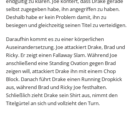
endgültig zu klären. Joe kontert, dass Drake gerade
selbst zugegeben habe, ihn angegriffen zu haben.
Deshalb habe er kein Problem damit, ihn zu
besiegen und gleichzeitig seinen Titel zu verteidigen.
Daraufhin kommt es zu einer körperlichen
Auseinandersetzung. Joe attackiert Drake, Brad und
Ricky. Er zeigt einen Fallaway Slam. Während Joe
anschließend eine Standing Ovation gegen Brad
zeigen will, attackiert Drake ihn mit einem Chop
Block. Danach führt Drake einen Running Dropkick
aus, während Brad und Ricky Joe festhalten.
Schließlich zieht Drake sein Shirt aus, nimmt den
Titelgürtel an sich und vollzieht den Turn.