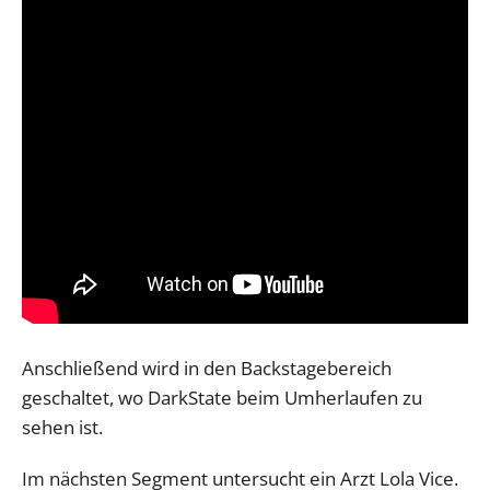
Anschließend wird in den Backstagebereich
geschaltet, wo DarkState beim Umherlaufen zu
sehen ist.
Im nächsten Segment untersucht ein Arzt Lola Vice.