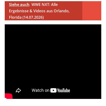
Siehe auch
WWE NXT: Alle
Ergebnisse & Videos aus Orlando,
Florida (14.07.2026)