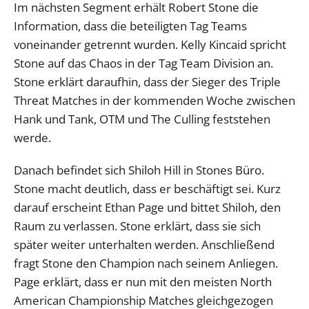
Im nächsten Segment erhält Robert Stone die
Information, dass die beteiligten Tag Teams
voneinander getrennt wurden. Kelly Kincaid spricht
Stone auf das Chaos in der Tag Team Division an.
Stone erklärt daraufhin, dass der Sieger des Triple
Threat Matches in der kommenden Woche zwischen
Hank und Tank, OTM und The Culling feststehen
werde.
Danach befindet sich Shiloh Hill in Stones Büro.
Stone macht deutlich, dass er beschäftigt sei. Kurz
darauf erscheint Ethan Page und bittet Shiloh, den
Raum zu verlassen. Stone erklärt, dass sie sich
später weiter unterhalten werden. Anschließend
fragt Stone den Champion nach seinem Anliegen.
Page erklärt, dass er nun mit den meisten North
American Championship Matches gleichgezogen