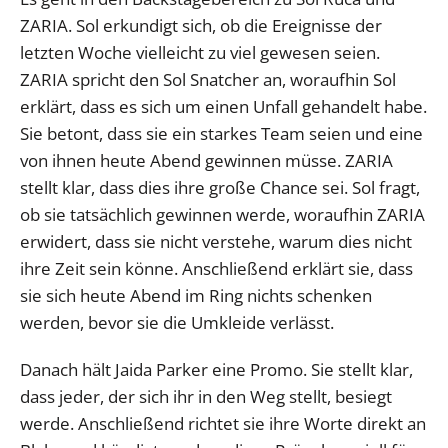
ZARIA. Sol erkundigt sich, ob die Ereignisse der
letzten Woche vielleicht zu viel gewesen seien.
ZARIA spricht den Sol Snatcher an, woraufhin Sol
erklärt, dass es sich um einen Unfall gehandelt habe.
Sie betont, dass sie ein starkes Team seien und eine
von ihnen heute Abend gewinnen müsse. ZARIA
stellt klar, dass dies ihre große Chance sei. Sol fragt,
ob sie tatsächlich gewinnen werde, woraufhin ZARIA
erwidert, dass sie nicht verstehe, warum dies nicht
ihre Zeit sein könne. Anschließend erklärt sie, dass
sie sich heute Abend im Ring nichts schenken
werden, bevor sie die Umkleide verlässt.
Danach hält Jaida Parker eine Promo. Sie stellt klar,
dass jeder, der sich ihr in den Weg stellt, besiegt
werde. Anschließend richtet sie ihre Worte direkt an