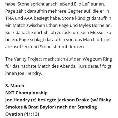
habe. Stone spricht anschließend Elio LeFleur an.
Page zählt daraufhin mehrere Gegner auf, die er in
TNA und AAA besiegt habe. Stone kündigt daraufhin
ein Match zwischen Ethan Page und Myles Borne an.
Kurz danach kehrt Shiloh zurück, um sein Messer zu
holen. Page schlägt daraufhin vor, das Match offiziell
anzusetzen, und Stone stimmt dem zu.
The Vanity Project macht sich auf den Weg zum Ring
für das nächste Match des Abends. Kurz darauf folgt
ihnen Joe Hendry.
3. Match
NXT Championship
Joe Hendry (c) besiegte Jackson Drake (w/ Ricky
Smokes & Brad Baylor) nach der Standing
Ovation (11:13)