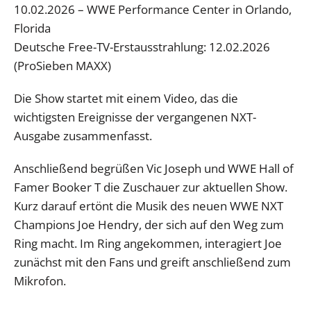
10.02.2026 – WWE Performance Center in Orlando,
Florida
Deutsche Free-TV-Erstausstrahlung: 12.02.2026
(ProSieben MAXX)
Die Show startet mit einem Video, das die
wichtigsten Ereignisse der vergangenen NXT-
Ausgabe zusammenfasst.
Anschließend begrüßen Vic Joseph und WWE Hall of
Famer Booker T die Zuschauer zur aktuellen Show.
Kurz darauf ertönt die Musik des neuen WWE NXT
Champions Joe Hendry, der sich auf den Weg zum
Ring macht. Im Ring angekommen, interagiert Joe
zunächst mit den Fans und greift anschließend zum
Mikrofon.