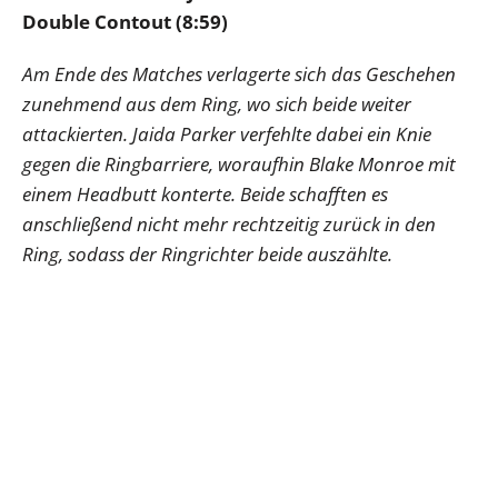
Double Contout (8:59)
Am Ende des Matches verlagerte sich das Geschehen
zunehmend aus dem Ring, wo sich beide weiter
attackierten. Jaida Parker verfehlte dabei ein Knie
gegen die Ringbarriere, woraufhin Blake Monroe mit
einem Headbutt konterte. Beide schafften es
anschließend nicht mehr rechtzeitig zurück in den
Ring, sodass der Ringrichter beide auszählte.