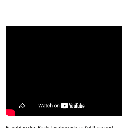
Es geht in den Backstagebereich zu Sol Ruca und