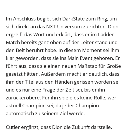
Im Anschluss begibt sich DarkState zum Ring, um
sich direkt an das NXT-Universum zu richten. Dion
ergreift das Wort und erklärt, dass er im Ladder
Match bereits ganz oben auf der Leiter stand und
den Belt berührt habe. In diesem Moment sei ihm
klar geworden, dass sie ins Main Event gehören. Er
führt aus, dass sie einen neuen Maßstab für Größe
gesetzt hätten. Außerdem macht er deutlich, dass
ihm der Titel aus den Händen gerissen worden sei
und es nur eine Frage der Zeit sei, bis er ihn
zurückerobere. Für ihn spiele es keine Rolle, wer
aktuell Champion sei, da jeder Champion
automatisch zu seinem Ziel werde.
Cutler ergänzt, dass Dion die Zukunft darstelle.