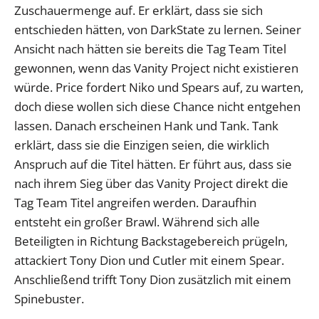
Zuschauermenge auf. Er erklärt, dass sie sich
entschieden hätten, von DarkState zu lernen. Seiner
Ansicht nach hätten sie bereits die Tag Team Titel
gewonnen, wenn das Vanity Project nicht existieren
würde. Price fordert Niko und Spears auf, zu warten,
doch diese wollen sich diese Chance nicht entgehen
lassen. Danach erscheinen Hank und Tank. Tank
erklärt, dass sie die Einzigen seien, die wirklich
Anspruch auf die Titel hätten. Er führt aus, dass sie
nach ihrem Sieg über das Vanity Project direkt die
Tag Team Titel angreifen werden. Daraufhin
entsteht ein großer Brawl. Während sich alle
Beteiligten in Richtung Backstagebereich prügeln,
attackiert Tony Dion und Cutler mit einem Spear.
Anschließend trifft Tony Dion zusätzlich mit einem
Spinebuster.