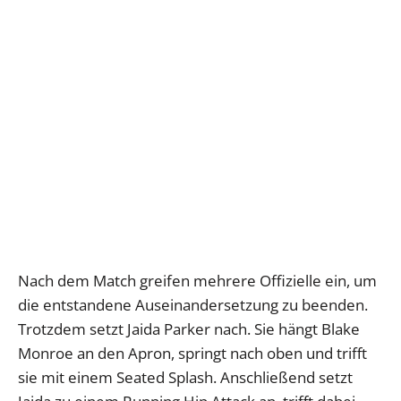
Nach dem Match greifen mehrere Offizielle ein, um
die entstandene Auseinandersetzung zu beenden.
Trotzdem setzt Jaida Parker nach. Sie hängt Blake
Monroe an den Apron, springt nach oben und trifft
sie mit einem Seated Splash. Anschließend setzt