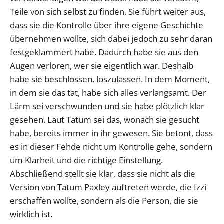
Teile von sich selbst zu finden. Sie führt weiter aus,
dass sie die Kontrolle über ihre eigene Geschichte
übernehmen wollte, sich dabei jedoch zu sehr daran
festgeklammert habe. Dadurch habe sie aus den
Augen verloren, wer sie eigentlich war. Deshalb
habe sie beschlossen, loszulassen. In dem Moment,
in dem sie das tat, habe sich alles verlangsamt. Der
Lärm sei verschwunden und sie habe plötzlich klar
gesehen. Laut Tatum sei das, wonach sie gesucht
habe, bereits immer in ihr gewesen. Sie betont, dass
es in dieser Fehde nicht um Kontrolle gehe, sondern
um Klarheit und die richtige Einstellung.
Abschließend stellt sie klar, dass sie nicht als die
Version von Tatum Paxley auftreten werde, die Izzi
erschaffen wollte, sondern als die Person, die sie
wirklich ist.