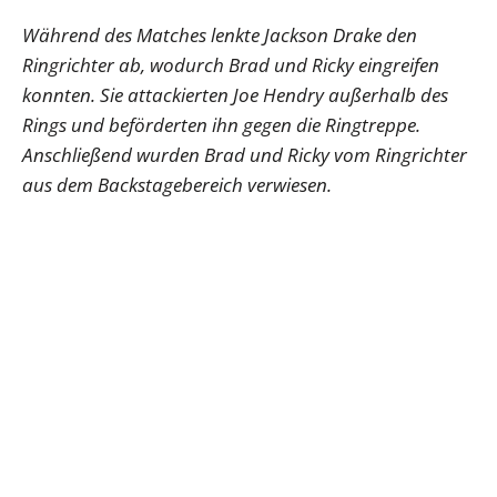
Während des Matches lenkte Jackson Drake den
Ringrichter ab, wodurch Brad und Ricky eingreifen
konnten. Sie attackierten Joe Hendry außerhalb des
Rings und beförderten ihn gegen die Ringtreppe.
Anschließend wurden Brad und Ricky vom Ringrichter
aus dem Backstagebereich verwiesen.