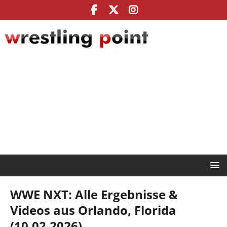
WWE NXT: Alle Ergebnisse &
Videos aus Orlando, Florida
(10.02.2026)