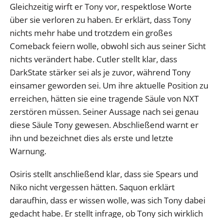
Gleichzeitig wirft er Tony vor, respektlose Worte
über sie verloren zu haben. Er erklärt, dass Tony
nichts mehr habe und trotzdem ein großes
Comeback feiern wolle, obwohl sich aus seiner Sicht
nichts verändert habe. Cutler stellt klar, dass
DarkState stärker sei als je zuvor, während Tony
einsamer geworden sei. Um ihre aktuelle Position zu
erreichen, hätten sie eine tragende Säule von NXT
zerstören müssen. Seiner Aussage nach sei genau
diese Säule Tony gewesen. Abschließend warnt er
ihn und bezeichnet dies als erste und letzte
Warnung.
Osiris stellt anschließend klar, dass sie Spears und
Niko nicht vergessen hätten. Saquon erklärt
daraufhin, dass er wissen wolle, was sich Tony dabei
gedacht habe. Er stellt infrage, ob Tony sich wirklich