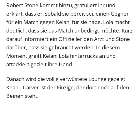
Robert Stone kommt hinzu, gratuliert ihr und
erklärt, dass er, sobald sie bereit sei, einen Gegner
für ein Match gegen Kelani für sie habe. Lola macht
deutlich, dass sie das Match unbedingt möchte. Kurz
darauf informiert ein Offizieller den Arzt und Stone
darüber, dass sie gebraucht werden. In diesem
Moment greift Kelani Lola hinterrücks an und
attackiert gezielt ihre Hand.
Danach wird die völlig verwüstete Lounge gezeigt.
Keanu Carver ist der Einzige, der dort noch auf den
Beinen steht.