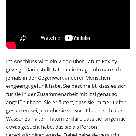
Im Anschluss wird ein Video über Tatum Paxley
gezeigt. Darin stellt Tatum die Frage, ob man sich
jemals in der Gegenwart anderer Menschen
eingeengt gefühlt habe. Sie beschreibt, dass es sich
für sie in der Zusammenarbeit mit Izzi genauso
angefühlt habe. Sie erläutert, dass sie immer tiefer
gesunken sei, je mehr sie versucht habe, sich über
Wasser zu halten. Tatum erklärt, dass sie lange nach
etwas gesucht habe, das sie als Person
vervollständigen würde. Dabei habe sie versucht,