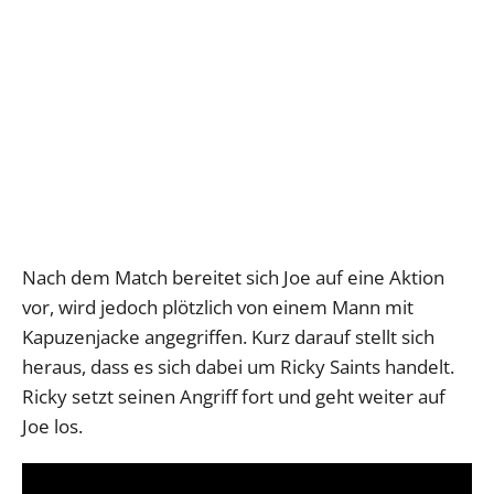
Nach dem Match bereitet sich Joe auf eine Aktion
vor, wird jedoch plötzlich von einem Mann mit
Kapuzenjacke angegriffen. Kurz darauf stellt sich
heraus, dass es sich dabei um Ricky Saints handelt.
Ricky setzt seinen Angriff fort und geht weiter auf
Joe los.