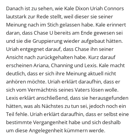
Danach ist zu sehen, wie Kale Dixon Uriah Connors
lautstark zur Rede stellt, weil dieser sie seiner
Meinung nach im Stich gelassen habe. Kale erinnert
daran, dass Chase U bereits am Ende gewesen sei
und sie die Gruppierung wieder aufgebaut hätten.
Uriah entgegnet darauf, dass Chase ihn seiner
Ansicht nach zurückgehalten habe. Kurz darauf
erscheinen Ariana, Channing und Lexis. Kale macht
deutlich, dass er sich ihre Meinung aktuell nicht
anhören möchte. Uriah erklärt daraufhin, dass er
sich vom Vermächtnis seines Vaters lösen wolle.
Lexis erklärt anschließend, dass sie herausgefunden
hätten, was als Nächstes zu tun sei, jedoch noch ein
Teil fehle. Uriah erklärt daraufhin, dass er selbst eine
bestimmte Vergangenheit habe und sich deshalb
um diese Angelegenheit kümmern werde.