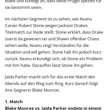
Blake und kündigt an, dass diese Prügel speziell für
sie bestimmt seien.
Im nächsten Segment ist zu sehen, wie Keanu
Carver Robert Stone wegen Jackson Drakes
Titelmatch zur Rede stellt. Stone erklärt, dass Drake
zuerst da gewesen sei und Shawn offenbar Chaos
sehen wolle. Keanu zeigt Verständnis für die
Situation und will gehen. Stone hält ihn jedoch kurz
zurück. Keanu erkundigt sich, ob Stone ein Problem
mit ihm habe. Daraufhin lässt Stone ihn gehen.
Jaida Parker macht sich für das erste Match des
Abends auf den Weg zum Ring. Kurz danach folgt
ihre Gegnerin Blake Monroe.
1. Match
Blake Monroe vs. Jaida Parker endete in einem