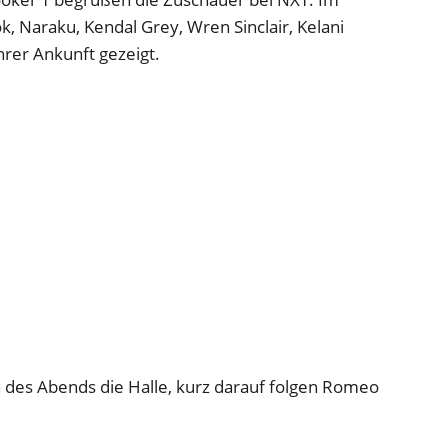
 Naraku, Kendal Grey, Wren Sinclair, Kelani
hrer Ankunft gezeigt.
 des Abends die Halle, kurz darauf folgen Romeo