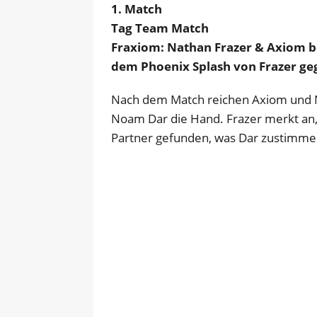
1. Match
Tag Team Match
Fraxiom: Nathan Frazer & Axiom
dem Phoenix Splash von Frazer ge
Nach dem Match reichen Axiom und 
Noam Dar die Hand. Frazer merkt an
Partner gefunden, was Dar zustimmen