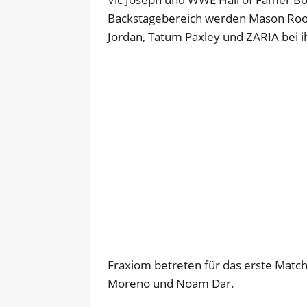
Backstagebereich werden Mason Rook,
Jordan, Tatum Paxley und ZARIA bei i
Fraxiom betreten für das erste Match
Moreno und Noam Dar.