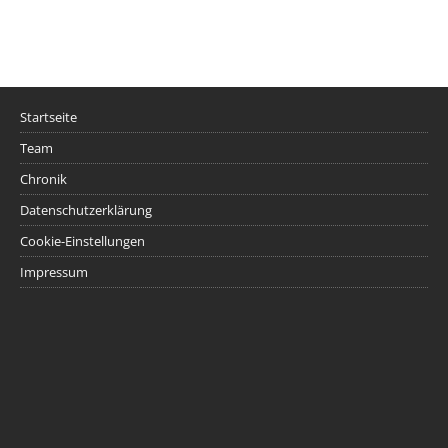
Startseite
Team
Chronik
Datenschutzerklärung
Cookie-Einstellungen
Impressum