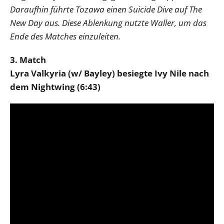
Daraufhin führte Tozawa einen Suicide Dive auf The
New Day aus. Diese Ablenkung nutzte Waller, um das
Ende des Matches einzuleiten.
3. Match
Lyra Valkyria (w/ Bayley) besiegte Ivy Nile nach
dem Nightwing (6:43)