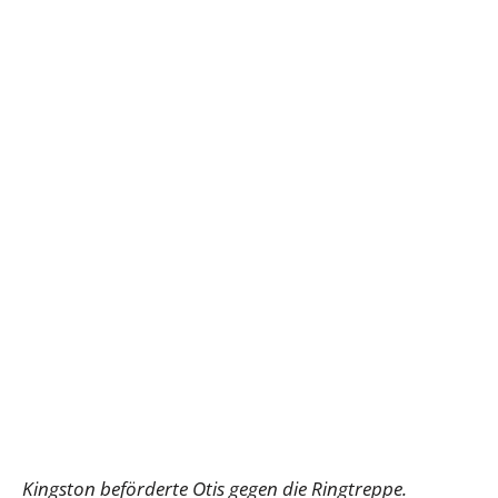
Kingston beförderte Otis gegen die Ringtreppe.