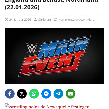
(22.01.2026)
24. Januar 2026
Christian
Kommentare deaktiviert