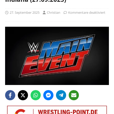
27. September 2025
Christian
Kommentare deaktiviert