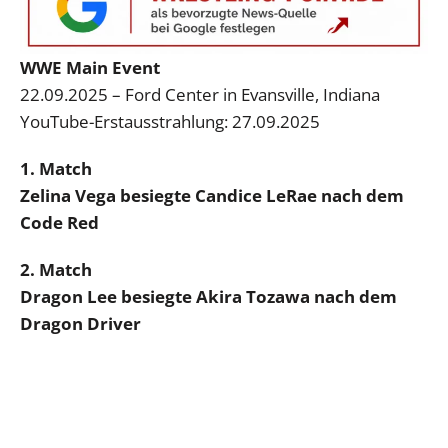
WWE Main Event
22.09.2025 – Ford Center in Evansville, Indiana
YouTube-Erstausstrahlung: 27.09.2025
1. Match
Zelina Vega besiegte Candice LeRae nach dem
Code Red
2. Match
Dragon Lee besiegte Akira Tozawa nach dem
Dragon Driver