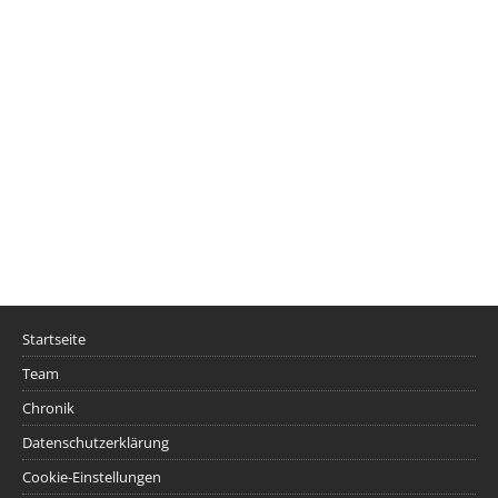
Startseite
Team
Chronik
Datenschutzerklärung
Cookie-Einstellungen