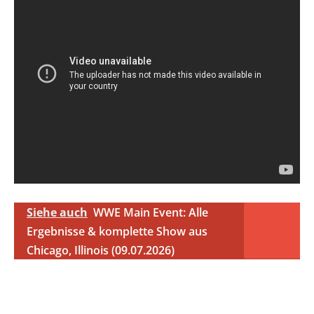
Siehe auch
WWE Main Event: Alle
Ergebnisse & komplette Show aus
Chicago, Illinois (09.07.2026)