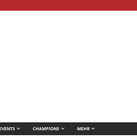
EVENTS
CHAMPIONS
MEHR