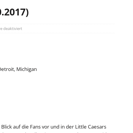
0.2017)
 deaktiviert
Detroit, Michigan
Blick auf die Fans vor und in der Little Caesars