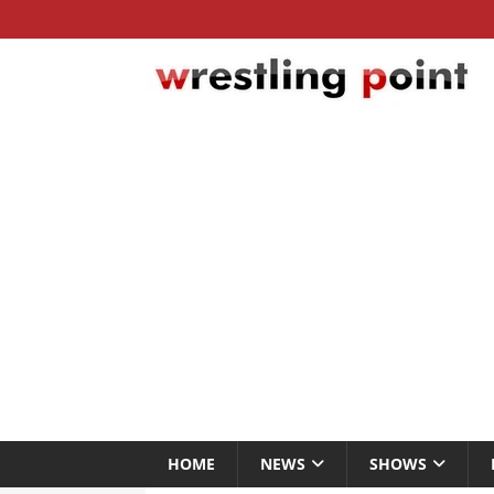
HOME
NEWS
SHOWS