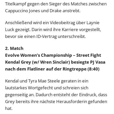
Titelkampf gegen den Sieger des Matches zwischen
Cappuccino Jones und Drake anstrebt.
Anschließend wird ein Videobeitrag über Laynie
Luck gezeigt. Darin wird ihre Karriere vorgestellt,
bevor sie einen ID-Vertrag unterschreibt.
2. Match
Evolve Women’s Championship – Street Fight
Kendal Grey (w/ Wren Sinclair) besiegte PJ Vasa
nach dem Flatliner auf der Ringtreppe (8:40)
Kendal und Tyra Mae Steele geraten in ein
lautstarkes Wortgefecht und schreien sich
gegenseitig an. Dadurch entsteht der Eindruck, dass
Grey bereits ihre nächste Herausforderin gefunden
hat.