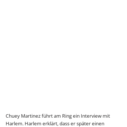
Chuey Martinez führt am Ring ein Interview mit
Harlem. Harlem erklärt, dass er später einen