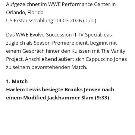
Aufgezeichnet im WWE Performance Center in
Orlando, Florida
US-Erstausstrahlung: 04.03.2026 (Tubi)
Das WWE-Evolve-Succession-II-TV-Special, das
zugleich als Season-Premiere dient, beginnt mit
einem Gespräch hinter den Kulissen mit The Vanity
Project. Anschließend äußert sich Cappuccino Jones
zu seinem bevorstehenden Match.
1. Match
Harlem Lewis besiegte Brooks Jensen nach
einem Modified Jackhammer Slam (9:33)