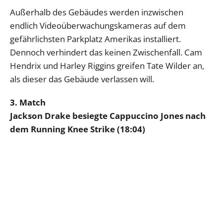
Außerhalb des Gebäudes werden inzwischen
endlich Videoüberwachungskameras auf dem
gefährlichsten Parkplatz Amerikas installiert.
Dennoch verhindert das keinen Zwischenfall. Cam
Hendrix und Harley Riggins greifen Tate Wilder an,
als dieser das Gebäude verlassen will.
3. Match
Jackson Drake besiegte Cappuccino Jones nach
dem Running Knee Strike (18:04)