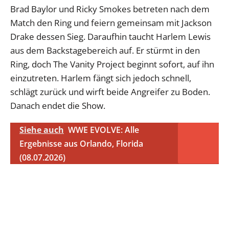
Brad Baylor und Ricky Smokes betreten nach dem
Match den Ring und feiern gemeinsam mit Jackson
Drake dessen Sieg. Daraufhin taucht Harlem Lewis
aus dem Backstagebereich auf. Er stürmt in den
Ring, doch The Vanity Project beginnt sofort, auf ihn
einzutreten. Harlem fängt sich jedoch schnell,
schlägt zurück und wirft beide Angreifer zu Boden.
Danach endet die Show.
Siehe auch
WWE EVOLVE: Alle
Ergebnisse aus Orlando, Florida
(08.07.2026)