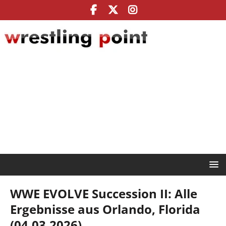
WWE EVOLVE Succession II: Alle
Ergebnisse aus Orlando, Florida
(04.03.2026)