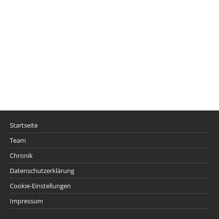
Startseite
Team
Chronik
Datenschutzerklärung
Cookie-Einstellungen
Impressum