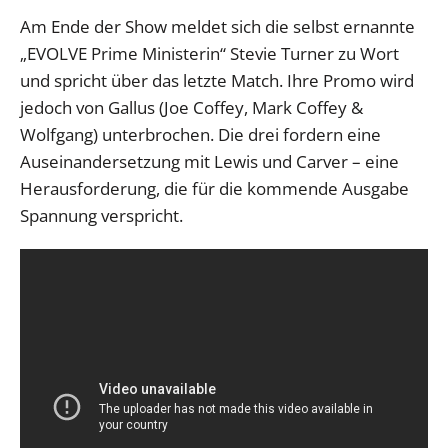
Am Ende der Show meldet sich die selbst ernannte
„EVOLVE Prime Ministerin“ Stevie Turner zu Wort
und spricht über das letzte Match. Ihre Promo wird
jedoch von Gallus (Joe Coffey, Mark Coffey &
Wolfgang) unterbrochen. Die drei fordern eine
Auseinandersetzung mit Lewis und Carver – eine
Herausforderung, die für die kommende Ausgabe
Spannung verspricht.