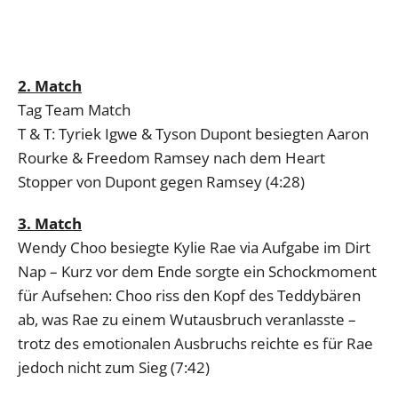
2. Match
Tag Team Match
T & T: Tyriek Igwe & Tyson Dupont besiegten Aaron
Rourke & Freedom Ramsey nach dem Heart
Stopper von Dupont gegen Ramsey (4:28)
3. Match
Wendy Choo besiegte Kylie Rae via Aufgabe im Dirt
Nap – Kurz vor dem Ende sorgte ein Schockmoment
für Aufsehen: Choo riss den Kopf des Teddybären
ab, was Rae zu einem Wutausbruch veranlasste –
trotz des emotionalen Ausbruchs reichte es für Rae
jedoch nicht zum Sieg (7:42)