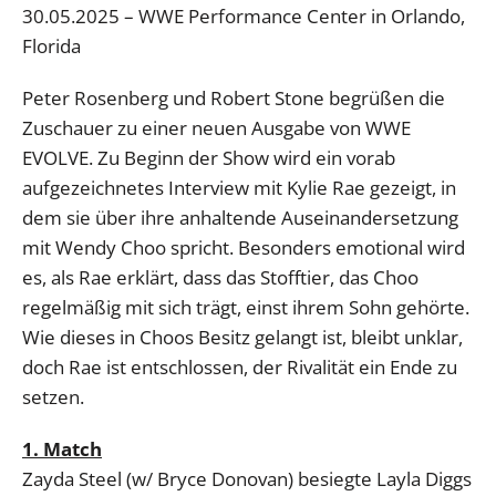
30.05.2025 – WWE Performance Center in Orlando,
Florida
Peter Rosenberg und Robert Stone begrüßen die
Zuschauer zu einer neuen Ausgabe von WWE
EVOLVE. Zu Beginn der Show wird ein vorab
aufgezeichnetes Interview mit Kylie Rae gezeigt, in
dem sie über ihre anhaltende Auseinandersetzung
mit Wendy Choo spricht. Besonders emotional wird
es, als Rae erklärt, dass das Stofftier, das Choo
regelmäßig mit sich trägt, einst ihrem Sohn gehörte.
Wie dieses in Choos Besitz gelangt ist, bleibt unklar,
doch Rae ist entschlossen, der Rivalität ein Ende zu
setzen.
1. Match
Zayda Steel (w/ Bryce Donovan) besiegte Layla Diggs