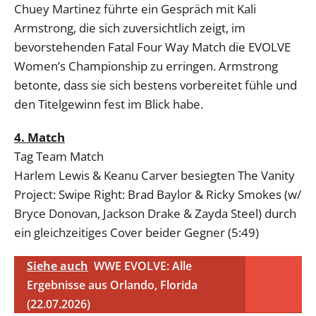
Chuey Martinez führte ein Gespräch mit Kali
Armstrong, die sich zuversichtlich zeigt, im
bevorstehenden Fatal Four Way Match die EVOLVE
Women’s Championship zu erringen. Armstrong
betonte, dass sie sich bestens vorbereitet fühle und
den Titelgewinn fest im Blick habe.
4. Match
Tag Team Match
Harlem Lewis & Keanu Carver besiegten The Vanity
Project: Swipe Right: Brad Baylor & Ricky Smokes (w/
Bryce Donovan, Jackson Drake & Zayda Steel) durch
ein gleichzeitiges Cover beider Gegner (5:49)
Siehe auch
WWE EVOLVE: Alle
Ergebnisse aus Orlando, Florida
(22.07.2026)