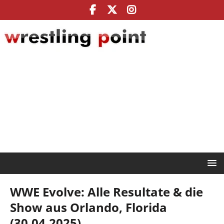
WWE Evolve: Alle Resultate & die
Show aus Orlando, Florida
(30.04.2025)