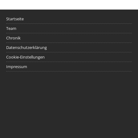
Startseite
Team
Chronik
Datenschutzerklärung
Cookie-Einstellungen
Impressum