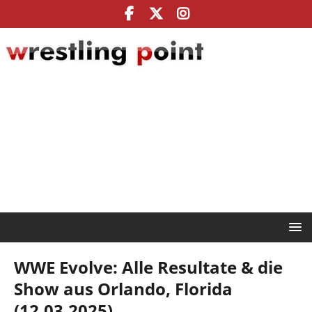
WWE Evolve: Alle Resultate & die
Show aus Orlando, Florida
(12.03.2025)