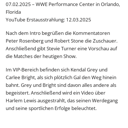
07.02.2025 – WWE Performance Center in Orlando,
Florida
YouTube Erstausstrahlung: 12.03.2025
Nach dem Intro begrüßen die Kommentatoren
Peter Rosenberg und Robert Stone die Zuschauer.
Anschließend gibt Stevie Turner eine Vorschau auf
die Matches der heutigen Show.
Im VIP-Bereich befinden sich Kendal Grey und
Carlee Bright, als sich plötzlich Gal den Weg hinein
bahnt. Grey und Bright sind davon alles andere als
begeistert. Anschließend wird ein Video über
Harlem Lewis ausgestrahlt, das seinen Werdegang
und seine sportlichen Erfolge beleuchtet.