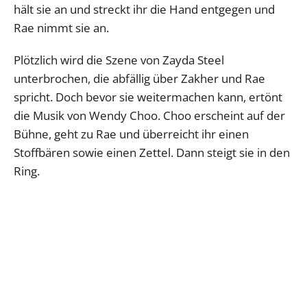
hält sie an und streckt ihr die Hand entgegen und
Rae nimmt sie an.
Plötzlich wird die Szene von Zayda Steel
unterbrochen, die abfällig über Zakher und Rae
spricht. Doch bevor sie weitermachen kann, ertönt
die Musik von Wendy Choo. Choo erscheint auf der
Bühne, geht zu Rae und überreicht ihr einen
Stoffbären sowie einen Zettel. Dann steigt sie in den
Ring.