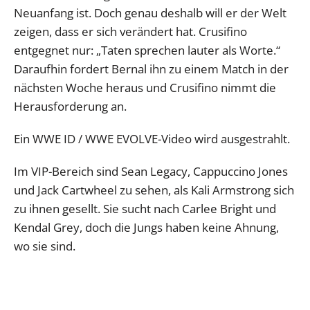
Neuanfang ist. Doch genau deshalb will er der Welt
zeigen, dass er sich verändert hat. Crusifino
entgegnet nur: „Taten sprechen lauter als Worte.“
Daraufhin fordert Bernal ihn zu einem Match in der
nächsten Woche heraus und Crusifino nimmt die
Herausforderung an.
Ein WWE ID / WWE EVOLVE-Video wird ausgestrahlt.
Im VIP-Bereich sind Sean Legacy, Cappuccino Jones
und Jack Cartwheel zu sehen, als Kali Armstrong sich
zu ihnen gesellt. Sie sucht nach Carlee Bright und
Kendal Grey, doch die Jungs haben keine Ahnung,
wo sie sind.