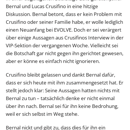
Bernal und Lucas Crusifino in eine hitzige
Diskussion. Bernal betont, dass er kein Problem mit
Crusifino oder seiner Familie habe, er wolle lediglich
einen Neuanfang bei EVOLVE. Doch er sei verärgert
über einige Aussagen aus Crusifinos Interview in der
VIP-Sektion der vergangenen Woche. Vielleicht sei
die Botschaft gar nicht gegen ihn gerichtet gewesen,
aber er könne es einfach nicht ignorieren.
Crusifino bleibt gelassen und dankt Bernal dafür,
dass er sich heute mit ihm zusammengesetzt hat. Er
stellt jedoch klar: Seine Aussagen hatten nichts mit
Bernal zu tun – tatsächlich denke er nicht einmal
über ihn nach. Bernal sei für ihn keine Bedrohung,
weil er sich selbst im Weg stehe.
Bernal nickt und gibt zu, dass dies für ihn ein