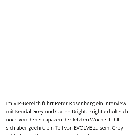
Im VIP-Bereich führt Peter Rosenberg ein Interview
mit Kendal Grey und Carlee Bright. Bright erholt sich
noch von den Strapazen der letzten Woche, fühlt
sich aber geehrt, ein Teil von EVOLVE zu sein. Grey