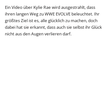
Ein Video über Kylie Rae wird ausgestrahlt, dass
ihren langen Weg zu WWE EVOLVE beleuchtet. Ihr
größtes Ziel ist es, alle glücklich zu machen, doch
dabei hat sie erkannt, dass auch sie selbst ihr Glück
nicht aus den Augen verlieren darf.