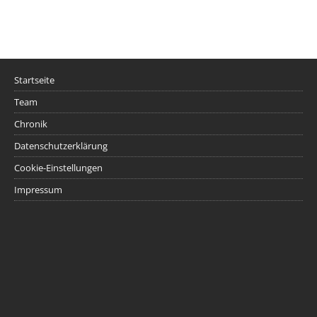
Startseite
Team
Chronik
Datenschutzerklärung
Cookie-Einstellungen
Impressum