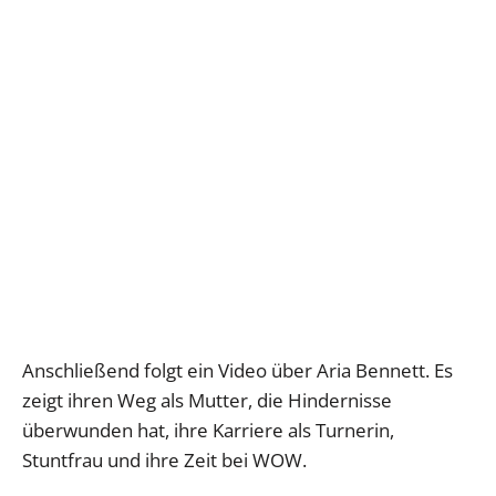
Anschließend folgt ein Video über Aria Bennett. Es
zeigt ihren Weg als Mutter, die Hindernisse
überwunden hat, ihre Karriere als Turnerin,
Stuntfrau und ihre Zeit bei WOW.