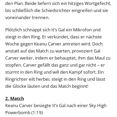
den Plan. Beide liefern sich ein hitziges Wortgefecht,
bis schließlich die Schiedsrichter eingreifen und sie
voneinander trennen.
Plötzlich schnappt sich It’s Gal ein Mikrofon und
steigt in den Ring. Er verkündet, dass er nächste
Woche gegen Keanu Carver antreten wird. Doch
anstatt auf das Match zu warten, provoziert Gal
Carver weiter, indem er behauptet, ihm das Maul zu
stopfen. Carver gefällt das ganz und gar nicht – er
stürmt in den Ring und will den Kampf sofort. Ein
Ringrichter eilt herbei, steigt in den Ring und lässt
die Glocke läuten und das Match beginnt!
2. Match
Keanu Carver besiegte It’s Gal nach einer Sky High
Powerbomb (1:19)