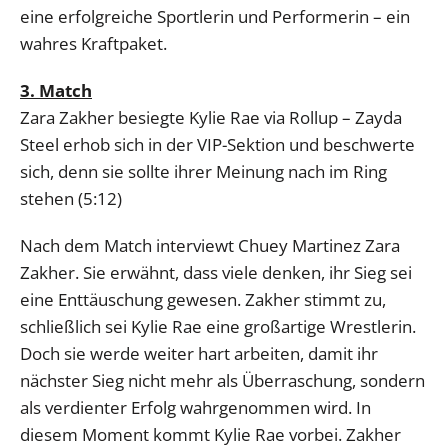
eine erfolgreiche Sportlerin und Performerin – ein
wahres Kraftpaket.
3. Match
Zara Zakher besiegte Kylie Rae via Rollup – Zayda
Steel erhob sich in der VIP-Sektion und beschwerte
sich, denn sie sollte ihrer Meinung nach im Ring
stehen (5:12)
Nach dem Match interviewt Chuey Martinez Zara
Zakher. Sie erwähnt, dass viele denken, ihr Sieg sei
eine Enttäuschung gewesen. Zakher stimmt zu,
schließlich sei Kylie Rae eine großartige Wrestlerin.
Doch sie werde weiter hart arbeiten, damit ihr
nächster Sieg nicht mehr als Überraschung, sondern
als verdienter Erfolg wahrgenommen wird. In
diesem Moment kommt Kylie Rae vorbei. Zakher