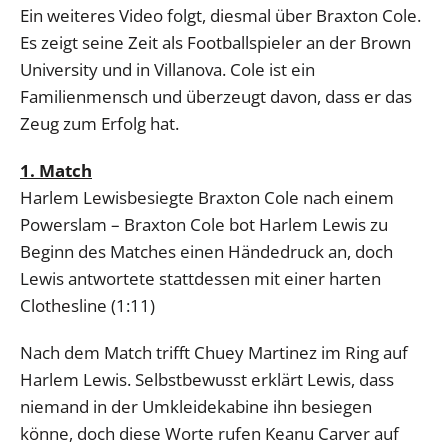
Ein weiteres Video folgt, diesmal über Braxton Cole.
Es zeigt seine Zeit als Footballspieler an der Brown
University und in Villanova. Cole ist ein
Familienmensch und überzeugt davon, dass er das
Zeug zum Erfolg hat.
1. Match
Harlem Lewisbesiegte Braxton Cole nach einem
Powerslam – Braxton Cole bot Harlem Lewis zu
Beginn des Matches einen Händedruck an, doch
Lewis antwortete stattdessen mit einer harten
Clothesline (1:11)
Nach dem Match trifft Chuey Martinez im Ring auf
Harlem Lewis. Selbstbewusst erklärt Lewis, dass
niemand in der Umkleidekabine ihn besiegen
könne, doch diese Worte rufen Keanu Carver auf