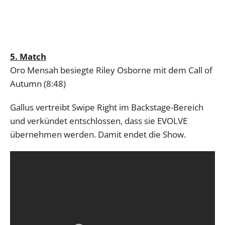
5. Match
Oro Mensah besiegte Riley Osborne mit dem Call of
Autumn (8:48)
Gallus vertreibt Swipe Right im Backstage-Bereich
und verkündet entschlossen, dass sie EVOLVE
übernehmen werden. Damit endet die Show.