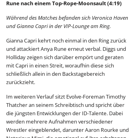
Rune nach einem Top-Rope-Moonsault (4:19)
Während des Matches befanden sich Veronica Haven
und Gianna Capri in der VIP-Lounge am Ring.
Gianna Capri kehrt noch einmal in den Ring zurück
und attackiert Anya Rune erneut verbal. Diggs und
Holliday zeigen sich darüber empört und geraten
mit Capri in einen Streit, woraufhin diese sich
schließlich allein in den Backstagebereich
zurückzieht.
Im weiteren Verlauf sitzt Evolve-Foreman Timothy
Thatcher an seinem Schreibtisch und spricht über
die jüngsten Entwicklungen der ID-Talente. Dabei
werden mehrere Aufnahmen verschiedener
Wrestler eingeblendet, darunter Aaron Rourke und