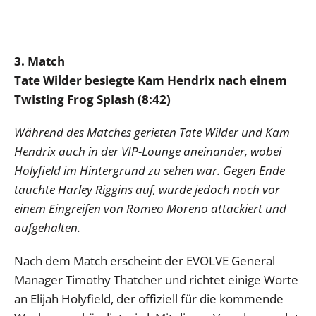
3. Match
Tate Wilder besiegte Kam Hendrix nach einem
Twisting Frog Splash (8:42)
Während des Matches gerieten Tate Wilder und Kam
Hendrix auch in der VIP-Lounge aneinander, wobei
Holyfield im Hintergrund zu sehen war. Gegen Ende
tauchte Harley Riggins auf, wurde jedoch noch vor
einem Eingreifen von Romeo Moreno attackiert und
aufgehalten.
Nach dem Match erscheint der EVOLVE General
Manager Timothy Thatcher und richtet einige Worte
an Elijah Holyfield, der offiziell für die kommende