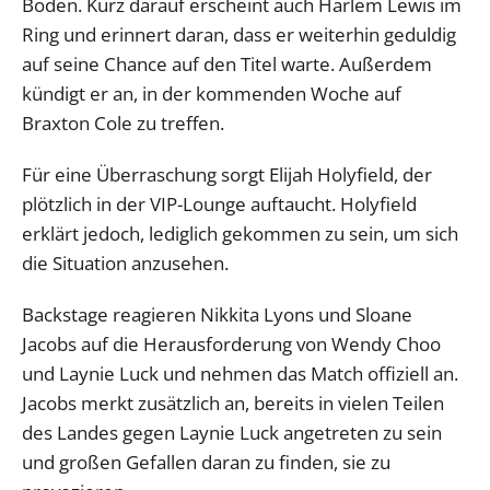
Boden. Kurz darauf erscheint auch Harlem Lewis im
Ring und erinnert daran, dass er weiterhin geduldig
auf seine Chance auf den Titel warte. Außerdem
kündigt er an, in der kommenden Woche auf
Braxton Cole zu treffen.
Für eine Überraschung sorgt Elijah Holyfield, der
plötzlich in der VIP-Lounge auftaucht. Holyfield
erklärt jedoch, lediglich gekommen zu sein, um sich
die Situation anzusehen.
Backstage reagieren Nikkita Lyons und Sloane
Jacobs auf die Herausforderung von Wendy Choo
und Laynie Luck und nehmen das Match offiziell an.
Jacobs merkt zusätzlich an, bereits in vielen Teilen
des Landes gegen Laynie Luck angetreten zu sein
und großen Gefallen daran zu finden, sie zu