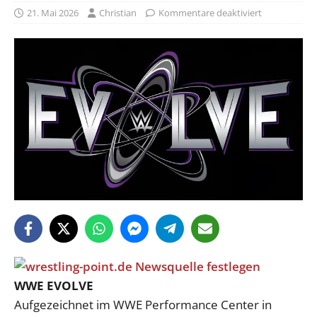
21. Mai 2026
Christian
Kommentare deaktiviert
WWE EVOLVE
Aufgezeichnet im WWE Performance Center in