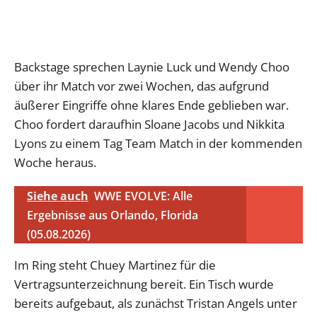
Backstage sprechen Laynie Luck und Wendy Choo
über ihr Match vor zwei Wochen, das aufgrund
äußerer Eingriffe ohne klares Ende geblieben war.
Choo fordert daraufhin Sloane Jacobs und Nikkita
Lyons zu einem Tag Team Match in der kommenden
Woche heraus.
Siehe auch
WWE EVOLVE: Alle
Ergebnisse aus Orlando, Florida
(05.08.2026)
Im Ring steht Chuey Martinez für die
Vertragsunterzeichnung bereit. Ein Tisch wurde
bereits aufgebaut, als zunächst Tristan Angels unter