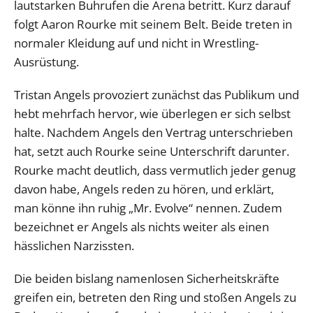
lautstarken Buhrufen die Arena betritt. Kurz darauf
folgt Aaron Rourke mit seinem Belt. Beide treten in
normaler Kleidung auf und nicht in Wrestling-
Ausrüstung.
Tristan Angels provoziert zunächst das Publikum und
hebt mehrfach hervor, wie überlegen er sich selbst
halte. Nachdem Angels den Vertrag unterschrieben
hat, setzt auch Rourke seine Unterschrift darunter.
Rourke macht deutlich, dass vermutlich jeder genug
davon habe, Angels reden zu hören, und erklärt,
man könne ihn ruhig „Mr. Evolve“ nennen. Zudem
bezeichnet er Angels als nichts weiter als einen
hässlichen Narzissten.
Die beiden bislang namenlosen Sicherheitskräfte
greifen ein, betreten den Ring und stoßen Angels zu