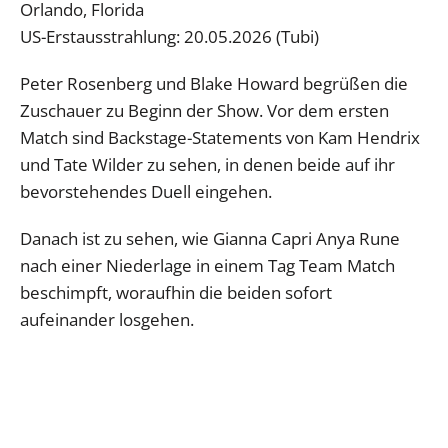
Orlando, Florida
US-Erstausstrahlung: 20.05.2026 (Tubi)
Peter Rosenberg und Blake Howard begrüßen die
Zuschauer zu Beginn der Show. Vor dem ersten
Match sind Backstage-Statements von Kam Hendrix
und Tate Wilder zu sehen, in denen beide auf ihr
bevorstehendes Duell eingehen.
Danach ist zu sehen, wie Gianna Capri Anya Rune
nach einer Niederlage in einem Tag Team Match
beschimpft, woraufhin die beiden sofort
aufeinander losgehen.