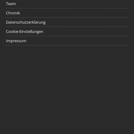
Team
Chronik
Datenschutzerklärung
Cookie-Einstellungen
Impressum