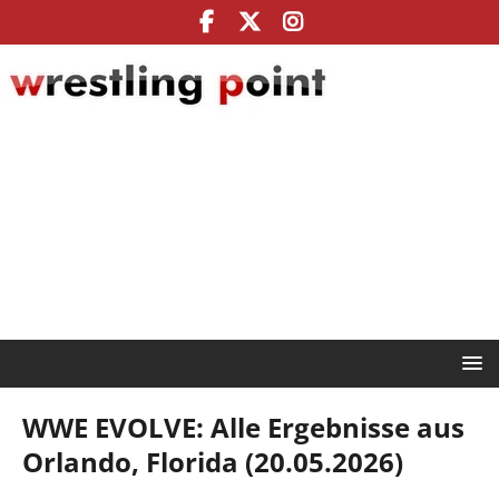
WWE EVOLVE: Alle Ergebnisse aus
Orlando, Florida (20.05.2026)