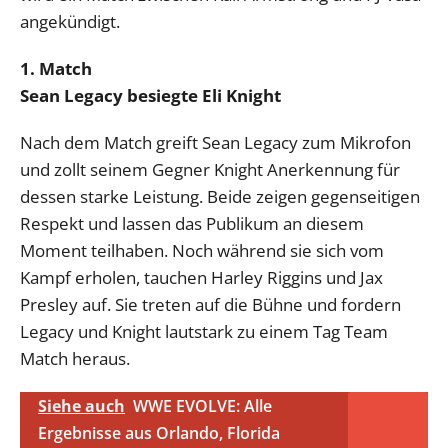
angekündigt.
1. Match
Sean Legacy besiegte Eli Knight
Nach dem Match greift Sean Legacy zum Mikrofon
und zollt seinem Gegner Knight Anerkennung für
dessen starke Leistung. Beide zeigen gegenseitigen
Respekt und lassen das Publikum an diesem
Moment teilhaben. Noch während sie sich vom
Kampf erholen, tauchen Harley Riggins und Jax
Presley auf. Sie treten auf die Bühne und fordern
Legacy und Knight lautstark zu einem Tag Team
Match heraus.
Siehe auch
WWE EVOLVE: Alle
Ergebnisse aus Orlando, Florida