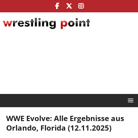
WWE Evolve: Alle Ergebnisse aus
Orlando, Florida (12.11.2025)