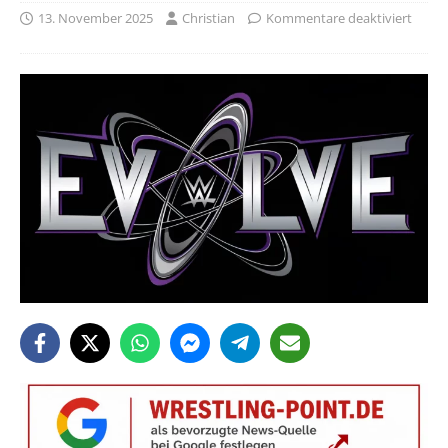
13. November 2025
Christian
Kommentare deaktiviert