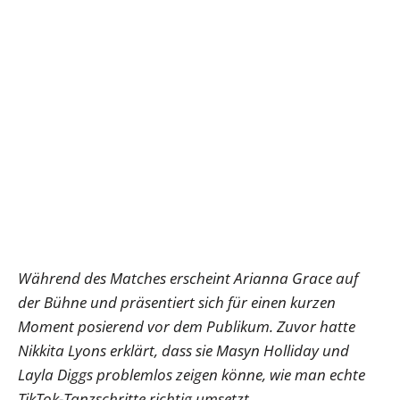
Während des Matches erscheint Arianna Grace auf
der Bühne und präsentiert sich für einen kurzen
Moment posierend vor dem Publikum. Zuvor hatte
Nikkita Lyons erklärt, dass sie Masyn Holliday und
Layla Diggs problemlos zeigen könne, wie man echte
TikTok-Tanzschritte richtig umsetzt.