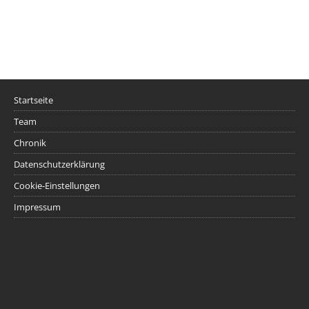
Startseite
Team
Chronik
Datenschutzerklärung
Cookie-Einstellungen
Impressum