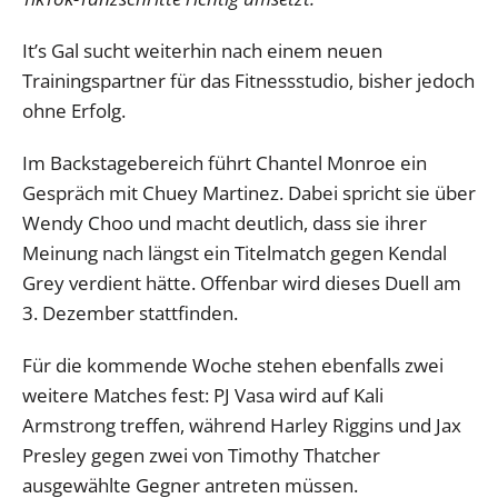
It’s Gal sucht weiterhin nach einem neuen
Trainingspartner für das Fitnessstudio, bisher jedoch
ohne Erfolg.
Im Backstagebereich führt Chantel Monroe ein
Gespräch mit Chuey Martinez. Dabei spricht sie über
Wendy Choo und macht deutlich, dass sie ihrer
Meinung nach längst ein Titelmatch gegen Kendal
Grey verdient hätte. Offenbar wird dieses Duell am
3. Dezember stattfinden.
Für die kommende Woche stehen ebenfalls zwei
weitere Matches fest: PJ Vasa wird auf Kali
Armstrong treffen, während Harley Riggins und Jax
Presley gegen zwei von Timothy Thatcher
ausgewählte Gegner antreten müssen.