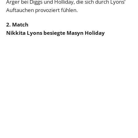
Ärger bei Diggs und Holliday, die sich durch Lyons’
Auftauchen provoziert fühlen.
2. Match
Nikkita Lyons besiegte Masyn Holiday