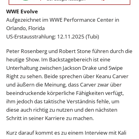
WWE Evolve
Aufgezeichnet im WWE Performance Center in
Orlando, Florida
US-Erstausstrahlung: 12.11.2025 (Tubi)
Peter Rosenberg und Robert Stone führen durch die
heutige Show. Im Backstagebereich ist eine
Unterhaltung zwischen Jackson Drake und Swipe
Right zu sehen. Beide sprechen über Keanu Carver
und äußern die Meinung, dass Carver zwar über
beeindruckende körperliche Fähigkeiten verfügt,
ihm jedoch das taktische Verständnis fehle, um
diese auch richtig zu nutzen und den nächsten
Schritt in seiner Karriere zu machen.
Kurz darauf kommt es zu einem Interview mit Kali