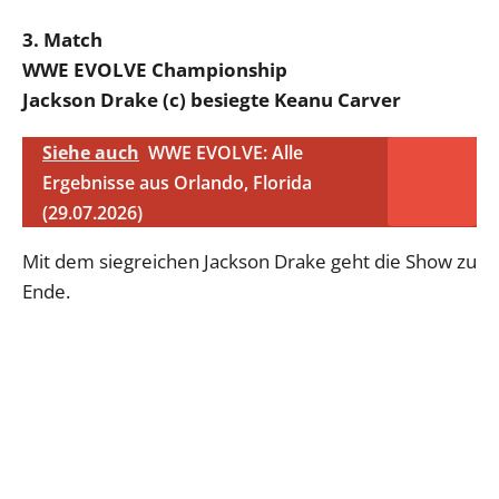
3. Match
WWE EVOLVE Championship
Jackson Drake (c) besiegte Keanu Carver
Siehe auch
WWE EVOLVE: Alle
Ergebnisse aus Orlando, Florida
(29.07.2026)
Mit dem siegreichen Jackson Drake geht die Show zu
Ende.