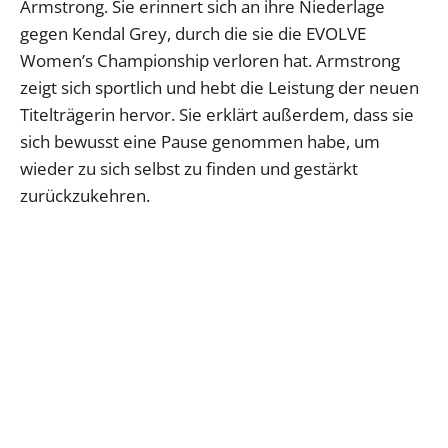
Armstrong. Sie erinnert sich an ihre Niederlage
gegen Kendal Grey, durch die sie die EVOLVE
Women’s Championship verloren hat. Armstrong
zeigt sich sportlich und hebt die Leistung der neuen
Titelträgerin hervor. Sie erklärt außerdem, dass sie
sich bewusst eine Pause genommen habe, um
wieder zu sich selbst zu finden und gestärkt
zurückzukehren.