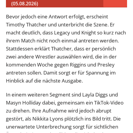
(05.08.2026)
Bevor jedoch eine Antwort erfolgt, erscheint
Timothy Thatcher und unterbricht die Szene. Er
macht deutlich, dass Legacy und Knight so kurz nach
ihrem Match nicht noch einmal antreten werden.
Stattdessen erklärt Thatcher, dass er persönlich
zwei andere Wrestler auswählen wird, die in der
kommenden Woche gegen Riggins und Presley
antreten sollen. Damit sorgt er für Spannung im
Hinblick auf die nächste Ausgabe.
In einem weiteren Segment sind Layla Diggs und
Masyn Holliday dabei, gemeinsam ein TikTok-Video
zu drehen. Ihre Aufnahme wird jedoch abrupt
gestört, als Nikkita Lyons plötzlich ins Bild tritt. Die
unerwartete Unterbrechung sorgt für sichtlichen