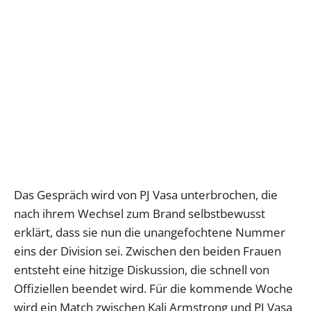
Das Gespräch wird von PJ Vasa unterbrochen, die
nach ihrem Wechsel zum Brand selbstbewusst
erklärt, dass sie nun die unangefochtene Nummer
eins der Division sei. Zwischen den beiden Frauen
entsteht eine hitzige Diskussion, die schnell von
Offiziellen beendet wird. Für die kommende Woche
wird ein Match zwischen Kali Armstrong und PJ Vasa