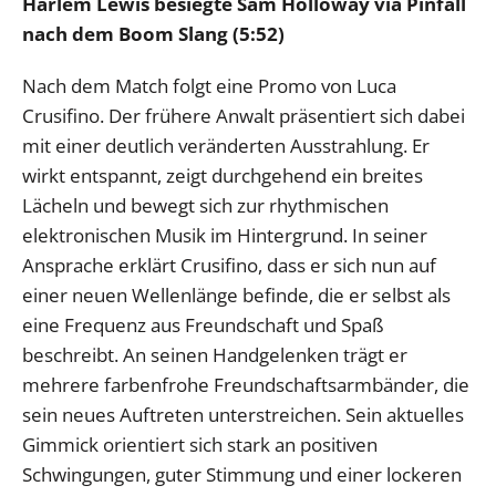
Harlem Lewis besiegte Sam Holloway via Pinfall
nach dem Boom Slang (5:52)
Nach dem Match folgt eine Promo von Luca
Crusifino. Der frühere Anwalt präsentiert sich dabei
mit einer deutlich veränderten Ausstrahlung. Er
wirkt entspannt, zeigt durchgehend ein breites
Lächeln und bewegt sich zur rhythmischen
elektronischen Musik im Hintergrund. In seiner
Ansprache erklärt Crusifino, dass er sich nun auf
einer neuen Wellenlänge befinde, die er selbst als
eine Frequenz aus Freundschaft und Spaß
beschreibt. An seinen Handgelenken trägt er
mehrere farbenfrohe Freundschaftsarmbänder, die
sein neues Auftreten unterstreichen. Sein aktuelles
Gimmick orientiert sich stark an positiven
Schwingungen, guter Stimmung und einer lockeren