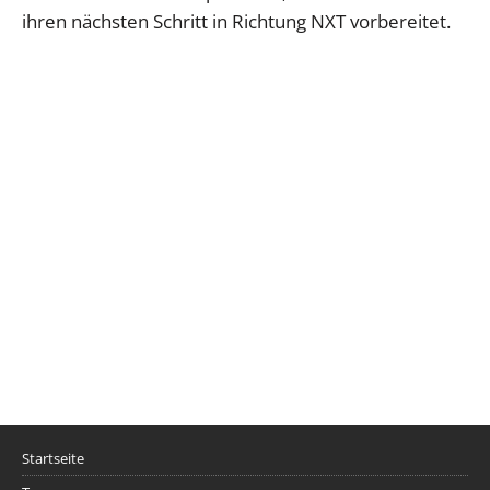
ihren nächsten Schritt in Richtung NXT vorbereitet.
Startseite