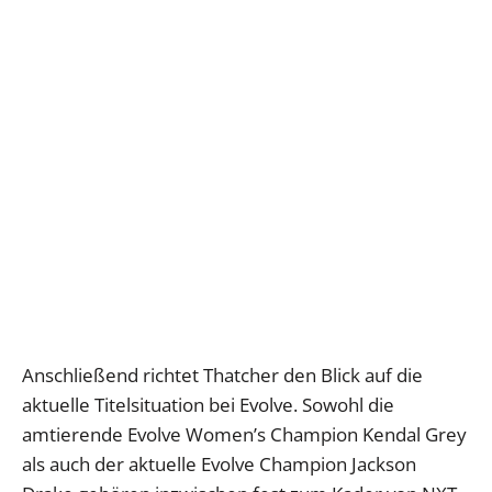
Anschließend richtet Thatcher den Blick auf die
aktuelle Titelsituation bei Evolve. Sowohl die
amtierende Evolve Women’s Champion Kendal Grey
als auch der aktuelle Evolve Champion Jackson