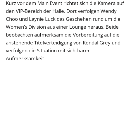
Kurz vor dem Main Event richtet sich die Kamera auf
den VIP-Bereich der Halle. Dort verfolgen Wendy
Choo und Laynie Luck das Geschehen rund um die
Women’s Division aus einer Lounge heraus. Beide
beobachten aufmerksam die Vorbereitung auf die
anstehende Titelverteidigung von Kendal Grey und
verfolgen die Situation mit sichtbarer
Aufmerksamkeit.