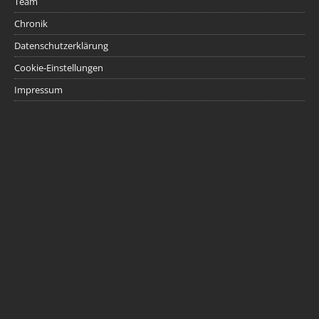
Team
Chronik
Datenschutzerklärung
Cookie-Einstellungen
Impressum