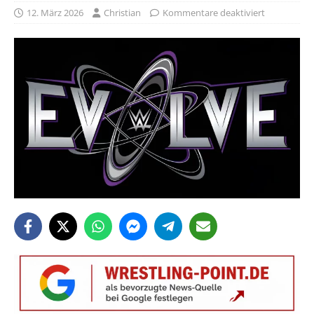
12. März 2026
Christian
Kommentare deaktiviert