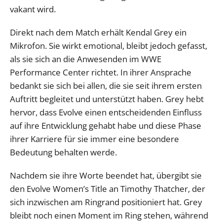
vakant wird.
Direkt nach dem Match erhält Kendal Grey ein
Mikrofon. Sie wirkt emotional, bleibt jedoch gefasst,
als sie sich an die Anwesenden im WWE
Performance Center richtet. In ihrer Ansprache
bedankt sie sich bei allen, die sie seit ihrem ersten
Auftritt begleitet und unterstützt haben. Grey hebt
hervor, dass Evolve einen entscheidenden Einfluss
auf ihre Entwicklung gehabt habe und diese Phase
ihrer Karriere für sie immer eine besondere
Bedeutung behalten werde.
Nachdem sie ihre Worte beendet hat, übergibt sie
den Evolve Women’s Title an Timothy Thatcher, der
sich inzwischen am Ringrand positioniert hat. Grey
bleibt noch einen Moment im Ring stehen, während