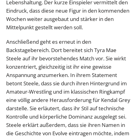
Lebenshaltung. Der kurze Einspieler vermittelt den
Eindruck, dass diese neue Figur in den kommenden
Wochen weiter ausgebaut und stärker in den
Mittelpunkt gestellt werden soll.
Anschließend geht es erneut in den
Backstagebereich. Dort bereitet sich Tyra Mae
Steele auf ihr bevorstehendes Match vor. Sie wirkt
konzentriert, gleichzeitig ist ihr eine gewisse
Anspannung anzumerken. In ihrem Statement
betont Steele, dass sie durch ihren Hintergrund im
Amateur-Wrestling und im klassischen Ringkampf
eine völlig andere Herausforderung für Kendal Grey
darstelle. Sie erläutert, dass ihr Stil auf technische
Kontrolle und körperliche Dominanz ausgelegt sei.
Steele erklärt außerdem, dass sie ihren Namen in
die Geschichte von Evolve eintragen möchte, indem