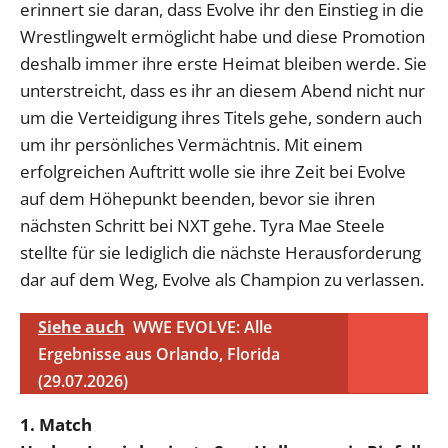
erinnert sie daran, dass Evolve ihr den Einstieg in die
Wrestlingwelt ermöglicht habe und diese Promotion
deshalb immer ihre erste Heimat bleiben werde. Sie
unterstreicht, dass es ihr an diesem Abend nicht nur
um die Verteidigung ihres Titels gehe, sondern auch
um ihr persönliches Vermächtnis. Mit einem
erfolgreichen Auftritt wolle sie ihre Zeit bei Evolve
auf dem Höhepunkt beenden, bevor sie ihren
nächsten Schritt bei NXT gehe. Tyra Mae Steele
stellte für sie lediglich die nächste Herausforderung
dar auf dem Weg, Evolve als Champion zu verlassen.
Siehe auch
WWE EVOLVE: Alle
Ergebnisse aus Orlando, Florida
(29.07.2026)
1. Match