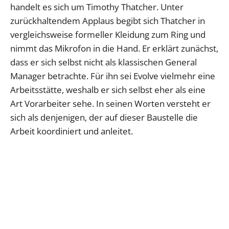
handelt es sich um Timothy Thatcher. Unter
zurückhaltendem Applaus begibt sich Thatcher in
vergleichsweise formeller Kleidung zum Ring und
nimmt das Mikrofon in die Hand. Er erklärt zunächst,
dass er sich selbst nicht als klassischen General
Manager betrachte. Für ihn sei Evolve vielmehr eine
Arbeitsstätte, weshalb er sich selbst eher als eine
Art Vorarbeiter sehe. In seinen Worten versteht er
sich als denjenigen, der auf dieser Baustelle die
Arbeit koordiniert und anleitet.