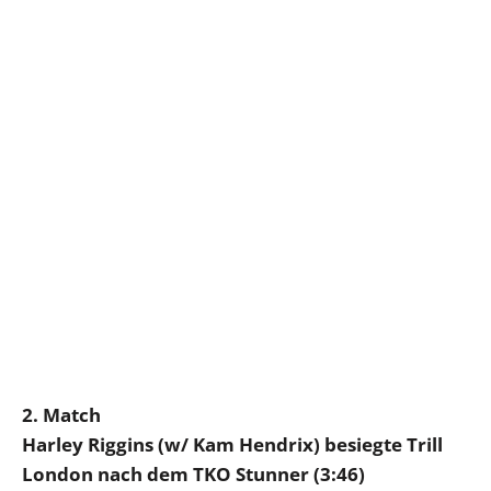
2. Match
Harley Riggins (w/ Kam Hendrix) besiegte Trill
London nach dem TKO Stunner (3:46)