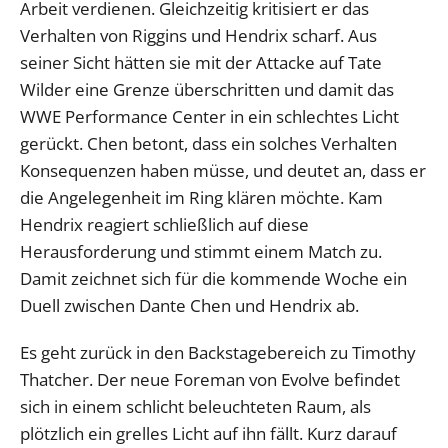
Arbeit verdienen. Gleichzeitig kritisiert er das
Verhalten von Riggins und Hendrix scharf. Aus
seiner Sicht hätten sie mit der Attacke auf Tate
Wilder eine Grenze überschritten und damit das
WWE Performance Center in ein schlechtes Licht
gerückt. Chen betont, dass ein solches Verhalten
Konsequenzen haben müsse, und deutet an, dass er
die Angelegenheit im Ring klären möchte. Kam
Hendrix reagiert schließlich auf diese
Herausforderung und stimmt einem Match zu.
Damit zeichnet sich für die kommende Woche ein
Duell zwischen Dante Chen und Hendrix ab.
Es geht zurück in den Backstagebereich zu Timothy
Thatcher. Der neue Foreman von Evolve befindet
sich in einem schlicht beleuchteten Raum, als
plötzlich ein grelles Licht auf ihn fällt. Kurz darauf