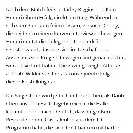
Nach dem Match feiern Harley Riggins und Kam
Hendrix ihren Erfolg direkt am Ring. Während sie
sich vom Publikum feiern lassen, versucht Chuey,
die beiden zu einem kurzen Interview zu bewegen.
Hendrix nutzt die Gelegenheit und erklärt
selbstbewusst, dass sie sich im Geschäft des
Austeilens von Prügeln bewegen und genau das tun,
worauf sie Lust haben. Die zuvor gezeigte Attacke
auf Tate Wilder stellt er als konsequente Folge
dieser Einstellung dar.
Die Siegesfeier wird jedoch unterbrochen, als Dante
Chen aus dem Backstagebereich in die Halle
kommt. Chen macht deutlich, dass er großen
Respekt vor den Gasttalenten aus dem ID-
Programm habe, die sich ihre Chancen mit harter