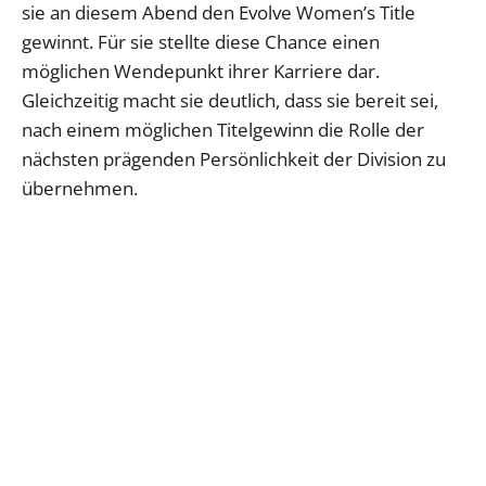
sie an diesem Abend den Evolve Women’s Title
gewinnt. Für sie stellte diese Chance einen
möglichen Wendepunkt ihrer Karriere dar.
Gleichzeitig macht sie deutlich, dass sie bereit sei,
nach einem möglichen Titelgewinn die Rolle der
nächsten prägenden Persönlichkeit der Division zu
übernehmen.