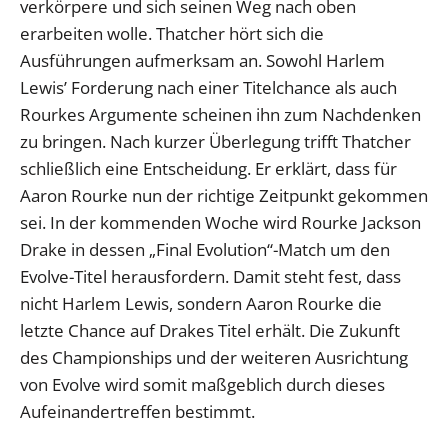
verkörpere und sich seinen Weg nach oben
erarbeiten wolle. Thatcher hört sich die
Ausführungen aufmerksam an. Sowohl Harlem
Lewis’ Forderung nach einer Titelchance als auch
Rourkes Argumente scheinen ihn zum Nachdenken
zu bringen. Nach kurzer Überlegung trifft Thatcher
schließlich eine Entscheidung. Er erklärt, dass für
Aaron Rourke nun der richtige Zeitpunkt gekommen
sei. In der kommenden Woche wird Rourke Jackson
Drake in dessen „Final Evolution“-Match um den
Evolve-Titel herausfordern. Damit steht fest, dass
nicht Harlem Lewis, sondern Aaron Rourke die
letzte Chance auf Drakes Titel erhält. Die Zukunft
des Championships und der weiteren Ausrichtung
von Evolve wird somit maßgeblich durch dieses
Aufeinandertreffen bestimmt.