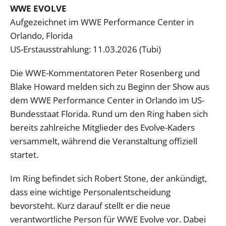
WWE EVOLVE
Aufgezeichnet im WWE Performance Center in
Orlando, Florida
US-Erstausstrahlung: 11.03.2026 (Tubi)
Die WWE-Kommentatoren Peter Rosenberg und
Blake Howard melden sich zu Beginn der Show aus
dem WWE Performance Center in Orlando im US-
Bundesstaat Florida. Rund um den Ring haben sich
bereits zahlreiche Mitglieder des Evolve-Kaders
versammelt, während die Veranstaltung offiziell
startet.
Im Ring befindet sich Robert Stone, der ankündigt,
dass eine wichtige Personalentscheidung
bevorsteht. Kurz darauf stellt er die neue
verantwortliche Person für WWE Evolve vor. Dabei