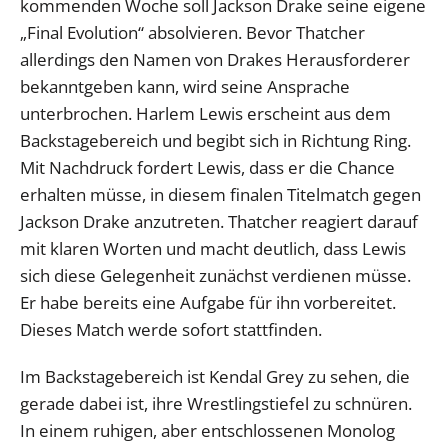
kommenden Woche soll Jackson Drake seine eigene
„Final Evolution“ absolvieren. Bevor Thatcher
allerdings den Namen von Drakes Herausforderer
bekanntgeben kann, wird seine Ansprache
unterbrochen. Harlem Lewis erscheint aus dem
Backstagebereich und begibt sich in Richtung Ring.
Mit Nachdruck fordert Lewis, dass er die Chance
erhalten müsse, in diesem finalen Titelmatch gegen
Jackson Drake anzutreten. Thatcher reagiert darauf
mit klaren Worten und macht deutlich, dass Lewis
sich diese Gelegenheit zunächst verdienen müsse.
Er habe bereits eine Aufgabe für ihn vorbereitet.
Dieses Match werde sofort stattfinden.
Im Backstagebereich ist Kendal Grey zu sehen, die
gerade dabei ist, ihre Wrestlingstiefel zu schnüren.
In einem ruhigen, aber entschlossenen Monolog