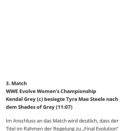
3. Match
WWE Evolve Women’s Championship
Kendal Grey (c) besiegte Tyra Mae Steele nach
dem Shades of Grey (11:07)
Im Anschluss an das Match wird deutlich, dass der
Titel im Rahmen der Regelung zu „Final Evolution“