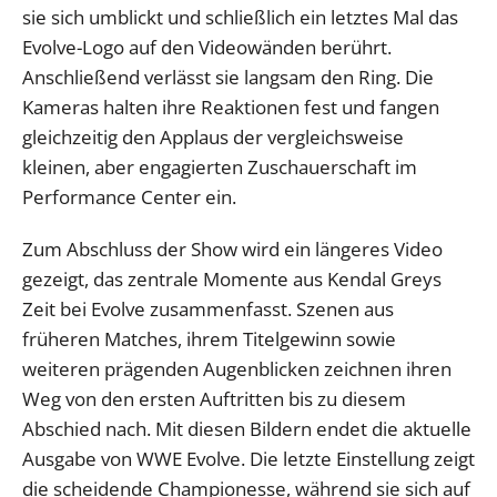
sie sich umblickt und schließlich ein letztes Mal das
Evolve-Logo auf den Videowänden berührt.
Anschließend verlässt sie langsam den Ring. Die
Kameras halten ihre Reaktionen fest und fangen
gleichzeitig den Applaus der vergleichsweise
kleinen, aber engagierten Zuschauerschaft im
Performance Center ein.
Zum Abschluss der Show wird ein längeres Video
gezeigt, das zentrale Momente aus Kendal Greys
Zeit bei Evolve zusammenfasst. Szenen aus
früheren Matches, ihrem Titelgewinn sowie
weiteren prägenden Augenblicken zeichnen ihren
Weg von den ersten Auftritten bis zu diesem
Abschied nach. Mit diesen Bildern endet die aktuelle
Ausgabe von WWE Evolve. Die letzte Einstellung zeigt
die scheidende Championesse, während sie sich auf