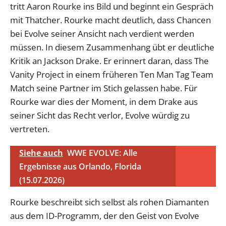
tritt Aaron Rourke ins Bild und beginnt ein Gespräch
mit Thatcher. Rourke macht deutlich, dass Chancen
bei Evolve seiner Ansicht nach verdient werden
müssen. In diesem Zusammenhang übt er deutliche
Kritik an Jackson Drake. Er erinnert daran, dass The
Vanity Project in einem früheren Ten Man Tag Team
Match seine Partner im Stich gelassen habe. Für
Rourke war dies der Moment, in dem Drake aus
seiner Sicht das Recht verlor, Evolve würdig zu
vertreten.
Siehe auch
WWE EVOLVE: Alle
Ergebnisse aus Orlando, Florida
(15.07.2026)
Rourke beschreibt sich selbst als rohen Diamanten
aus dem ID-Programm, der den Geist von Evolve