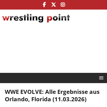
WWE EVOLVE: Alle Ergebnisse aus
Orlando, Florida (11.03.2026)