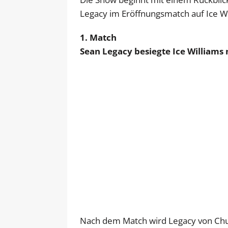
Legacy im Eröffnungsmatch auf Ice Will
1. Match
Sean Legacy besiegte Ice Williams
Nach dem Match wird Legacy von Chue