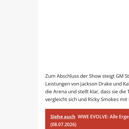
Zum Abschluss der Show steigt GM Ste
Leistungen von Jackson Drake und Kali
die Arena und stellt klar, dass sie di
vergleicht sich und Ricky Smokes mi
Siehe auch
WWE EVOLVE: Alle Ergeb
(08.07.2026)