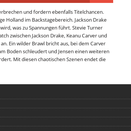
rbrechen und fordern ebenfalls Titelchancen.
idge Holland im Backstagebereich. Jackson Drake
 wird, was zu Spannungen führt. Stevie Turner
 Match zwischen Jackson Drake, Keanu Carver und
n. Ein wilder Brawl bricht aus, bei dem Carver
am Boden schleudert und Jensen einen weiteren
dert. Mit diesen chaotischen Szenen endet die