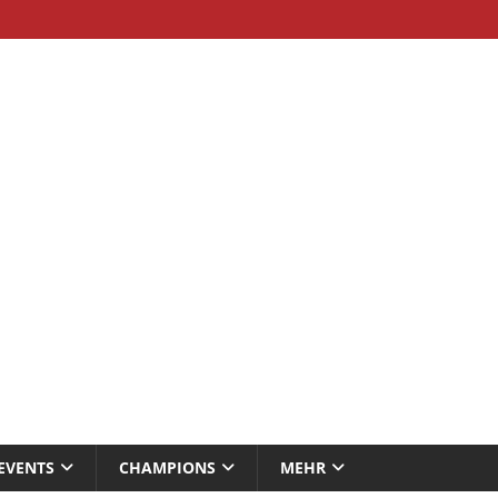
EVENTS
CHAMPIONS
MEHR