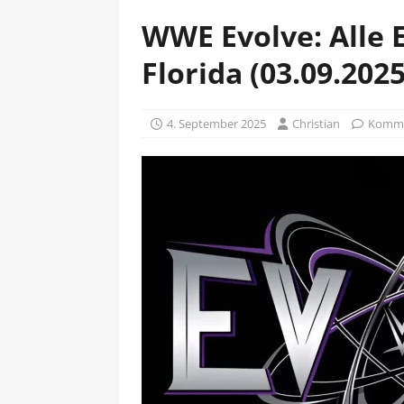
WWE Evolve: Alle 
Florida (03.09.2025
4. September 2025
Christian
Kommen