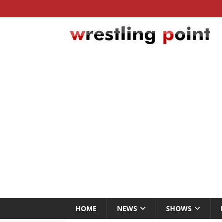
HOME
NEWS
SHOWS