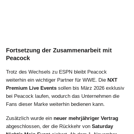
Fortsetzung der Zusammenarbeit mit
Peacock
Trotz des Wechsels zu ESPN bleibt Peacock
weiterhin ein wichtiger Partner für WWE. Die
NXT
Premium Live Events
sollen bis März 2026 exklusiv
bei Peacock laufen, wodurch das Unternehmen die
Fans dieser Marke weiterhin bedienen kann.
Zusätzlich wurde ein
neuer mehrjähriger Vertrag
abgeschlossen, der die Rückkehr von
Saturday