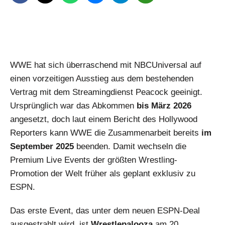
WWE hat sich überraschend mit NBCUniversal auf
einen vorzeitigen Ausstieg aus dem bestehenden
Vertrag mit dem Streamingdienst Peacock geeinigt.
Ursprünglich war das Abkommen
bis März 2026
angesetzt, doch laut einem Bericht des Hollywood
Reporters kann WWE die Zusammenarbeit bereits
im
September 2025
beenden. Damit wechseln die
Premium Live Events der größten Wrestling-
Promotion der Welt früher als geplant exklusiv zu
ESPN.
Das erste Event, das unter dem neuen ESPN-Deal
ausgestrahlt wird, ist
Wrestlepalooza
am 20.