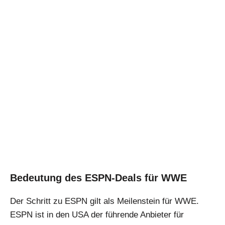
Bedeutung des ESPN-Deals für WWE
Der Schritt zu ESPN gilt als Meilenstein für WWE.
ESPN ist in den USA der führende Anbieter für