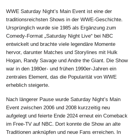
WWE Saturday Night’s Main Event ist eine der
traditionsreichsten Shows in der WWE-Geschichte.
Ursprünglich wurde sie 1985 als Ergänzung zum
Comedy-Format „Saturday Night Live“ bei NBC
entwickelt und brachte viele legendäre Momente
hervor, darunter Matches und Storylines mit Hulk
Hogan, Randy Savage und Andre the Giant. Die Show
war in den 1980er- und frühen 1990er-Jahren ein
zentrales Element, das die Popularität von WWE
erheblich steigerte.
Nach längerer Pause wurde Saturday Night’s Main
Event zwischen 2006 und 2008 kurzzeitig neu
aufgelegt und feierte Ende 2024 erneut ein Comeback
im Free-TV auf NBC. Dort konnte die Show an alte
Traditionen anknüpfen und neue Fans erreichen. In