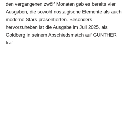
den vergangenen zwölf Monaten gab es bereits vier
Ausgaben, die sowohl nostalgische Elemente als auch
moderne Stars präsentierten. Besonders
hervorzuheben ist die Ausgabe im Juli 2025, als
Goldberg in seinem Abschiedsmatch auf GUNTHER
traf.