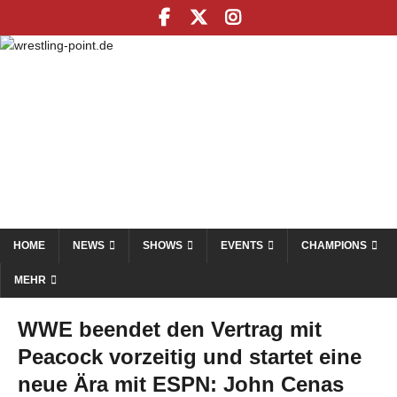
HOME
NEWS
SHOWS
EVENTS
CHAMPIONS
MEHR
WWE beendet den Vertrag mit
Peacock vorzeitig und startet eine
neue Ära mit ESPN: John Cenas