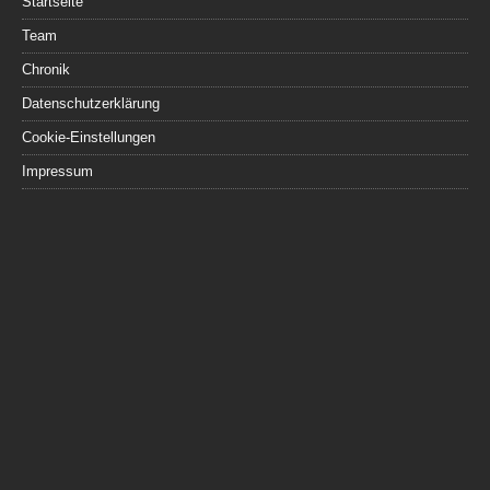
Startseite
Team
Chronik
Datenschutzerklärung
Cookie-Einstellungen
Impressum