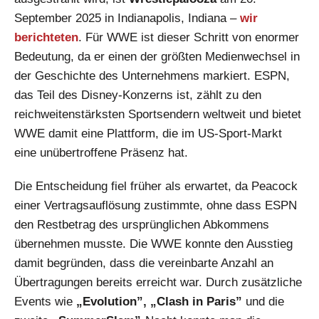
September 2025 in Indianapolis, Indiana –
wir
berichteten
. Für WWE ist dieser Schritt von enormer
Bedeutung, da er einen der größten Medienwechsel in
der Geschichte des Unternehmens markiert. ESPN,
das Teil des Disney-Konzerns ist, zählt zu den
reichweitenstärksten Sportsendern weltweit und bietet
WWE damit eine Plattform, die im US-Sport-Markt
eine unübertroffene Präsenz hat.
Die Entscheidung fiel früher als erwartet, da Peacock
einer Vertragsauflösung zustimmte, ohne dass ESPN
den Restbetrag des ursprünglichen Abkommens
übernehmen musste. Die WWE konnte den Ausstieg
damit begründen, dass die vereinbarte Anzahl an
Übertragungen bereits erreicht war. Durch zusätzliche
Events wie
„Evolution”, „Clash in Paris”
und die