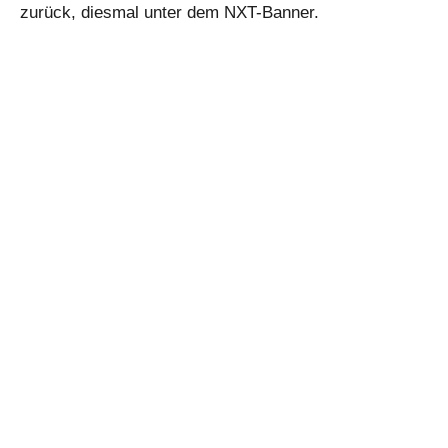
zurück, diesmal unter dem NXT-Banner.