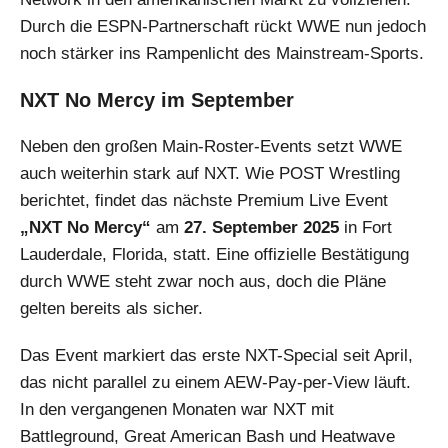
Durch die ESPN-Partnerschaft rückt WWE nun jedoch
noch stärker ins Rampenlicht des Mainstream-Sports.
NXT No Mercy im September
Neben den großen Main-Roster-Events setzt WWE
auch weiterhin stark auf NXT. Wie POST Wrestling
berichtet, findet das nächste Premium Live Event
„NXT No Mercy“
am
27. September 2025
in Fort
Lauderdale, Florida, statt. Eine offizielle Bestätigung
durch WWE steht zwar noch aus, doch die Pläne
gelten bereits als sicher.
Das Event markiert das erste NXT-Special seit April,
das nicht parallel zu einem AEW-Pay-per-View läuft.
In den vergangenen Monaten war NXT mit
Battleground, Great American Bash und Heatwave