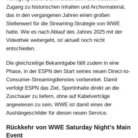
Zugang zu historischen Inhalten und Archivmaterial,
das in den vergangenen Jahren einen großen
Stellenwert für die Streaming-Strategie von WWE
hatte. Wie es nach Ablauf des Jahres 2025 mit der
Videothek weitergeht, ist aktuell noch nicht
entschieden.
Die gleichzeitige Bekanntgabe fällt zudem in eine
Phase, in der ESPN den Start seines neuen Direct-to-
Consumer-Streamingdienstes vorbereitet. Damit
verfolgt ESPN das Ziel, Sportinhalte direkt an die
Zuschauer zu liefern, ohne auf Kabelverträge
angewiesen zu sein. WWE ist damit eines der
Aushängeschilder für diesen neuen Service.
Rückkehr von WWE Saturday Night’s Main
Event