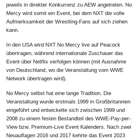
jeweils in direkter Konkurrenz zu AEW angetreten. No
Mercy wird somit ein Event, bei dem NXT die volle
Aufmerksamkeit der Wrestling-Fans auf sich ziehen
kann.
In den USA wird NXT No Mercy live auf Peacock
übertragen, während internationale Zuschauer das
Event über Netflix verfolgen können (mit Ausnahme
von Deutschland, wo die Veranstaltung vom WWE
Network übertragen wird).
No Mercy selbst hat eine lange Tradition. Die
Veranstaltung wurde erstmals 1999 in Großbritannien
eingeführt und entwickelte sich zwischen 1999 und
2008 zu einem festen Bestandteil des WWE-Pay-per-
View bzw. Premium-Live Event Kalenders. Nach zwei
Neuauflagen 2016 und 2017 kehrte das Event 2023