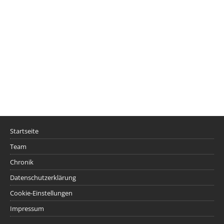
Startseite
Team
Chronik
Datenschutzerklärung
Cookie-Einstellungen
Impressum