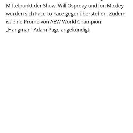
Mittelpunkt der Show. Will Ospreay und Jon Moxley
werden sich Face-to-Face gegenüberstehen. Zudem
ist eine Promo von AEW World Champion
„Hangman“ Adam Page angekündigt.