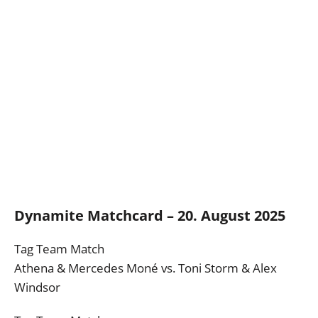
Dynamite Matchcard – 20. August 2025
Tag Team Match
Athena & Mercedes Moné vs. Toni Storm & Alex
Windsor