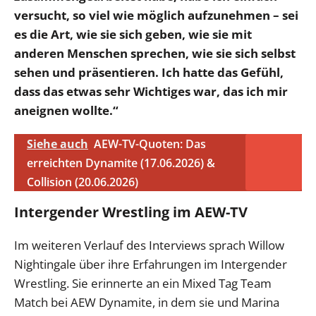
versucht, so viel wie möglich aufzunehmen – sei
es die Art, wie sie sich geben, wie sie mit
anderen Menschen sprechen, wie sie sich selbst
sehen und präsentieren. Ich hatte das Gefühl,
dass das etwas sehr Wichtiges war, das ich mir
aneignen wollte.“
Siehe auch
AEW-TV-Quoten: Das
erreichten Dynamite (17.06.2026) &
Collision (20.06.2026)
Intergender Wrestling im AEW-TV
Im weiteren Verlauf des Interviews sprach Willow
Nightingale über ihre Erfahrungen im Intergender
Wrestling. Sie erinnerte an ein Mixed Tag Team
Match bei AEW Dynamite, in dem sie und Marina