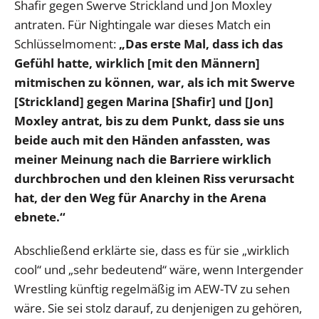
Shafir gegen Swerve Strickland und Jon Moxley
antraten. Für Nightingale war dieses Match ein
Schlüsselmoment:
„Das erste Mal, dass ich das
Gefühl hatte, wirklich [mit den Männern]
mitmischen zu können, war, als ich mit Swerve
[Strickland] gegen Marina [Shafir] und [Jon]
Moxley antrat, bis zu dem Punkt, dass sie uns
beide auch mit den Händen anfassten, was
meiner Meinung nach die Barriere wirklich
durchbrochen und den kleinen Riss verursacht
hat, der den Weg für Anarchy in the Arena
ebnete.“
Abschließend erklärte sie, dass es für sie „wirklich
cool“ und „sehr bedeutend“ wäre, wenn Intergender
Wrestling künftig regelmäßig im AEW-TV zu sehen
wäre. Sie sei stolz darauf, zu denjenigen zu gehören,