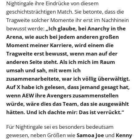
Nightingale ihre Eindrücke von diesem
geschichtsträchtigen Match. Sie betonte, dass die
Tragweite solcher Momente ihr erst im Nachhinein
bewusst werde:
„Ich glaube, bei Anarchy in the
Arena, wie auch bei jedem anderen großen
Moment meiner Karriere, wird einem die
Tragweite erst bewusst, wenn man auf der
anderen Seite steht. Als ich mich im Raum
umsah und sah, mit wem ich
zusammenarbeitete, war ich völlig überwältigt.
Auf X habe ich gelesen, dass jemand gesagt hat,
wenn AEW ihre Avengers zusammenstellen
würde, wäre dies das Team, das sie ausgewählt
hätten. Und ich dachte mir: Das ist verrückt.“
Für Nightingale sei es besonders bedeutsam
gewesen, neben Größen wie
Samoa Joe
und
Kenny