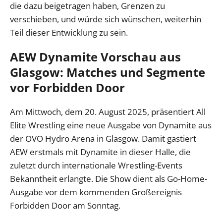
die dazu beigetragen haben, Grenzen zu
verschieben, und würde sich wünschen, weiterhin
Teil dieser Entwicklung zu sein.
AEW Dynamite Vorschau aus
Glasgow: Matches und Segmente
vor Forbidden Door
Am Mittwoch, dem 20. August 2025, präsentiert All
Elite Wrestling eine neue Ausgabe von Dynamite aus
der OVO Hydro Arena in Glasgow. Damit gastiert
AEW erstmals mit Dynamite in dieser Halle, die
zuletzt durch internationale Wrestling-Events
Bekanntheit erlangte. Die Show dient als Go-Home-
Ausgabe vor dem kommenden Großereignis
Forbidden Door am Sonntag.