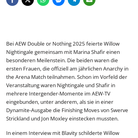
Bei AEW Double or Nothing 2025 feierte Willow
Nightingale gemeinsam mit Marina Shafir einen
besonderen Meilenstein. Die beiden waren die
ersten Frauen, die offiziell am jährlichen Anarchy in
the Arena Match teilnahmen. Schon im Vorfeld der
Veranstaltung waren Nightingale und Shafir in
mehrere Intergender-Momente im AEW-TV
eingebunden, unter anderem, als sie in einer
Dynamite-Ausgabe die Finishing Moves von Swerve
Strickland und Jon Moxley einstecken mussten.
In einem Interview mit Blavity schilderte Willow