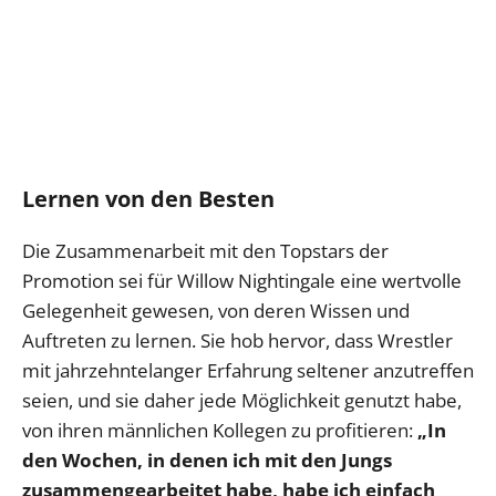
Lernen von den Besten
Die Zusammenarbeit mit den Topstars der
Promotion sei für Willow Nightingale eine wertvolle
Gelegenheit gewesen, von deren Wissen und
Auftreten zu lernen. Sie hob hervor, dass Wrestler
mit jahrzehntelanger Erfahrung seltener anzutreffen
seien, und sie daher jede Möglichkeit genutzt habe,
von ihren männlichen Kollegen zu profitieren:
„In
den Wochen, in denen ich mit den Jungs
zusammengearbeitet habe, habe ich einfach