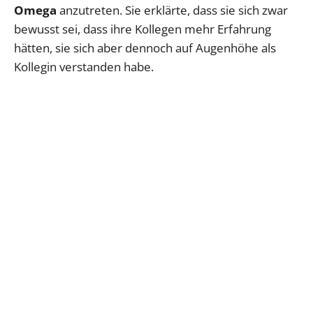
Omega
anzutreten. Sie erklärte, dass sie sich zwar
bewusst sei, dass ihre Kollegen mehr Erfahrung
hätten, sie sich aber dennoch auf Augenhöhe als
Kollegin verstanden habe.