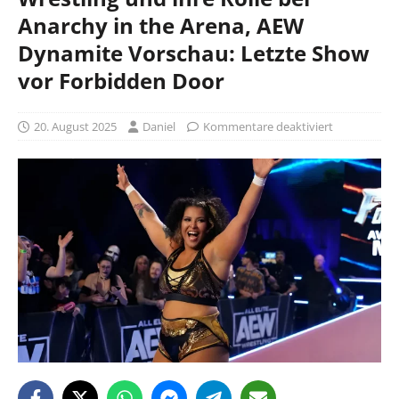
Anarchy in the Arena, AEW
Dynamite Vorschau: Letzte Show
vor Forbidden Door
20. August 2025
Daniel
Kommentare deaktiviert