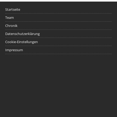
Startseite
Team
Chronik
Datenschutzerklärung
Cookie-Einstellungen
Impressum