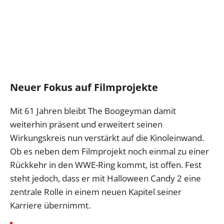
Neuer Fokus auf Filmprojekte
Mit 61 Jahren bleibt The Boogeyman damit
weiterhin präsent und erweitert seinen
Wirkungskreis nun verstärkt auf die Kinoleinwand.
Ob es neben dem Filmprojekt noch einmal zu einer
Rückkehr in den WWE-Ring kommt, ist offen. Fest
steht jedoch, dass er mit Halloween Candy 2 eine
zentrale Rolle in einem neuen Kapitel seiner
Karriere übernimmt.