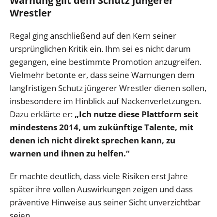
Warnung gilt dem Schutz jüngerer
Wrestler
Regal ging anschließend auf den Kern seiner
ursprünglichen Kritik ein. Ihm sei es nicht darum
gegangen, eine bestimmte Promotion anzugreifen.
Vielmehr betonte er, dass seine Warnungen dem
langfristigen Schutz jüngerer Wrestler dienen sollen,
insbesondere im Hinblick auf Nackenverletzungen.
Dazu erklärte er:
„Ich nutze diese Plattform seit
mindestens 2014, um zukünftige Talente, mit
denen ich nicht direkt sprechen kann, zu
warnen und ihnen zu helfen.“
Er machte deutlich, dass viele Risiken erst Jahre
später ihre vollen Auswirkungen zeigen und dass
präventive Hinweise aus seiner Sicht unverzichtbar
seien.