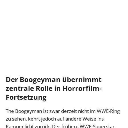
Der Boogeyman übernimmt
zentrale Rolle in Horrorfilm-
Fortsetzung
The Boogeyman ist zwar derzeit nicht im WWE-Ring
zu sehen, kehrt jedoch auf andere Weise ins
Rampenlicht zurück. Der frühere WWE-Superstar