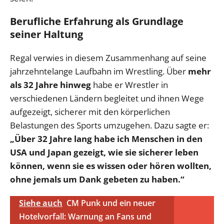
Berufliche Erfahrung als Grundlage
seiner Haltung
Regal verwies in diesem Zusammenhang auf seine
jahrzehntelange Laufbahn im Wrestling. Über
mehr
als 32 Jahre hinweg
habe er Wrestler in
verschiedenen Ländern begleitet und ihnen Wege
aufgezeigt, sicherer mit den körperlichen
Belastungen des Sports umzugehen. Dazu sagte er:
„Über 32 Jahre lang habe ich Menschen in den
USA und Japan gezeigt, wie sie sicherer leben
können, wenn sie es wissen oder hören wollten,
ohne jemals um Dank gebeten zu haben.“
Siehe auch
CM Punk und ein neuer
Hotelvorfall: Warnung an Fans und