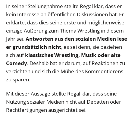
In seiner Stellungnahme stellte Regal klar, dass er
kein Interesse an öffentlichen Diskussionen hat. Er
erklärte, dass dies seine erste und möglicherweise
einzige Äußerung zum Thema Wrestling in diesem
Jahr sei.
Antworten aus den sozialen Medien lese
er grundsätzlich nicht
, es sei denn, sie beziehen
sich auf
klassisches Wrestling, Musik oder alte
Comedy
. Deshalb bat er darum, auf Reaktionen zu
verzichten und sich die Mühe des Kommentierens
zu sparen.
Mit dieser Aussage stellte Regal klar, dass seine
Nutzung sozialer Medien nicht auf Debatten oder
Rechtfertigungen ausgerichtet sei.