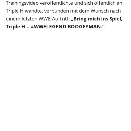
Trainingsvideo veröffentlichte und sich öffentlich an
Triple H wandte, verbunden mit dem Wunsch nach
einem letzten WWE-Auftritt:
„Bring mich ins Spiel,
Triple H… #WWELEGEND BOOGEYMAN.“