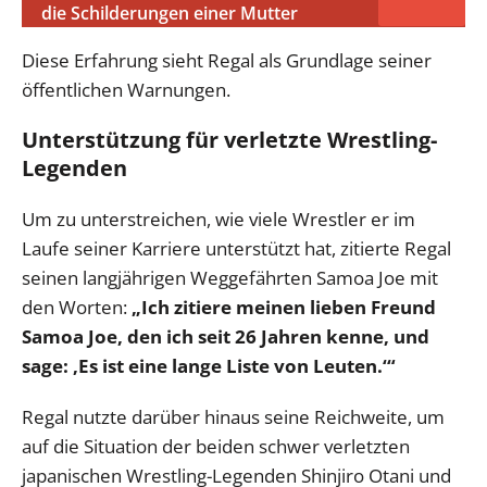
die Schilderungen einer Mutter
Diese Erfahrung sieht Regal als Grundlage seiner
öffentlichen Warnungen.
Unterstützung für verletzte Wrestling-
Legenden
Um zu unterstreichen, wie viele Wrestler er im
Laufe seiner Karriere unterstützt hat, zitierte Regal
seinen langjährigen Weggefährten Samoa Joe mit
den Worten:
„Ich zitiere meinen lieben Freund
Samoa Joe, den ich seit 26 Jahren kenne, und
sage: ‚Es ist eine lange Liste von Leuten.‘“
Regal nutzte darüber hinaus seine Reichweite, um
auf die Situation der beiden schwer verletzten
japanischen Wrestling-Legenden Shinjiro Otani und