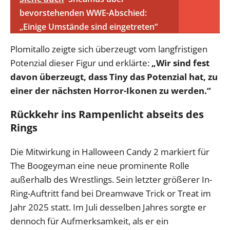
bevorstehenden WWE-Abschied:
„Einige Umstände sind eingetreten“
Plomitallo zeigte sich überzeugt vom langfristigen
Potenzial dieser Figur und erklärte:
„Wir sind fest
davon überzeugt, dass Tiny das Potenzial hat, zu
einer der nächsten Horror-Ikonen zu werden.“
Rückkehr ins Rampenlicht abseits des
Rings
Die Mitwirkung in Halloween Candy 2 markiert für
The Boogeyman eine neue prominente Rolle
außerhalb des Wrestlings. Sein letzter größerer In-
Ring-Auftritt fand bei Dreamwave Trick or Treat im
Jahr 2025 statt. Im Juli desselben Jahres sorgte er
dennoch für Aufmerksamkeit, als er ein