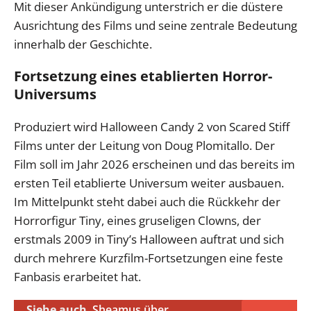
Mit dieser Ankündigung unterstrich er die düstere
Ausrichtung des Films und seine zentrale Bedeutung
innerhalb der Geschichte.
Fortsetzung eines etablierten Horror-
Universums
Produziert wird Halloween Candy 2 von Scared Stiff
Films unter der Leitung von Doug Plomitallo. Der
Film soll im Jahr 2026 erscheinen und das bereits im
ersten Teil etablierte Universum weiter ausbauen.
Im Mittelpunkt steht dabei auch die Rückkehr der
Horrorfigur Tiny, eines gruseligen Clowns, der
erstmals 2009 in Tiny’s Halloween auftrat und sich
durch mehrere Kurzfilm-Fortsetzungen eine feste
Fanbasis erarbeitet hat.
Siehe auch
Sheamus über