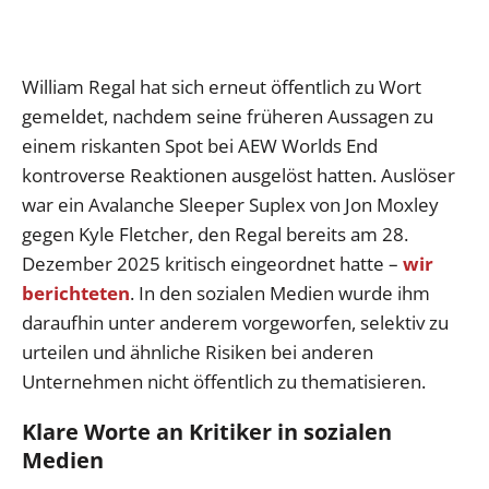
William Regal hat sich erneut öffentlich zu Wort
gemeldet, nachdem seine früheren Aussagen zu
einem riskanten Spot bei AEW Worlds End
kontroverse Reaktionen ausgelöst hatten. Auslöser
war ein Avalanche Sleeper Suplex von Jon Moxley
gegen Kyle Fletcher, den Regal bereits am 28.
Dezember 2025 kritisch eingeordnet hatte –
wir
berichteten
. In den sozialen Medien wurde ihm
daraufhin unter anderem vorgeworfen, selektiv zu
urteilen und ähnliche Risiken bei anderen
Unternehmen nicht öffentlich zu thematisieren.
Klare Worte an Kritiker in sozialen
Medien