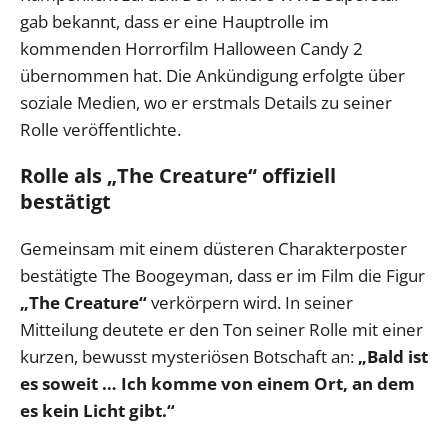
gab bekannt, dass er eine Hauptrolle im
kommenden Horrorfilm Halloween Candy 2
übernommen hat. Die Ankündigung erfolgte über
soziale Medien, wo er erstmals Details zu seiner
Rolle veröffentlichte.
Rolle als „The Creature“ offiziell
bestätigt
Gemeinsam mit einem düsteren Charakterposter
bestätigte The Boogeyman, dass er im Film die Figur
„The Creature“
verkörpern wird. In seiner
Mitteilung deutete er den Ton seiner Rolle mit einer
kurzen, bewusst mysteriösen Botschaft an:
„Bald ist
es soweit … Ich komme von einem Ort, an dem
es kein Licht gibt.“