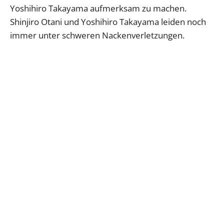
Yoshihiro Takayama aufmerksam zu machen.
Shinjiro Otani und Yoshihiro Takayama leiden noch
immer unter schweren Nackenverletzungen.