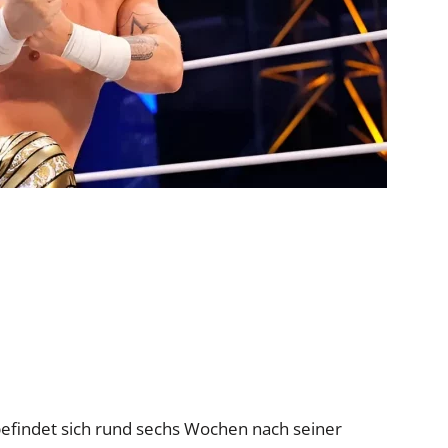
befindet sich rund sechs Wochen nach seiner