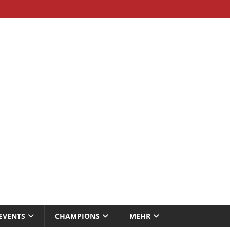
EVENTS
CHAMPIONS
MEHR