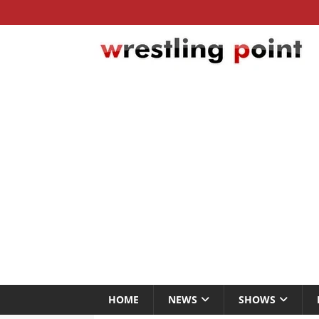
HOME
NEWS
SHOWS