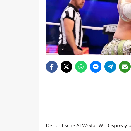
Der britische AEW-Star Will Ospreay 