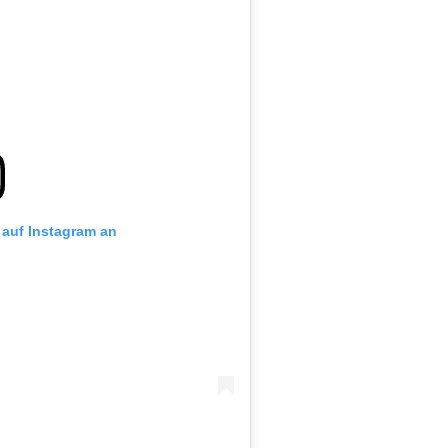
g auf Instagram an