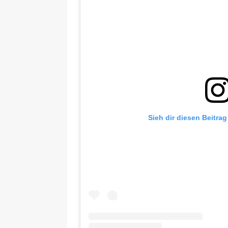
Sieh dir diesen Beitra