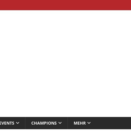
EVENTS
CHAMPIONS
MEHR