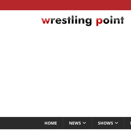
HOME
NEWS
SHOWS