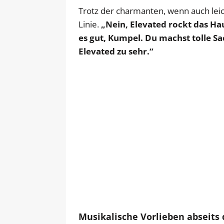
Trotz der charmanten, wenn auch leic
Linie.
„Nein, Elevated rockt das Ha
es gut, Kumpel. Du machst tolle Sac
Elevated zu sehr.“
Musikalische Vorlieben abseits 