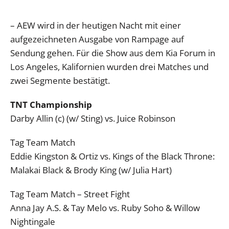
– AEW wird in der heutigen Nacht mit einer
aufgezeichneten Ausgabe von Rampage auf
Sendung gehen. Für die Show aus dem Kia Forum in
Los Angeles, Kalifornien wurden drei Matches und
zwei Segmente bestätigt.
TNT Championship
Darby Allin (c) (w/ Sting) vs. Juice Robinson
Tag Team Match
Eddie Kingston & Ortiz vs. Kings of the Black Throne:
Malakai Black & Brody King (w/ Julia Hart)
Tag Team Match – Street Fight
Anna Jay A.S. & Tay Melo vs. Ruby Soho & Willow
Nightingale