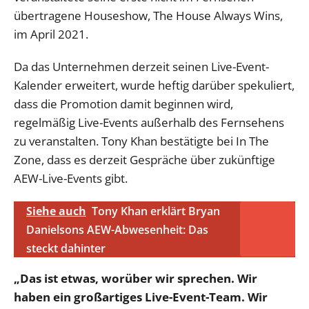
übertragene Houseshow, The House Always Wins,
im April 2021.
Da das Unternehmen derzeit seinen Live-Event-
Kalender erweitert, wurde heftig darüber spekuliert,
dass die Promotion damit beginnen wird,
regelmäßig Live-Events außerhalb des Fernsehens
zu veranstalten. Tony Khan bestätigte bei In The
Zone, dass es derzeit Gespräche über zukünftige
AEW-Live-Events gibt.
Siehe auch
Tony Khan erklärt Bryan
Danielsons AEW-Abwesenheit: Das
steckt dahinter
„Das ist etwas, worüber wir sprechen. Wir
haben ein großartiges Live-Event-Team. Wir