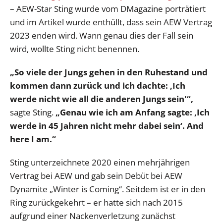
– AEW-Star Sting wurde vom DMagazine porträtiert
und im Artikel wurde enthüllt, dass sein AEW Vertrag
2023 enden wird. Wann genau dies der Fall sein
wird, wollte Sting nicht benennen.
„So viele der Jungs gehen in den Ruhestand und
kommen dann zurück und ich dachte: ‚Ich
werde nicht wie all die anderen Jungs sein'“,
sagte Sting.
„Genau wie ich am Anfang sagte: ‚Ich
werde in 45 Jahren nicht mehr dabei sein‘. And
here I am.“
Sting unterzeichnete 2020 einen mehrjährigen
Vertrag bei AEW und gab sein Debüt bei AEW
Dynamite „Winter is Coming“. Seitdem ist er in den
Ring zurückgekehrt – er hatte sich nach 2015
aufgrund einer Nackenverletzung zunächst