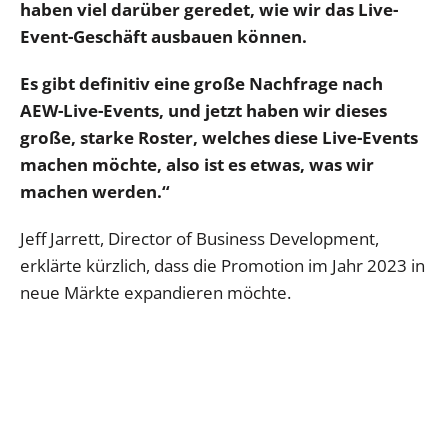
haben viel darüber geredet, wie wir das Live-
Event-Geschäft ausbauen können.
Es gibt definitiv eine große Nachfrage nach
AEW-Live-Events, und jetzt haben wir dieses
große, starke Roster, welches diese Live-Events
machen möchte, also ist es etwas, was wir
machen werden.“
Jeff Jarrett, Director of Business Development,
erklärte kürzlich, dass die Promotion im Jahr 2023 in
neue Märkte expandieren möchte.