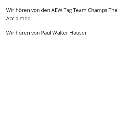
Wir hören von den AEW Tag Team Champs The
Acclaimed
Wir hören von Paul Walter Hauser