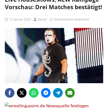
Vorschau: Drei Matches bestätigt!
13. Januar 2023
Daniel
Kommentare deaktiviert