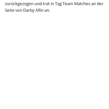
zurückgezogen und trat in Tag Team Matches an der
Seite von Darby Allin an.