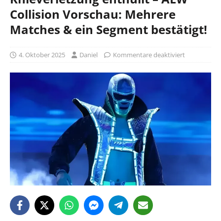
Collision Vorschau: Mehrere
Matches & ein Segment bestätigt!
4. Oktober 2025
Daniel
Kommentare deaktiviert