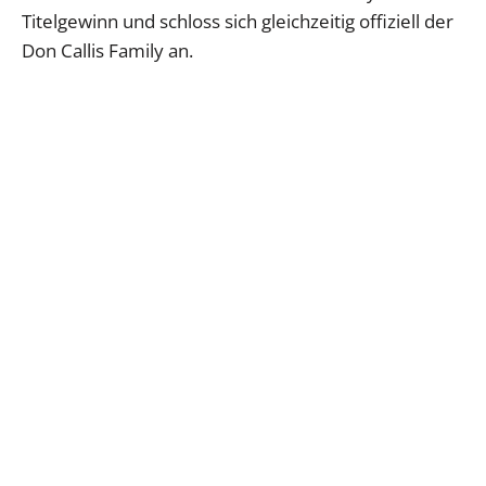
Titelgewinn und schloss sich gleichzeitig offiziell der
Don Callis Family an.