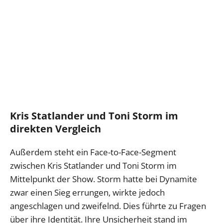
Kris Statlander und Toni Storm im
direkten Vergleich
Außerdem steht ein Face-to-Face-Segment
zwischen Kris Statlander und Toni Storm im
Mittelpunkt der Show. Storm hatte bei Dynamite
zwar einen Sieg errungen, wirkte jedoch
angeschlagen und zweifelnd. Dies führte zu Fragen
über ihre Identität. Ihre Unsicherheit stand im