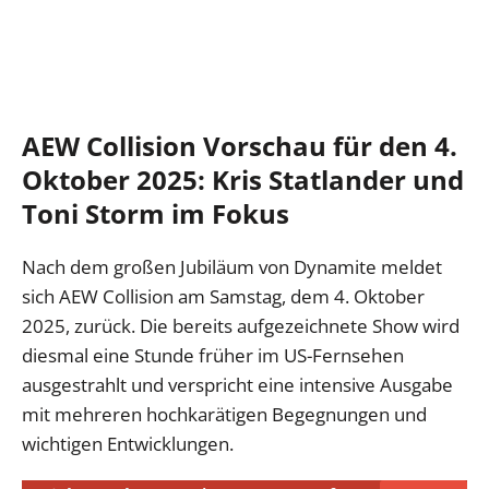
AEW Collision Vorschau für den 4.
Oktober 2025: Kris Statlander und
Toni Storm im Fokus
Nach dem großen Jubiläum von Dynamite meldet
sich AEW Collision am Samstag, dem 4. Oktober
2025, zurück. Die bereits aufgezeichnete Show wird
diesmal eine Stunde früher im US-Fernsehen
ausgestrahlt und verspricht eine intensive Ausgabe
mit mehreren hochkarätigen Begegnungen und
wichtigen Entwicklungen.