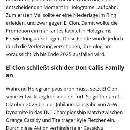
entscheidenden Moment in Holograms Laufbahn.
Zum ersten Mal sollte er eine Niederlage im Ring
erleiden, und zwar gegen El Clon. Damit wollte die
Promotion ein markantes Kapitel in Holograms
Entwicklung aufschlagen. Diese Fehde wurde jedoch
durch die Verletzung verschoben, da Hologram
voraussichtlich bis Ende 2025 ausfallen wird.
El Clon schließt sich der Don Callis Family
an
Während Hologram pausieren muss, setzt El Clon
seine Entwicklung konsequent fort. So griff er am 1.
Oktober 2025 bei der Jubiläumsausgabe von AEW
Dynamite in das TNT Championship Match zwischen
Orange Cassidy und Titelträger Kyle Fletcher ein.
Durch diese Aktion verhinderte er Cassidys