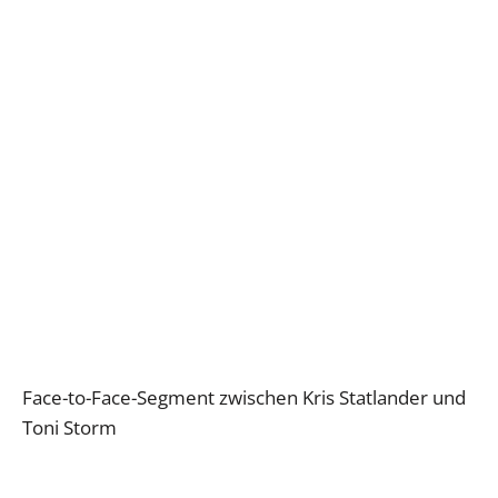
Face-to-Face-Segment zwischen Kris Statlander und
Toni Storm