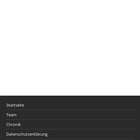
Startseite
Team
Chronik
Datenschutzerklärung