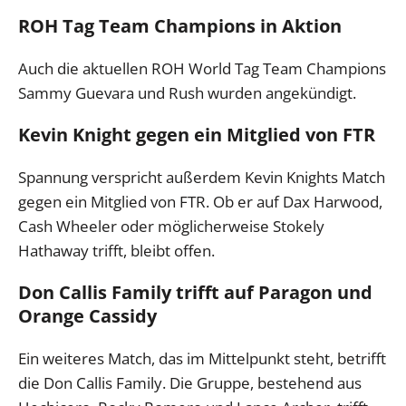
ROH Tag Team Champions in Aktion
Auch die aktuellen ROH World Tag Team Champions
Sammy Guevara und Rush wurden angekündigt.
Kevin Knight gegen ein Mitglied von FTR
Spannung verspricht außerdem Kevin Knights Match
gegen ein Mitglied von FTR. Ob er auf Dax Harwood,
Cash Wheeler oder möglicherweise Stokely
Hathaway trifft, bleibt offen.
Don Callis Family trifft auf Paragon und
Orange Cassidy
Ein weiteres Match, das im Mittelpunkt steht, betrifft
die Don Callis Family. Die Gruppe, bestehend aus