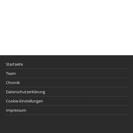
Startseite
Team
Chronik
Datenschutzerklärung
Cookie-Einstellungen
Impressum