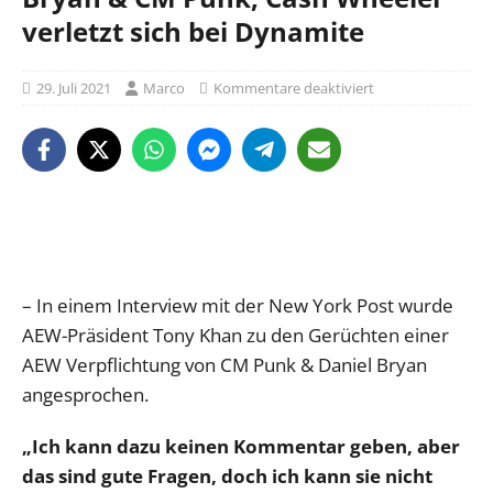
verletzt sich bei Dynamite
29. Juli 2021
Marco
Kommentare deaktiviert
– In einem Interview mit der New York Post wurde
AEW-Präsident Tony Khan zu den Gerüchten einer
AEW Verpflichtung von CM Punk & Daniel Bryan
angesprochen.
„Ich kann dazu keinen Kommentar geben, aber
das sind gute Fragen, doch ich kann sie nicht