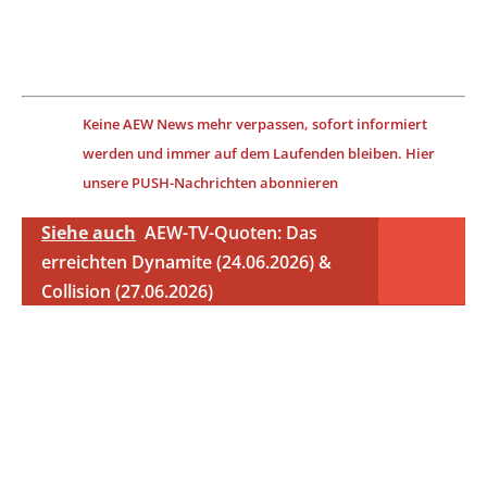
Keine AEW News mehr verpassen, sofort informiert
werden und immer auf dem Laufenden bleiben. Hier
unsere PUSH-Nachrichten abonnieren
Siehe auch
AEW-TV-Quoten: Das
erreichten Dynamite (24.06.2026) &
Collision (27.06.2026)