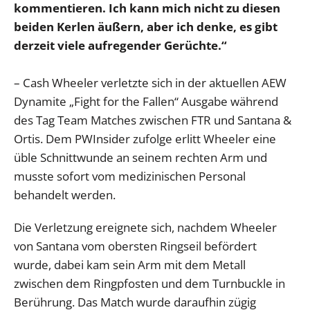
kommentieren. Ich kann mich nicht zu diesen
beiden Kerlen äußern, aber ich denke, es gibt
derzeit viele aufregender Gerüchte.“
– Cash Wheeler verletzte sich in der aktuellen AEW
Dynamite „Fight for the Fallen“ Ausgabe während
des Tag Team Matches zwischen FTR und Santana &
Ortis. Dem PWInsider zufolge erlitt Wheeler eine
üble Schnittwunde an seinem rechten Arm und
musste sofort vom medizinischen Personal
behandelt werden.
Die Verletzung ereignete sich, nachdem Wheeler
von Santana vom obersten Ringseil befördert
wurde, dabei kam sein Arm mit dem Metall
zwischen dem Ringpfosten und dem Turnbuckle in
Berührung. Das Match wurde daraufhin zügig