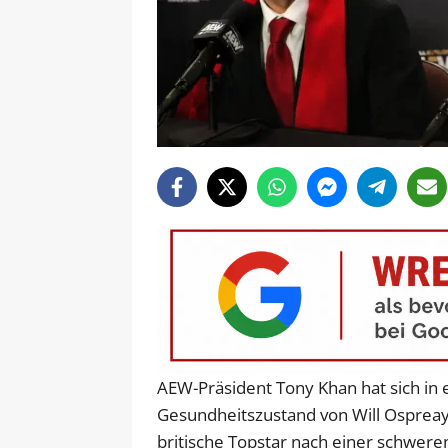
AEW-Präsident Tony Khan hat sich in 
Gesundheitszustand von Will Ospreay 
britische Topstar nach einer schwe