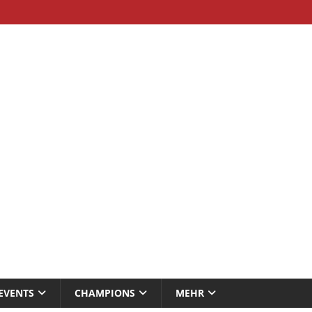
EVENTS
CHAMPIONS
MEHR