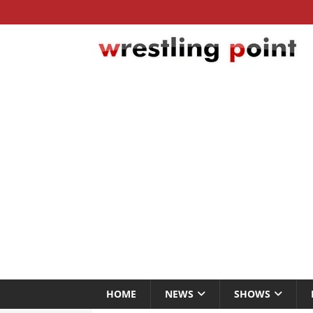
HOME
NEWS
SHOWS