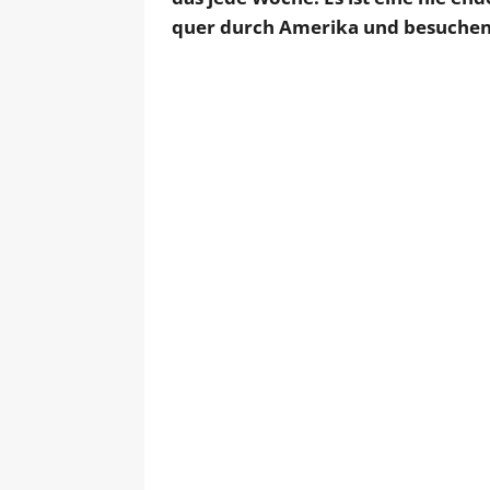
quer durch Amerika und besuchen 