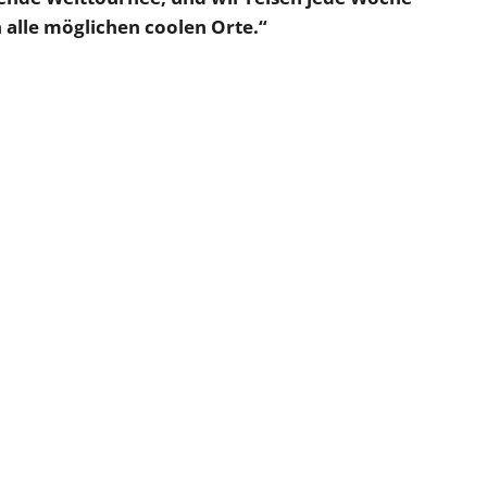
alle möglichen coolen Orte.“