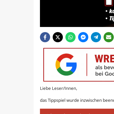
Liebe Leser/Innen,
das Tippspiel wurde inzwischen beend