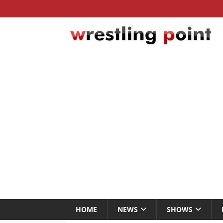
HOME
NEWS
SHOWS