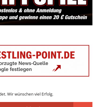
et. Wir wünschen viel Erfolg.