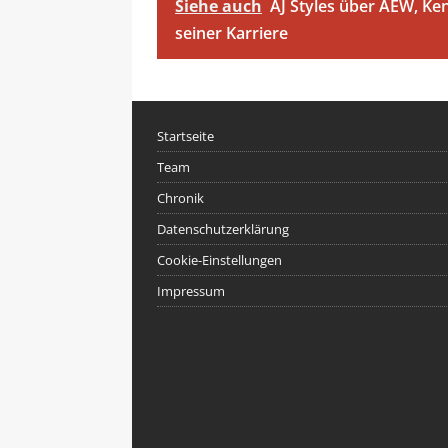
Siehe auch
AJ Styles über AEW, K
seiner Karriere
Startseite
Team
Chronik
Datenschutzerklärung
Cookie-Einstellungen
Impressum