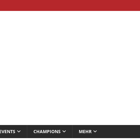
EVENTS
CHAMPIONS
MEHR