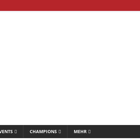
VENTS
CHAMPIONS
MEHR