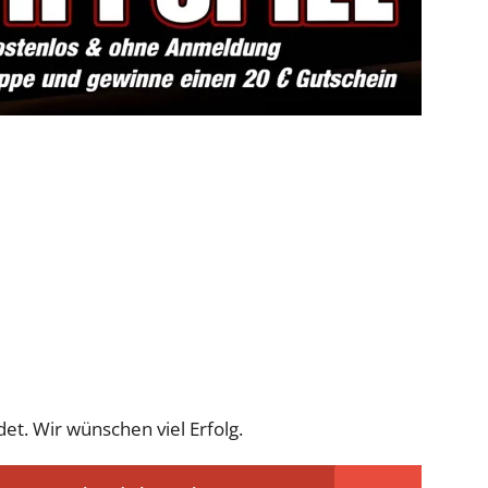
et. Wir wünschen viel Erfolg.