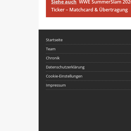
Siehe auch
WWE SummerSlam 2026:
Ticker – Matchcard & Übertragung
Startseite
Team
Chronik
Datenschutzerklärung
Cookie-Einstellungen
Impressum