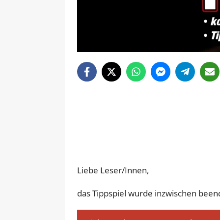
Liebe Leser/Innen,
das Tippspiel wurde inzwischen beend