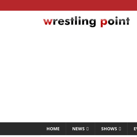
HOME
NEWS
SHOWS
E