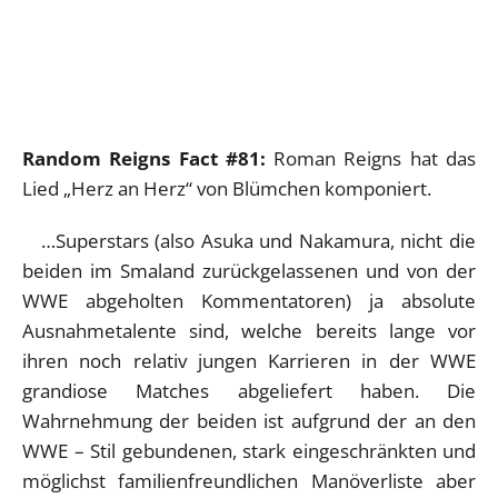
Random Reigns Fact #81:
Roman Reigns hat das
Lied „Herz an Herz“ von Blümchen komponiert.
…Superstars (also Asuka und Nakamura, nicht die
beiden im Smaland zurückgelassenen und von der
WWE abgeholten Kommentatoren) ja absolute
Ausnahmetalente sind, welche bereits lange vor
ihren noch relativ jungen Karrieren in der WWE
grandiose Matches abgeliefert haben. Die
Wahrnehmung der beiden ist aufgrund der an den
WWE – Stil gebundenen, stark eingeschränkten und
möglichst familienfreundlichen Manöverliste aber