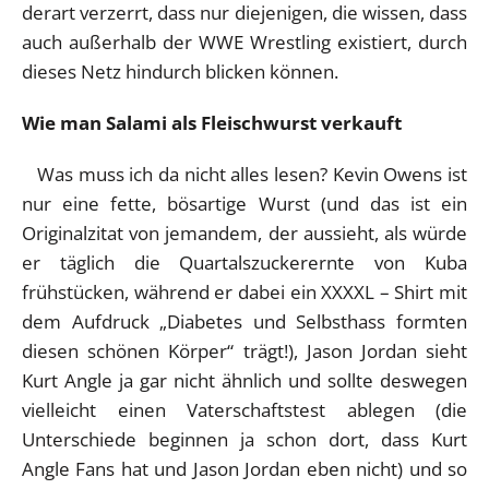
derart verzerrt, dass nur diejenigen, die wissen, dass
auch außerhalb der WWE Wrestling existiert, durch
dieses Netz hindurch blicken können.
Wie man Salami als Fleischwurst verkauft
Was muss ich da nicht alles lesen? Kevin Owens ist
nur eine fette, bösartige Wurst (und das ist ein
Originalzitat von jemandem, der aussieht, als würde
er täglich die Quartalszuckerernte von Kuba
frühstücken, während er dabei ein XXXXL – Shirt mit
dem Aufdruck „Diabetes und Selbsthass formten
diesen schönen Körper“ trägt!), Jason Jordan sieht
Kurt Angle ja gar nicht ähnlich und sollte deswegen
vielleicht einen Vaterschaftstest ablegen (die
Unterschiede beginnen ja schon dort, dass Kurt
Angle Fans hat und Jason Jordan eben nicht) und so