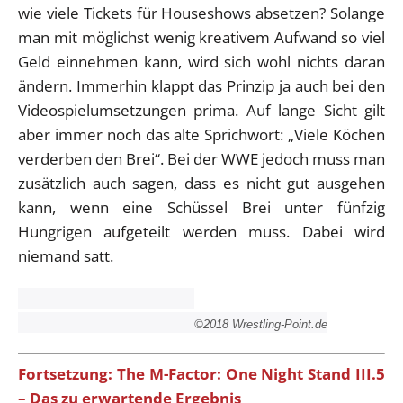
wie viele Tickets für Houseshows absetzen? Solange
man mit möglichst wenig kreativem Aufwand so viel
Geld einnehmen kann, wird sich wohl nichts daran
ändern. Immerhin klappt das Prinzip ja auch bei den
Videospielumsetzungen prima. Auf lange Sicht gilt
aber immer noch das alte Sprichwort: „Viele Köchen
verderben den Brei“. Bei der WWE jedoch muss man
zusätzlich auch sagen, dass es nicht gut ausgehen
kann, wenn eine Schüssel Brei unter fünfzig
Hungrigen aufgeteilt werden muss. Dabei wird
niemand satt.
©2018 Wrestling-Point.de
Fortsetzung: The M-Factor: One Night Stand III.5
– Das zu erwartende Ergebnis