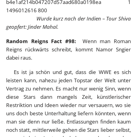
Wurde kurz nach der Indien – Tour Shiva
geopfert: Jinder Mahal.
Random Reigns Fact #98:
Wenn man Roman
Reigns rückwärts schreibt, kommt Namor Sngier
dabei raus.
Es ist ja schön und gut, dass die WWE es sich
leisten kann, nahezu jeden Topstar der Welt unter
Vertrag zu nehmen. Es macht nur wenig Sinn, wenn
diese Stars dann mangels Zeit, künstlerischer
Restriktion und Ideen wieder nur versauern, wo sie
uns doch beste Unterhaltung liefern könnten, wenn
man sie denn nur ließe. Entlassungen finden kaum
noch statt, mittlerweile gehen die Stars lieber selbst,