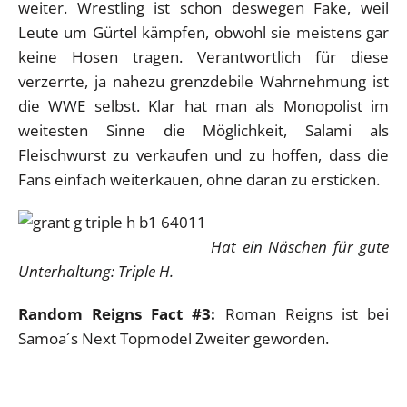
weiter. Wrestling ist schon deswegen Fake, weil
Leute um Gürtel kämpfen, obwohl sie meistens gar
keine Hosen tragen. Verantwortlich für diese
verzerrte, ja nahezu grenzdebile Wahrnehmung ist
die WWE selbst. Klar hat man als Monopolist im
weitesten Sinne die Möglichkeit, Salami als
Fleischwurst zu verkaufen und zu hoffen, dass die
Fans einfach weiterkauen, ohne daran zu ersticken.
Hat ein Näschen für gute
Unterhaltung: Triple H.
Random Reigns Fact #3:
Roman Reigns ist bei
Samoa´s Next Topmodel Zweiter geworden.