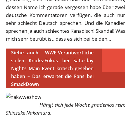
dessen Name ich gerade vergessen habe über zwei
deutsche Kommentatoren verfügen, die auch nur
sehr schlecht Deutsch sprechen. Und die Kanadier
sprechen ja auch schlechtes Kanadisch! Skandal! Was
mich sehr betrübt ist, dass es sich bei beiden…
Siehe auch
WWE-Verantwortliche
sollen Knicks-Fokus bei Saturday
Night’s Main Event kritisch gesehen
haben – Das erwartet die Fans bei
SmackDown
Hängt sich jede Woche gnadenlos rein:
Shinsuke Nakamura.