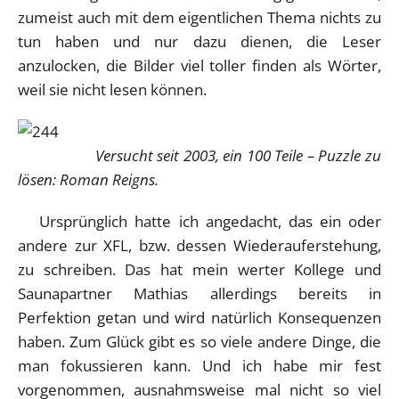
zumeist auch mit dem eigentlichen Thema nichts zu
tun haben und nur dazu dienen, die Leser
anzulocken, die Bilder viel toller finden als Wörter,
weil sie nicht lesen können.
Versucht seit 2003, ein 100 Teile – Puzzle zu
lösen: Roman Reigns.
Ursprünglich hatte ich angedacht, das ein oder
andere zur XFL, bzw. dessen Wiederauferstehung,
zu schreiben. Das hat mein werter Kollege und
Saunapartner Mathias allerdings bereits in
Perfektion getan und wird natürlich Konsequenzen
haben. Zum Glück gibt es so viele andere Dinge, die
man fokussieren kann. Und ich habe mir fest
vorgenommen, ausnahmsweise mal nicht so viel