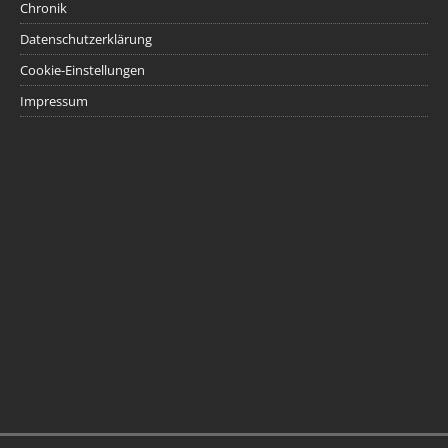
Chronik
Datenschutzerklärung
Cookie-Einstellungen
Impressum