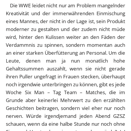
Die WWE leidet nicht nur am Problem mangelnder
Kreativität und der immerwährenden Einmischung
eines Mannes, der nicht in der Lage ist, sein Produkt
moderner zu gestalten und der zudem nicht müde
wird, hinter den Kulissen weiter an den Fäden der
Verdammnis zu spinnen, sondern momentan auch
an einer starken Überfütterung an Personal. Um die
Leute, denen man ja nun monatlich hohe
Gehaltssummen auszahlt, wenn sie nicht gerade
ihren Puller ungefragt in Frauen stecken, überhaupt
noch irgendwie unterbringen zu können, gibt es jede
Woche Six Man – Tag Team – Matches, die im
Grunde aber keinerlei Mehrwert zu den erzählten
Geschichten beitragen, sondern viel eher nur noch
nerven. Würde irgendjemand jeden Abend GZSZ
schauen, wenn da eine halbe Stunde nur noch ohne