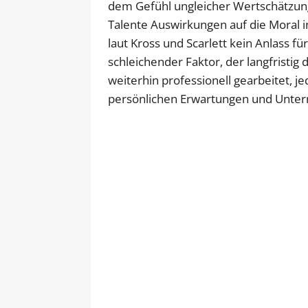
dem Gefühl ungleicher Wertschätzun
Talente Auswirkungen auf die Moral 
laut Kross und Scarlett kein Anlass f
schleichender Faktor, der langfristig
weiterhin professionell gearbeitet, j
persönlichen Erwartungen und Unte