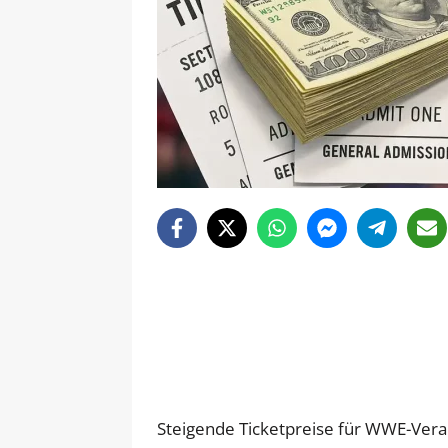
Steigende Ticketpreise für WWE-Veran