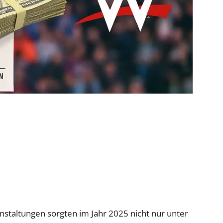
staltungen sorgten im Jahr 2025 nicht nur unter