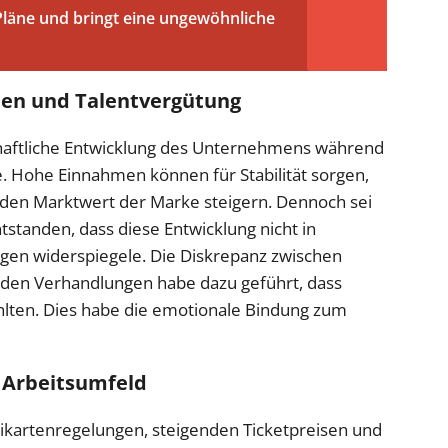
läne und bringt eine ungewöhnliche
men und Talentvergütung
schaftliche Entwicklung des Unternehmens während
e. Hohe Einnahmen können für Stabilität sorgen,
den Marktwert der Marke steigern. Dennoch sei
tstanden, dass diese Entwicklung nicht in
gen widerspiegele. Die Diskrepanz zwischen
den Verhandlungen habe dazu geführt, dass
hlten. Dies habe die emotionale Bindung zum
 Arbeitsumfeld
ikartenregelungen, steigenden Ticketpreisen und