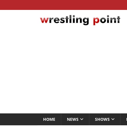
HOME
NEWS
SHOWS