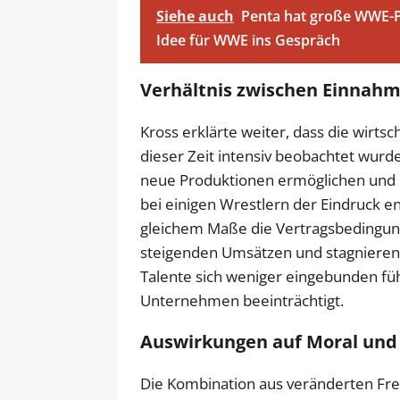
Siehe auch
Penta hat große WWE-P
Idee für WWE ins Gespräch
Verhältnis zwischen Einnah
Kross erklärte weiter, dass die wirt
dieser Zeit intensiv beobachtet wurd
neue Produktionen ermöglichen und 
bei einigen Wrestlern der Eindruck en
gleichem Maße die Vertragsbedingun
steigenden Umsätzen und stagnieren
Talente sich weniger eingebunden fü
Unternehmen beeinträchtigt.
Auswirkungen auf Moral und
Die Kombination aus veränderten Fre