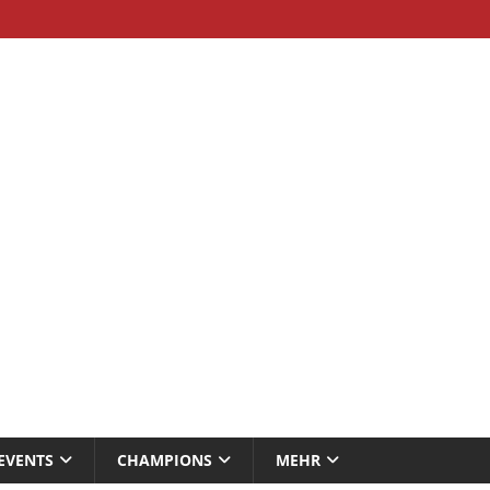
EVENTS
CHAMPIONS
MEHR