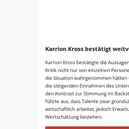
Karrion Kross bestätigt weitv
Karrion Kross bestätigte die Aussagen
Kritik nicht nur von einzelnen Person
die Situation wahrgenommen hätten un
die steigenden Einnahmen des Unter
den Kontrast zur Stimmung im Backsta
führte aus, dass Talente zwar grunds
wirtschaftlich arbeitet, jedoch Erwar
Wertschätzung bestehen.