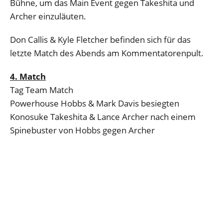
Bühne, um das Main Event gegen Takeshita und
Archer einzuläuten.
Don Callis & Kyle Fletcher befinden sich für das
letzte Match des Abends am Kommentatorenpult.
4. Match
Tag Team Match
Powerhouse Hobbs & Mark Davis besiegten
Konosuke Takeshita & Lance Archer nach einem
Spinebuster von Hobbs gegen Archer