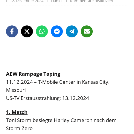
12. Dezember 2024
Daniel
Kommentare deaktiviert
AEW Rampage Taping
11.12.2024 – T-Mobile Center in Kansas City,
Missouri
US-TV Erstausstrahlung: 13.12.2024
1. Match
Toni Storm besiegte Harley Cameron nach dem
Storm Zero