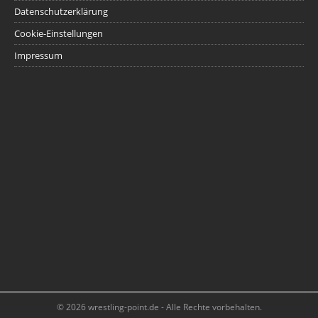
Datenschutzerklärung
Cookie-Einstellungen
Impressum
© 2026 wrestling-point.de - Alle Rechte vorbehalten.