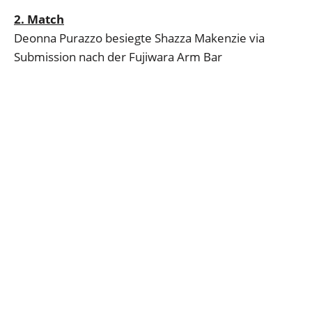
2. Match
Deonna Purazzo besiegte Shazza Makenzie via
Submission nach der Fujiwara Arm Bar