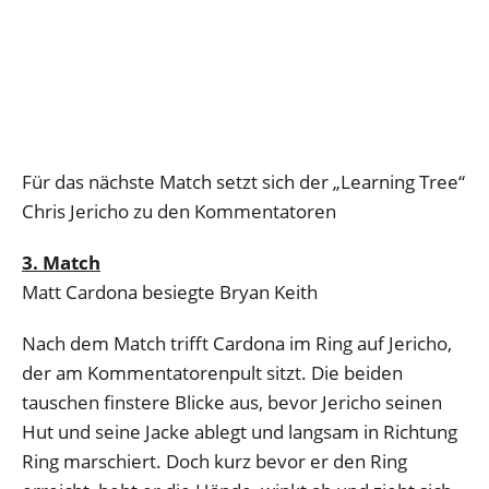
Für das nächste Match setzt sich der „Learning Tree“
Chris Jericho zu den Kommentatoren
3. Match
Matt Cardona besiegte Bryan Keith
Nach dem Match trifft Cardona im Ring auf Jericho,
der am Kommentatorenpult sitzt. Die beiden
tauschen finstere Blicke aus, bevor Jericho seinen
Hut und seine Jacke ablegt und langsam in Richtung
Ring marschiert. Doch kurz bevor er den Ring