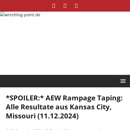
*SPOILER:* AEW Rampage Taping:
Alle Resultate aus Kansas City,
Missouri (11.12.2024)