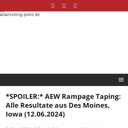
*SPOILER:* AEW Rampage Taping:
Alle Resultate aus Des Moines,
Iowa (12.06.2024)