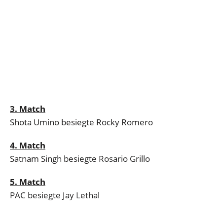
3. Match
Shota Umino besiegte Rocky Romero
4. Match
Satnam Singh besiegte Rosario Grillo
5. Match
PAC besiegte Jay Lethal