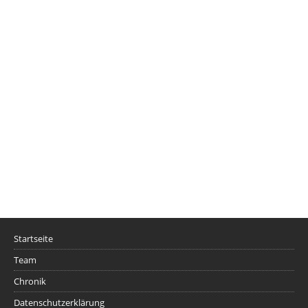
Startseite
Team
Chronik
Datenschutzerklärung