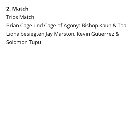
2. Match
Trios Match
Brian Cage und Cage of Agony: Bishop Kaun & Toa
Liona besiegten Jay Marston, Kevin Gutierrez &
Solomon Tupu