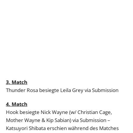
3. Match
Thunder Rosa besiegte Leila Grey via Submission
4. Match
Hook besiegte Nick Wayne (w/ Christian Cage,
Mother Wayne & Kip Sabian) via Submission –
Katsuyori Shibata erschien während des Matches