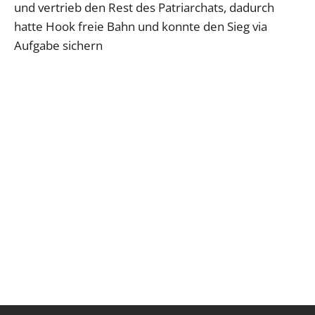
und vertrieb den Rest des Patriarchats, dadurch
hatte Hook freie Bahn und konnte den Sieg via
Aufgabe sichern