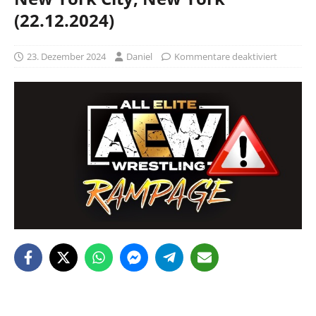
(22.12.2024)
23. Dezember 2024
Daniel
Kommentare deaktiviert