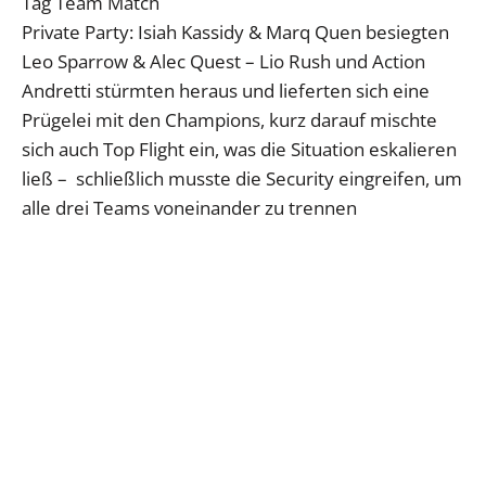
Tag Team Match
Private Party: Isiah Kassidy & Marq Quen besiegten
Leo Sparrow & Alec Quest – Lio Rush und Action
Andretti stürmten heraus und lieferten sich eine
Prügelei mit den Champions, kurz darauf mischte
sich auch Top Flight ein, was die Situation eskalieren
ließ – schließlich musste die Security eingreifen, um
alle drei Teams voneinander zu trennen