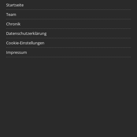
Startseite
Team
Chronik
Datenschutzerklärung
Cookie-Einstellungen
Impressum