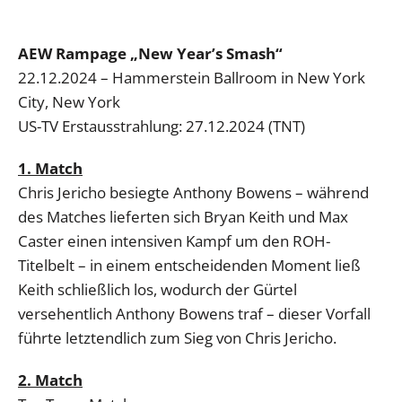
AEW Rampage „New Year’s Smash“
22.12.2024 – Hammerstein Ballroom in New York
City, New York
US-TV Erstausstrahlung: 27.12.2024 (TNT)
1. Match
Chris Jericho besiegte Anthony Bowens – während
des Matches lieferten sich Bryan Keith und Max
Caster einen intensiven Kampf um den ROH-
Titelbelt – in einem entscheidenden Moment ließ
Keith schließlich los, wodurch der Gürtel
versehentlich Anthony Bowens traf – dieser Vorfall
führte letztendlich zum Sieg von Chris Jericho.
2. Match